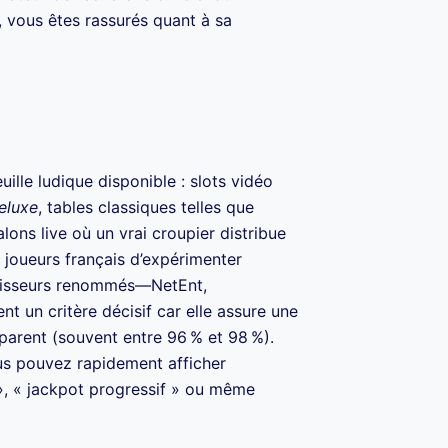
», vous êtes rassurés quant à sa
ille ludique disponible : slots vidéo
eluxe
, tables classiques telles que
lons live où un vrai croupier distribue
 joueurs français d’expérimenter
rnisseurs renommés—NetEnt,
un critère décisif car elle assure une
sparent (souvent entre 96 % et 98 %).
ous pouvez rapidement afficher
 », « jackpot progressif » ou même