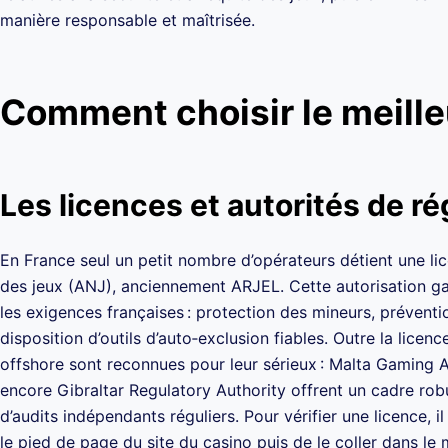
manière responsable et maîtrisée.
Comment choisir le meille
Les licences et autorités de ré
En France seul un petit nombre d’opérateurs détient une lice
des jeux (ANJ), anciennement ARJEL. Cette autorisation gar
les exigences françaises : protection des mineurs, prévent
disposition d’outils d’auto‑exclusion fiables. Outre la licence
offshore sont reconnues pour leur sérieux : Malta Gaming
encore Gibraltar Regulatory Authority offrent un cadre ro
d’audits indépendants réguliers. Pour vérifier une licence, i
le pied de page du site du casino puis de le coller dans le