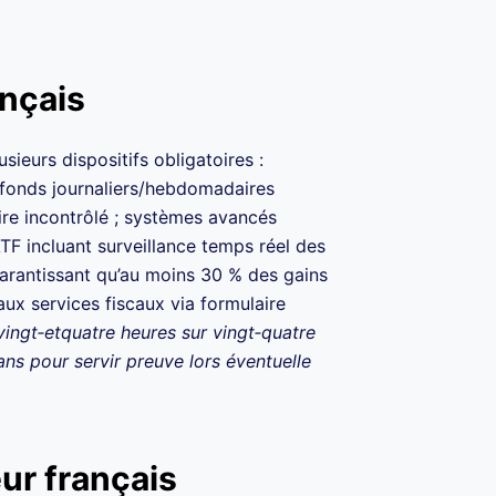
ançais
sieurs dispositifs obligatoires :
lafonds journaliers/hebdomadaires
ire incontrôlé ; systèmes avancés
F incluant surveillance temps réel des
garantissant qu’au moins 30 % des gains
ux services fiscaux via formulaire
vingt‑et­quatre heures sur vingt‑quatre
s pour servir preuve lors éventuelle
ur français