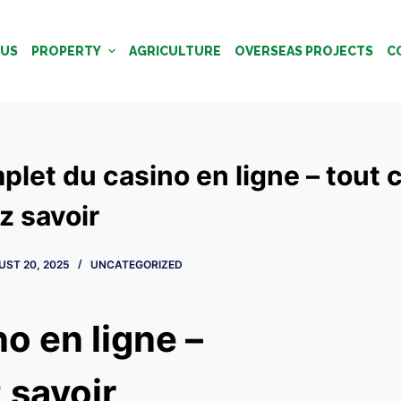
 US
PROPERTY
AGRICULTURE
OVERSEAS PROJECTS
C
let du casino en ligne – tout 
z savoir
ST 20, 2025
UNCATEGORIZED
o en ligne –
 savoir