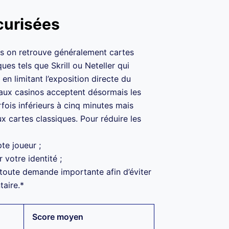
curisées
is on retrouve généralement cartes
ues tels que Skrill ou Neteller qui
en limitant l’exposition directe du
aux casinos acceptent désormais les
ois inférieurs à cinq minutes mais
x cartes classiques. Pour réduire les
te joueur ;
votre identité ;
 toute demande importante afin d’éviter
aire.*
Score moyen