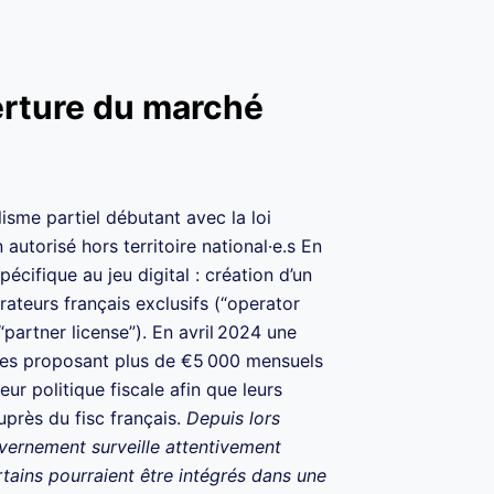
verture du marché
isme partiel débutant avec la loi
autorisé hors territoire national·e.s En
cifique au jeu digital : création d’un
teurs français exclusifs (“operator
“partner license”). En avril 2024 une
sites proposant plus de €5 000 mensuels
eur politique fiscale afin que leurs
près du fisc français.
Depuis lors
vernement surveille attentivement
tains pourraient être intégrés dans une