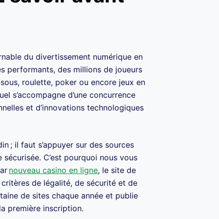
rnable du divertissement numérique en
s performants, des millions de joueurs
sous, roulette, poker ou encore jeux en
rtuel s’accompagne d’une concurrence
onnelles et d’innovations technologiques
n ; il faut s’appuyer sur des sources
ce sécurisée. C’est pourquoi nous vous
par
nouveau casino en ligne
, le site de
ritères de légalité, de sécurité et de
aine de sites chaque année et publie
la première inscription.