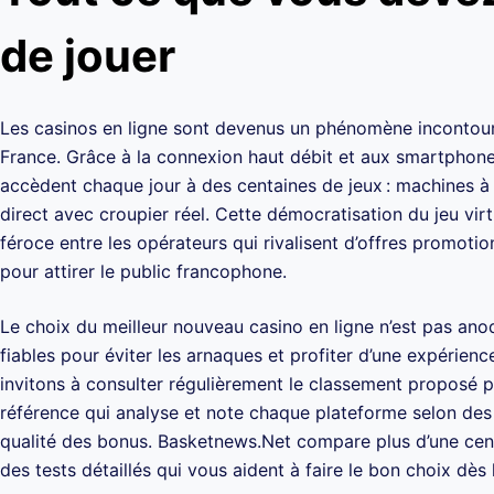
de jouer
Les casinos en ligne sont devenus un phénomène incontou
France. Grâce à la connexion haut débit et aux smartphone
accèdent chaque jour à des centaines de jeux : machines à 
direct avec croupier réel. Cette démocratisation du jeu vi
féroce entre les opérateurs qui rivalisent d’offres promoti
pour attirer le public francophone.
Le choix du meilleur nouveau casino en ligne n’est pas anodi
fiables pour éviter les arnaques et profiter d’une expérien
invitons à consulter régulièrement le classement proposé 
référence qui analyse et note chaque plateforme selon des c
qualité des bonus. Basketnews.Net compare plus d’une cent
des tests détaillés qui vous aident à faire le bon choix dès 