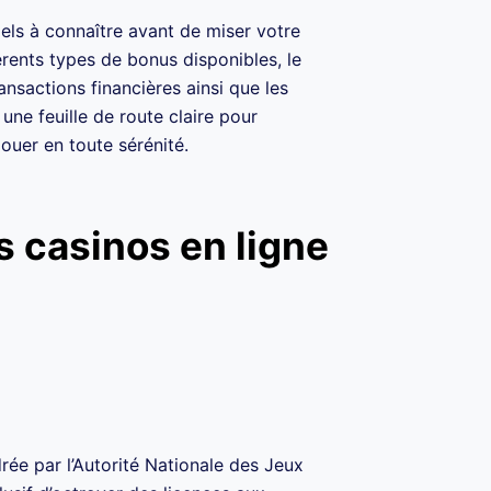
els à connaître avant de miser votre
fférents types de bonus disponibles, le
nsactions financières ainsi que les
ne feuille de route claire pour
jouer en toute sérénité.
es casinos en ligne
drée par l’Autorité Nationale des Jeux