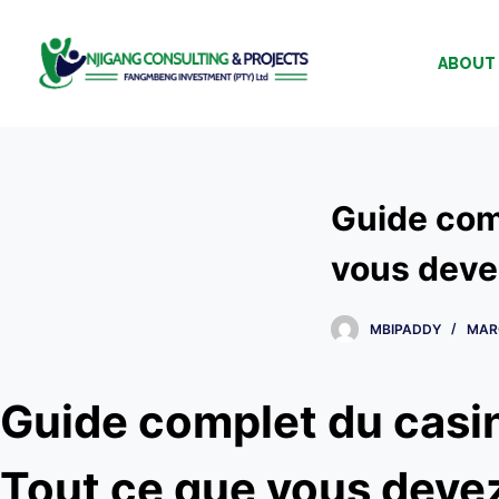
S
k
ABOUT
i
p
t
o
c
Guide comp
o
n
vous devez
t
e
MBIPADDY
MARC
n
t
Guide complet du casin
Tout ce que vous devez