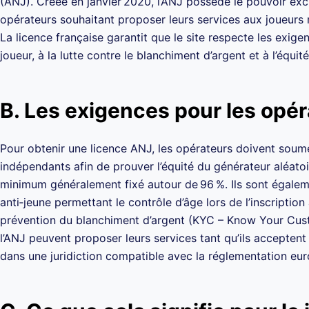
(ANJ). Créée en janvier 2020, l’ANJ possède le pouvoir excl
opérateurs souhaitant proposer leurs services aux joueurs ré
La licence française garantit que le site respecte les exigen
joueur, à la lutte contre le blanchiment d’argent et à l’équi
B. Les exigences pour les opé
Pour obtenir une licence ANJ, les opérateurs doivent soumet
indépendants afin de prouver l’équité du générateur aléato
minimum généralement fixé autour de 96 %. Ils sont égaleme
anti‑jeune permettant le contrôle d’âge lors de l’inscriptio
prévention du blanchiment d’argent (KYC – Know Your Cust
l’ANJ peuvent proposer leurs services tant qu’ils acceptent
dans une juridiction compatible avec la réglementation eu