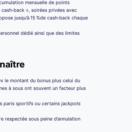
umulation mensuelle de points
« cash‑back », soirées privées avec
opose jusqu’à 15 %​de cash‑back chaque
ersonnel dédié ainsi que des limites
naître
x le montant du bonus plus celui du
hines à sous ont souvent un facteur plus
s paris sportifs ou certains jackpots
tre respectée sous peine d’annulation