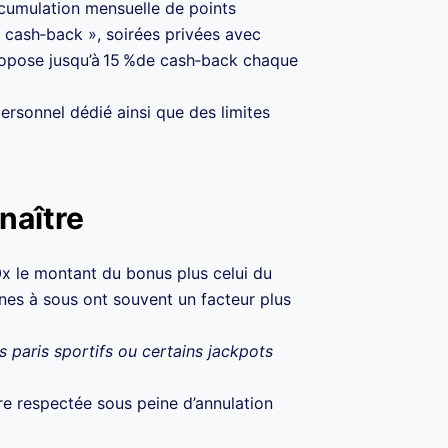
umulation mensuelle de points
« cash‑back », soirées privées avec
opose jusqu’à 15 %​de cash‑back chaque
ersonnel dédié ainsi que des limites
naître
x le montant du bonus plus celui du
hines à sous ont souvent un facteur plus
s paris sportifs ou certains jackpots
tre respectée sous peine d’annulation