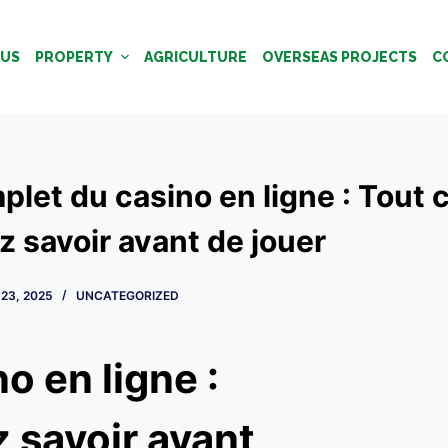
 US
PROPERTY
AGRICULTURE
OVERSEAS PROJECTS
C
let du casino en ligne : Tout 
 savoir avant de jouer
23, 2025
UNCATEGORIZED
o en ligne :
 savoir avant