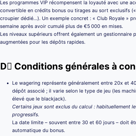
Les programmes VIP récompensent la loyauté avec une acc
convertible en crédits bonus ou tirages au sort exclusifs (
croupier dédié…). Un exemple concret : « Club Royale » pr
semaine après avoir cumulé plus de €5 000 en mises.
Les niveaux supérieurs offrent également un gestionnaire p
augmentées pour les dépôts rapides.
D️⃣ Conditions générales à con
Le wagering représente généralement entre 20x et 40
dépôt associé ; il varie selon le type de jeu (les mac
élevé que le blackjack).
Certains jeux sont exclus du calcul : habituellement le
progressifs.
La date limite – souvent entre 30 et 60 jours – doit ê
automatique du bonus.