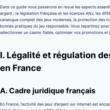
Dans ce guide nous passerons en revue les aspects essenti
argent : la législation française et les licences ANJ, les di
catalogue complet des jeux modernes, la protection des tra
bonnes pratiques du jeu responsable. Vous repartirez avec u
sélectionner un casino fiable, optimiser vos promotions et 
I. Légalité et régulation d
en France
A. Cadre juridique français
En France, l’activité des jeux d’argent sur internet est enca