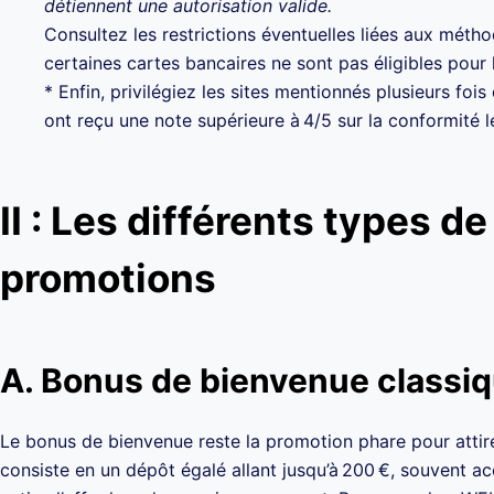
détiennent une autorisation valide.
Consultez les restrictions éventuelles liées aux méth
certaines cartes bancaires ne sont pas éligibles pour 
* Enfin, privilégiez les sites mentionnés plusieurs fo
ont reçu une note supérieure à 4/5 sur la conformité l
II : Les différents types d
promotions
A. Bonus de bienvenue classi
Le bonus de bienvenue reste la promotion phare pour attir
consiste en un dépôt égalé allant jusqu’à 200 €, souvent