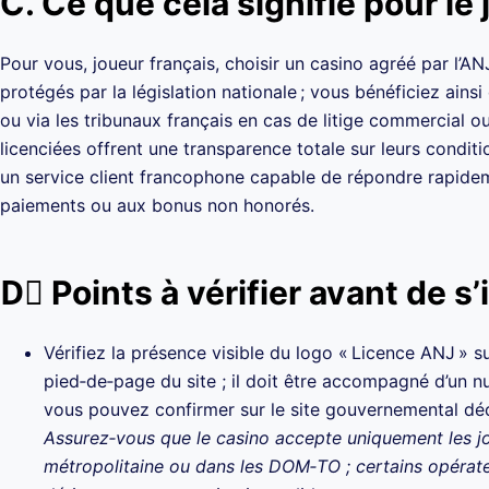
C. Ce que cela signifie pour le
Pour vous, joueur français, choisir un casino agréé par l’A
protégés par la législation nationale ; vous bénéficiez ainsi
ou via les tribunaux français en cas de litige commercial o
licenciées offrent une transparence totale sur leurs condit
un service client francophone capable de répondre rapidem
paiements ou aux bonus non honorés.
D️⃣ Points à vérifier avant de s’
Vérifiez la présence visible du logo « Licence ANJ » s
pied‑de‑page du site ; il doit être accompagné d’un n
vous pouvez confirmer sur le site gouvernemental déd
Assurez‑vous que le casino accepte uniquement les jo
métropolitaine ou dans les DOM‑TO ; certains opérateur