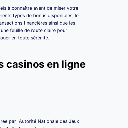
els à connaître avant de miser votre
fférents types de bonus disponibles, le
nsactions financières ainsi que les
ne feuille de route claire pour
jouer en toute sérénité.
es casinos en ligne
drée par l’Autorité Nationale des Jeux