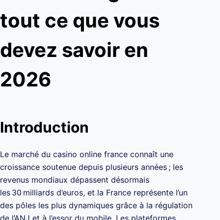
tout ce que vous
devez savoir en
2026
Introduction
Le marché du casino online france connaît une
croissance soutenue depuis plusieurs années ; les
revenus mondiaux dépassent désormais
les 30 milliards d’euros, et la France représente l’un
des pôles les plus dynamiques grâce à la régulation
de l’ANJ et à l’essor du mobile. Les plateformes