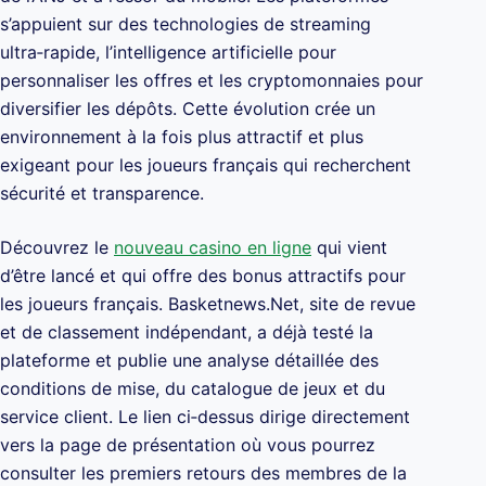
s’appuient sur des technologies de streaming
ultra‑rapide, l’intelligence artificielle pour
personnaliser les offres et les cryptomonnaies pour
diversifier les dépôts. Cette évolution crée un
environnement à la fois plus attractif et plus
exigeant pour les joueurs français qui recherchent
sécurité et transparence.
Découvrez le
nouveau casino en ligne
qui vient
d’être lancé et qui offre des bonus attractifs pour
les joueurs français. Basketnews.Net, site de revue
et de classement indépendant, a déjà testé la
plateforme et publie une analyse détaillée des
conditions de mise, du catalogue de jeux et du
service client. Le lien ci‑dessus dirige directement
vers la page de présentation où vous pourrez
consulter les premiers retours des membres de la