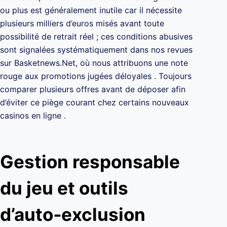
ou plus est généralement inutile car il nécessite
plusieurs milliers d’euros misés avant toute
possibilité de retrait réel ; ces conditions abusives
sont signalées systématiquement dans nos revues
sur Basketnews.Net, où nous attribuons une note
rouge aux promotions jugées déloyales . Toujours
comparer plusieurs offres avant de déposer afin
d’éviter ce piège courant chez certains nouveaux
casinos en ligne .
Gestion responsable
du jeu et outils
d’auto‑exclusion