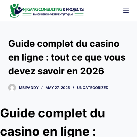
S
k
i
p
t
Guide complet du casino
o
c
en ligne : tout ce que vous
o
devez savoir en 2026
n
t
e
MBIPADDY
MAY 27, 2025
UNCATEGORIZED
n
t
Guide complet du
casino en ligne :