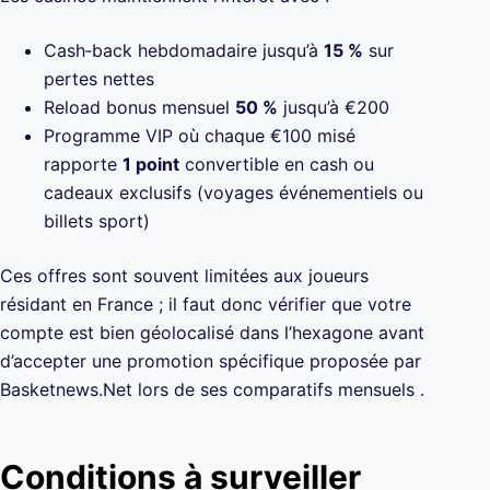
Cash‑back hebdomadaire jusqu’à
15 %
sur
pertes nettes
Reload bonus mensuel
50 %
jusqu’à €200
Programme VIP où chaque €100 misé
rapporte
1 point
convertible en cash ou
cadeaux exclusifs (voyages événementiels ou
billets sport)
Ces offres sont souvent limitées aux joueurs
résidant en France ; il faut donc vérifier que votre
compte est bien géolocalisé dans l’hexagone avant
d’accepter une promotion spécifique proposée par
Basketnews.Net lors de ses comparatifs mensuels .
Conditions à surveiller