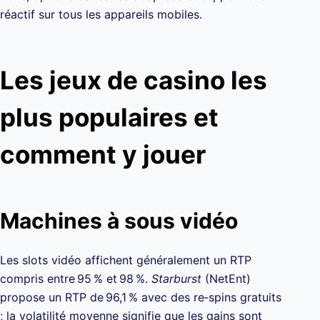
réactif sur tous les appareils mobiles.
Les jeux de casino les
plus populaires et
comment y jouer
Machines à sous vidéo
Les slots vidéo affichent généralement un RTP
compris entre 95 % et 98 %.
Starburst
(NetEnt)
propose un RTP de 96,1 % avec des re‑spins gratuits
; la volatilité moyenne signifie que les gains sont