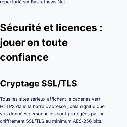
répertorié sur Basketnews.Net.
Sécurité et licences :
jouer en toute
confiance
Cryptage SSL/TLS
Tous les sites sérieux affichent le cadenas vert
HTTPS dans la barre d’adresse ; cela signifie que
vos données personnelles sont protégées par un
chiffrement SSL/TLS au minimum AES‑256 bits.