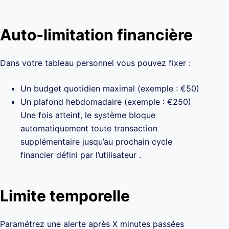
Auto‑limitation financière
Dans votre tableau personnel vous pouvez fixer :
Un budget quotidien maximal (exemple : €50)
Un plafond hebdomadaire (exemple : €250)
Une fois atteint, le système bloque
automatiquement toute transaction
supplémentaire jusqu’au prochain cycle
financier défini par l’utilisateur .
Limite temporelle
Paramétrez une alerte après X minutes passées