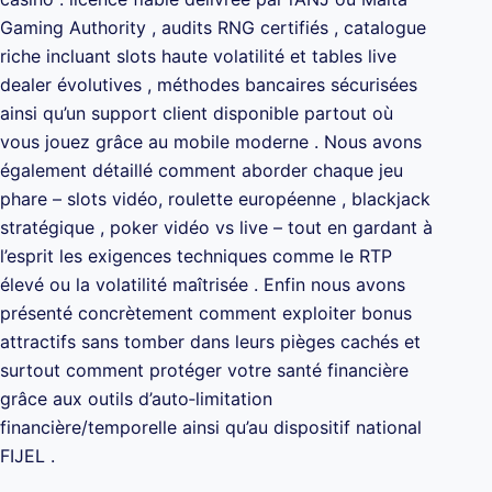
Gaming Authority , audits RNG certifiés , catalogue
riche incluant slots haute volatilité et tables live
dealer évolutives , méthodes bancaires sécurisées
ainsi qu’un support client disponible partout où
vous jouez grâce au mobile moderne . Nous avons
également détaillé comment aborder chaque jeu
phare – slots vidéo, roulette européenne , blackjack
stratégique , poker vidéo vs live – tout en gardant à
l’esprit les exigences techniques comme le RTP
élevé ou la volatilité maîtrisée . Enfin nous avons
présenté concrètement comment exploiter bonus
attractifs sans tomber dans leurs pièges cachés et
surtout comment protéger votre santé financière
grâce aux outils d’auto‑limitation
financière/temporelle ainsi qu’au dispositif national
FIJEL .