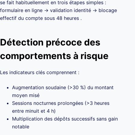
se fait habituellement en trois étapes simples :
formulaire en ligne → validation identité → blocage
effectif du compte sous 48 heures .
Détection précoce des
comportements à risque
Les indicateurs clés comprennent :
Augmentation soudaine (>30 %) du montant
moyen misé
Sessions nocturnes prolongées (>3 heures
entre minuit et 4 h)
Multiplication des dépôts successifs sans gain
notable