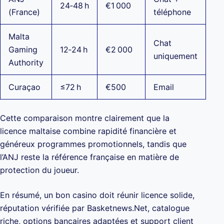
24‑48 h
€1 000
(France)
téléphone
Malta
Chat
Gaming
12‑24 h
€2 000
uniquement
Authority
Curaçao
≤72 h
€500
Email
Cette comparaison montre clairement que la
licence maltaise combine rapidité financière et
généreux programmes promotionnels, tandis que
l’ANJ reste la référence française en matière de
protection du joueur.
En résumé, un bon casino doit réunir licence solide,
réputation vérifiée par Basketnews.Net, catalogue
riche, options bancaires adaptées et support client