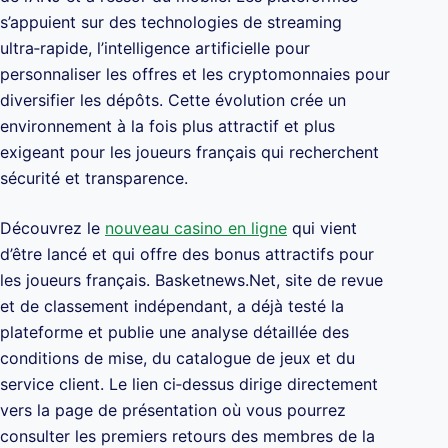
s’appuient sur des technologies de streaming
ultra‑rapide, l’intelligence artificielle pour
personnaliser les offres et les cryptomonnaies pour
diversifier les dépôts. Cette évolution crée un
environnement à la fois plus attractif et plus
exigeant pour les joueurs français qui recherchent
sécurité et transparence.
Découvrez le
nouveau casino en ligne
qui vient
d’être lancé et qui offre des bonus attractifs pour
les joueurs français. Basketnews.Net, site de revue
et de classement indépendant, a déjà testé la
plateforme et publie une analyse détaillée des
conditions de mise, du catalogue de jeux et du
service client. Le lien ci‑dessus dirige directement
vers la page de présentation où vous pourrez
consulter les premiers retours des membres de la