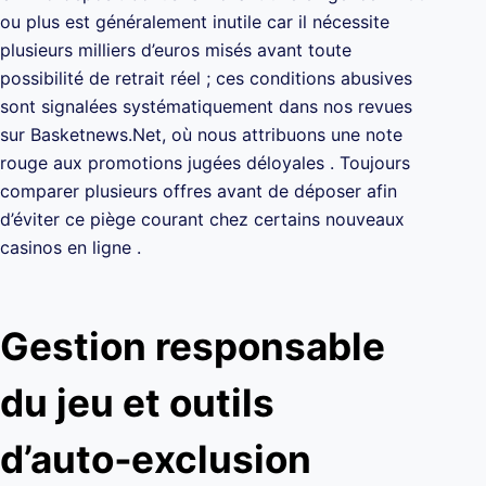
ou plus est généralement inutile car il nécessite
plusieurs milliers d’euros misés avant toute
possibilité de retrait réel ; ces conditions abusives
sont signalées systématiquement dans nos revues
sur Basketnews.Net, où nous attribuons une note
rouge aux promotions jugées déloyales . Toujours
comparer plusieurs offres avant de déposer afin
d’éviter ce piège courant chez certains nouveaux
casinos en ligne .
Gestion responsable
du jeu et outils
d’auto‑exclusion