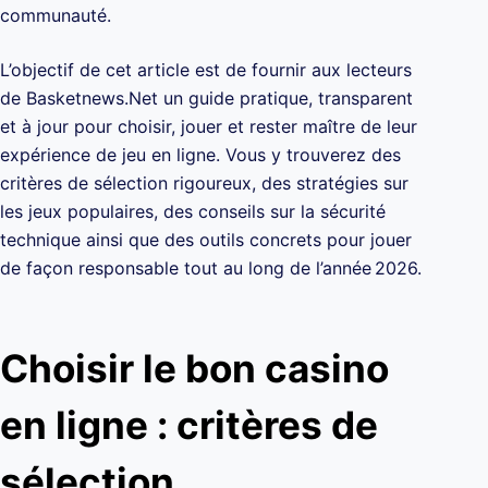
communauté.
L’objectif de cet article est de fournir aux lecteurs
de Basketnews.Net un guide pratique, transparent
et à jour pour choisir, jouer et rester maître de leur
expérience de jeu en ligne. Vous y trouverez des
critères de sélection rigoureux, des stratégies sur
les jeux populaires, des conseils sur la sécurité
technique ainsi que des outils concrets pour jouer
de façon responsable tout au long de l’année 2026.
Choisir le bon casino
en ligne : critères de
sélection