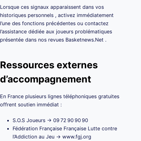
Lorsque ces signaux apparaissent dans vos
historiques personnels , activez immédiatement
l’une des fonctions précédentes ou contactez
l’assistance dédiée aux joueurs problématiques
présentée dans nos revues Basketnews.Net .
Ressources externes
d’accompagnement
En France plusieurs lignes téléphoniques gratuites
offrent soutien immédiat :
S.O.S Joueurs → 09 72 90 90 90
Fédération Française Française Lutte contre
l’Addiction au Jeu → www.fgj.org