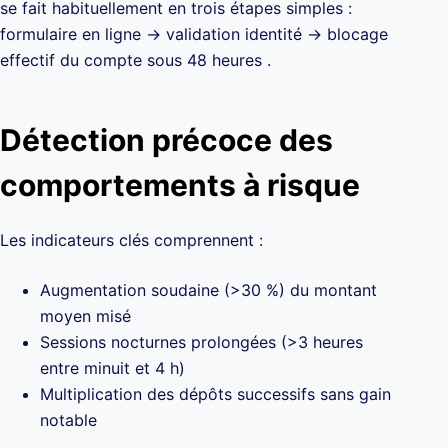
se fait habituellement en trois étapes simples :
formulaire en ligne → validation identité → blocage
effectif du compte sous 48 heures .
Détection précoce des
comportements à risque
Les indicateurs clés comprennent :
Augmentation soudaine (>30 %) du montant
moyen misé
Sessions nocturnes prolongées (>3 heures
entre minuit et 4 h)
Multiplication des dépôts successifs sans gain
notable