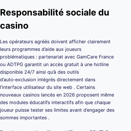
Responsabilité sociale du
casino
Les opérateurs agréés doivent afficher clairement
leurs programmes d’aide aux joueurs
problématiques : partenariat avec GamCare France
ou ADTPG garantit un accès gratuit à une hotline
disponible 24/7 ainsi qu’à des outils
d’auto‑exclusion intégrés directement dans
l’interface utilisateur du site web . Certains
nouveaux casinos lancés en 2026 proposent même
des modules éducatifs interactifs afin que chaque
joueur puisse tester ses limites avant d’engager des
sommes importantes .