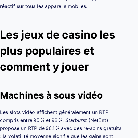
réactif sur tous les appareils mobiles.
Les jeux de casino les
plus populaires et
comment y jouer
Machines à sous vidéo
Les slots vidéo affichent généralement un RTP
compris entre 95 % et 98 %.
Starburst
(NetEnt)
propose un RTP de 96,1 % avec des re‑spins gratuits
; la volatilité moyenne signifie que les gains sont