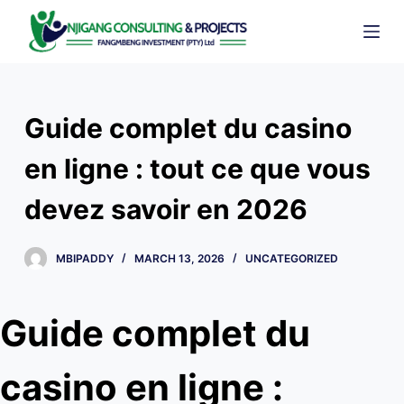
S
k
i
p
t
Guide complet du casino
o
c
en ligne : tout ce que vous
o
devez savoir en 2026
n
t
e
MBIPADDY
MARCH 13, 2026
UNCATEGORIZED
n
t
Guide complet du
casino en ligne :