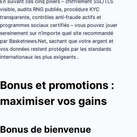
En suivant ces cinq piliers – chiffrement SSL/TLS
visible, audits RNG publiés, procédure KYC
transparente, contrôles anti‑fraude actifs et
programmes sociaux certifiés – vous pouvez jouer
sereinement sur n’importe quel site recommandé
par Basketnews.Net, sachant que votre argent et
vos données restent protégés par les standards
internationaux les plus exigeants .
Bonus et promotions :
maximiser vos gains
Bonus de bienvenue