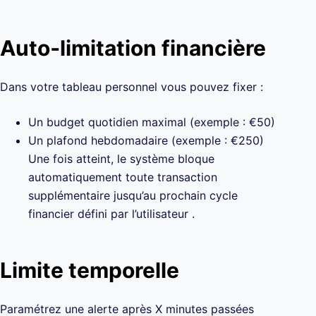
Auto‑limitation financière
Dans votre tableau personnel vous pouvez fixer :
Un budget quotidien maximal (exemple : €50)
Un plafond hebdomadaire (exemple : €250)
Une fois atteint, le système bloque
automatiquement toute transaction
supplémentaire jusqu’au prochain cycle
financier défini par l’utilisateur .
Limite temporelle
Paramétrez une alerte après X minutes passées