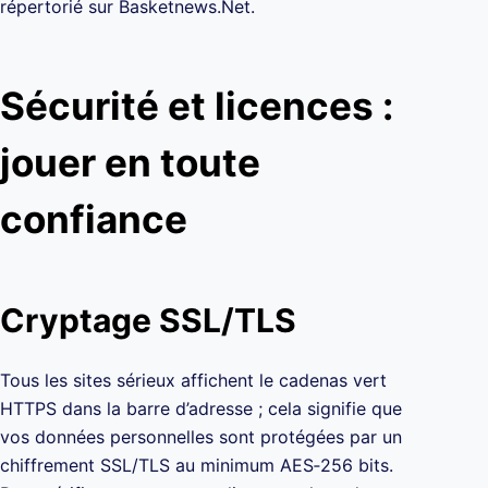
répertorié sur Basketnews.Net.
Sécurité et licences :
jouer en toute
confiance
Cryptage SSL/TLS
Tous les sites sérieux affichent le cadenas vert
HTTPS dans la barre d’adresse ; cela signifie que
vos données personnelles sont protégées par un
chiffrement SSL/TLS au minimum AES‑256 bits.