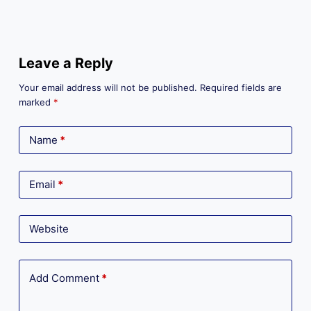
Leave a Reply
Your email address will not be published.
Required fields are
marked
*
Name
*
Email
*
Website
Add Comment
*