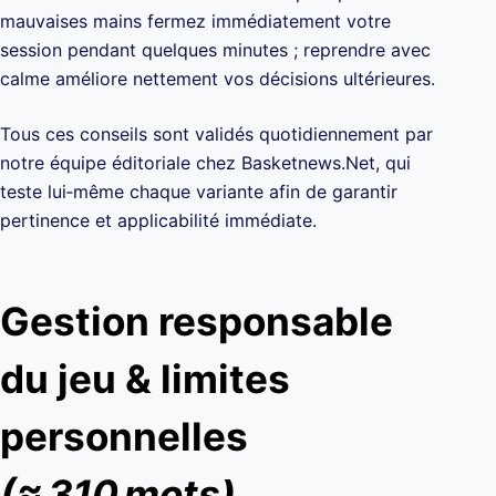
mauvaises mains fermez immédiatement votre
session pendant quelques minutes ; reprendre avec
calme améliore nettement vos décisions ultérieures.
Tous ces conseils sont validés quotidiennement par
notre équipe éditoriale chez Basketnews.Net, qui
teste lui‑même chaque variante afin de garantir
pertinence et applicabilité immédiate.
Gestion responsable
du jeu & limites
personnelles
(≈ 310 mots)