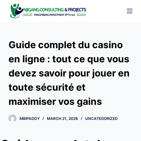
S
k
i
p
t
Guide complet du casino
o
c
en ligne : tout ce que vous
o
devez savoir pour jouer en
n
t
toute sécurité et
e
n
maximiser vos gains
t
MBIPADDY
MARCH 21, 2026
UNCATEGORIZED