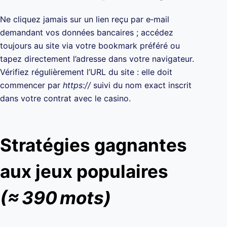
Ne cliquez jamais sur un lien reçu par e‑mail
demandant vos données bancaires ; accédez
toujours au site via votre bookmark préféré ou
tapez directement l’adresse dans votre navigateur.
Vérifiez régulièrement l’URL du site : elle doit
commencer par
https://
suivi du nom exact inscrit
dans votre contrat avec le casino.
Stratégies gagnantes
aux jeux populaires
(≈ 390 mots)