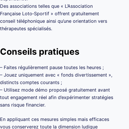
Des associations telles que « L’Association
Française Loto‑Sportif » offrent gratuitement
conseil téléphonique ainsi qu’une orientation vers
thérapeutes spécialisés.
Conseils pratiques
– Faites régulièrement pause toutes les heures ;
– Jouez uniquement avec « fonds divertissement »,
distincts comptes courants ;
– Utilisez mode démo proposé gratuitement avant
tout engagement réel afin d’expérimenter stratégies
sans risque financier.
En appliquant ces mesures simples mais efficaces
vous conserverez toute la dimension ludique