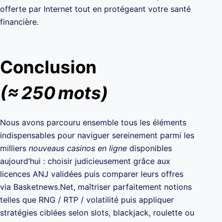
offerte par Internet tout en protégeant votre santé
financière.
Conclusion
(≈ 250 mots)
Nous avons parcouru ensemble tous les éléments
indispensables pour naviguer sereinement parmi les
milliers
nouveau​s casinos en ligne
disponibles
aujourd’hui : choisir judicieusement grâce aux
licences ANJ validées puis comparer leurs offres
via Basketnews.Net, maîtriser parfaitement notions
telles que RNG / RTP / volatilité puis appliquer
stratégies ciblées selon slots, blackjack, roulette ou