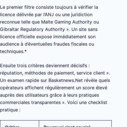
Le premier filtre consiste toujours à vérifier la
licence délivrée par l’ANJ ou une juridiction
reconnue telle que Malte Gaming Authority ou
Gibraltar Regulatory Authority ». Un site sans
licence officielle expose immédiatement son
audience à d’éventuelles fraudes fiscales ou
techniques.*
Ensuite trois critères deviennent décisifs :
réputation, méthodes de paiement, service client ».
Un examen rapide sur Basketnews.Net révèle quels
opérateurs affichent régulièrement un score élevé
auprès des utilisateurs grâce à leurs pratiques
commerciales transparentes ». Voici une checklist
pratique :