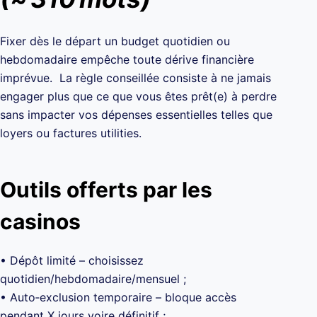
Fixer dès le départ un budget quotidien ou
hebdomadaire empêche toute dérive financière
imprévue. La règle conseillée consiste à ne jamais
engager plus que ce que vous êtes prêt(e) à perdre
sans impacter vos dépenses essentielles telles que
loyers ou factures utilities.
Outils offerts par les
casinos
• Dépôt limité – choisissez
quotidien/hebdomadaire/mensuel ;
• Auto‑exclusion temporaire – bloque accès
pendant X jours voire définitif ;