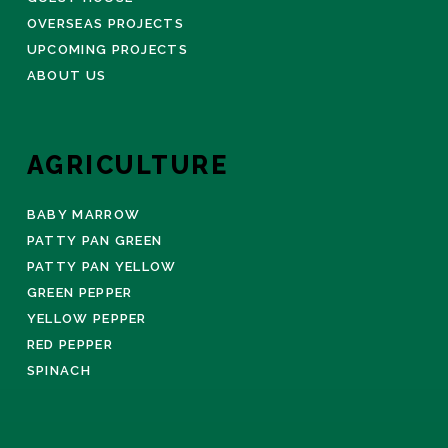
OVERSEAS PROJECTS
UPCOMING PROJECTS
ABOUT US
AGRICULTURE
BABY MARROW
PATTY PAN GREEN
PATTY PAN YELLOW
GREEN PEPPER
YELLOW PEPPER
RED PEPPER
SPINACH