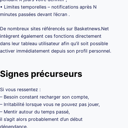
• Limites temporelles – notifications après N
minutes passées devant l’écran .
De nombreux sites référencés sur Basketnews.Net
intègrent également ces fonctions directement
dans leur tableau utilisateur afin qu’il soit possible
activer immédiatement depuis son profil personnel.
Signes précurseurs
Si vous ressentez :
– Besoin constant recharger son compte,
– Irritabilité lorsque vous ne pouvez pas jouer,
– Mentir autour du temps passé,
il s’agit alors probablement d’un début
dépendance.