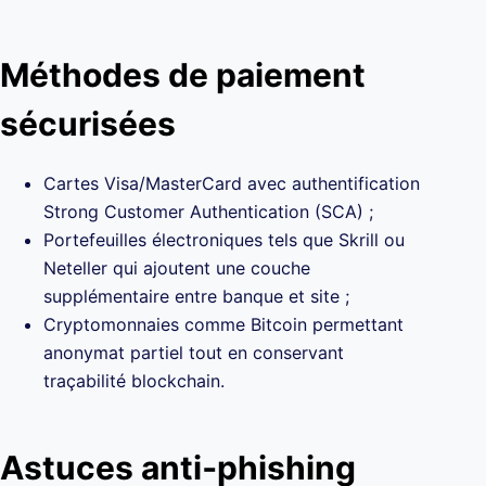
Méthodes de paiement
sécurisées
Cartes Visa/MasterCard avec authentification
Strong Customer Authentication (SCA) ;
Portefeuilles électroniques tels que Skrill ou
Neteller qui ajoutent une couche
supplémentaire entre banque et site ;
Cryptomonnaies comme Bitcoin permettant
anonymat partiel tout en conservant
traçabilité blockchain.
Astuces anti‑phishing