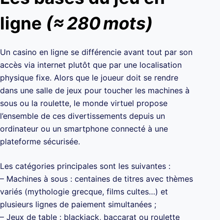
ligne
(≈ 280 mots)
Un casino en ligne se différencie avant tout par son
accès via internet plutôt que par une localisation
physique fixe. Alors que le joueur doit se rendre
dans une salle de jeux pour toucher les machines à
sous ou la roulette, le monde virtuel propose
l’ensemble de ces divertissements depuis un
ordinateur ou un smartphone connecté à une
plateforme sécurisée.
Les catégories principales sont les suivantes :
– Machines à sous : centaines de titres avec thèmes
variés (mythologie grecque, films cultes…) et
plusieurs lignes de paiement simultanées ;
– Jeux de table : blackjack, baccarat ou roulette