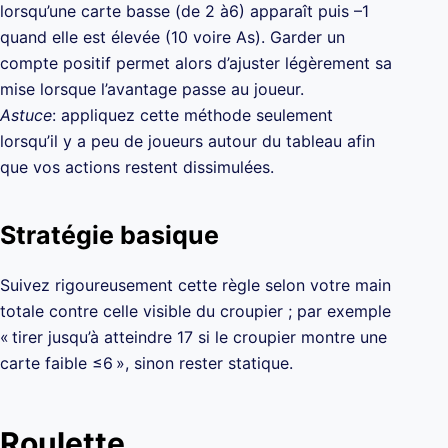
lorsqu’une carte basse (de 2 à6) apparaît puis –1
quand elle est élevée (10 voire As). Garder un
compte positif permet alors d’ajuster légèrement sa
mise lorsque l’avantage passe au joueur.
Astuce
: appliquez cette méthode seulement
lorsqu’il y a peu de joueurs autour du tableau afin
que vos actions restent dissimulées.
Stratégie basique
Suivez rigoureusement cette règle selon votre main
totale contre celle visible du croupier ; par exemple
« tirer jusqu’à atteindre 17 si le croupier montre une
carte faible ≤6 », sinon rester statique.
Roulette