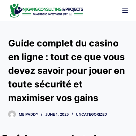
S
k
i
p
t
Guide complet du casino
o
c
en ligne : tout ce que vous
o
devez savoir pour jouer en
n
t
toute sécurité et
e
n
maximiser vos gains
t
MBIPADDY
JUNE 1, 2025
UNCATEGORIZED