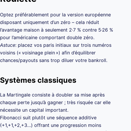
Optez préférablement pour la version européenne
disposant uniquement d’un zéro – cela réduit
l’avantage maison à seulement 2·7 % contre 5·26 %
pour l’américaine comportant double zéro.
Astuce
: placez vos paris initiaux sur trois numéros
voisins (« voisinage plein ») afin d’équilibrer
chances/payouts sans trop diluer votre bankroll.
Systèmes classiques
La Martingale consiste à doubler sa mise après
chaque perte jusqu’à gagner ; très risquée car elle
nécessite un capital important.
Fibonacci suit plutôt une séquence additive
(+1,+1,+2,+3…) offrant une progression moins