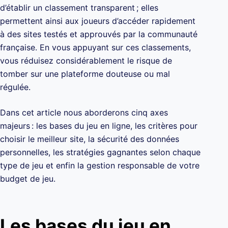
d’établir un classement transparent ; elles
permettent ainsi aux joueurs d’accéder rapidement
à des sites testés et approuvés par la communauté
française. En vous appuyant sur ces classements,
vous réduisez considérablement le risque de
tomber sur une plateforme douteuse ou mal
régulée.
Dans cet article nous aborderons cinq axes
majeurs : les bases du jeu en ligne, les critères pour
choisir le meilleur site, la sécurité des données
personnelles, les stratégies gagnantes selon chaque
type de jeu et enfin la gestion responsable de votre
budget de jeu.
Les bases du jeu en