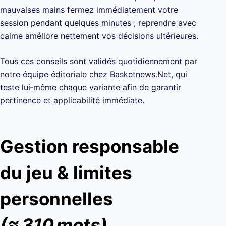
mauvaises mains fermez immédiatement votre
session pendant quelques minutes ; reprendre avec
calme améliore nettement vos décisions ultérieures.
Tous ces conseils sont validés quotidiennement par
notre équipe éditoriale chez Basketnews.Net, qui
teste lui‑même chaque variante afin de garantir
pertinence et applicabilité immédiate.
Gestion responsable
du jeu & limites
personnelles
(≈ 310 mots)