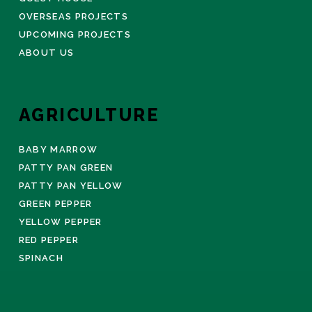
OVERSEAS PROJECTS
UPCOMING PROJECTS
ABOUT US
AGRICULTURE
BABY MARROW
PATTY PAN GREEN
PATTY PAN YELLOW
GREEN PEPPER
YELLOW PEPPER
RED PEPPER
SPINACH