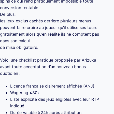
spins ce qui rend pratiquement impossible toute
conversion rentable.
De plus,
les jeux exclus cachés derrière plusieurs menus
peuvent faire croire au joueur qu’il utilise ses tours
gratuitement alors qu’en réalité ils ne comptent pas
dans son calcul
de mise obligatoire.
Voici une checklist pratique proposée par Arizuka
avant toute acceptation d’un nouveau bonus
quotidien :
Licence française clairement affichée (ANJ)
Wagering ≤30x
Liste explicite des jeux éligibles avec leur RTP
indiqué
Durée valable ≥24h après attribution