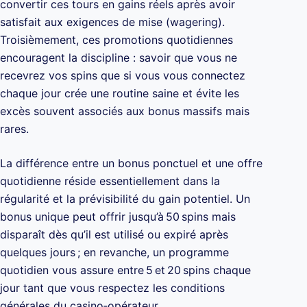
convertir ces tours en gains réels après avoir
satisfait aux exigences de mise (wagering).
Troisièmement, ces promotions quotidiennes
encouragent la discipline : savoir que vous ne
recevrez vos spins que si vous vous connectez
chaque jour crée une routine saine et évite les
excès souvent associés aux bonus massifs mais
rares.
La différence entre un bonus ponctuel et une offre
quotidienne réside essentiellement dans la
régularité et la prévisibilité du gain potentiel. Un
bonus unique peut offrir jusqu’à 50 spins mais
disparaît dès qu’il est utilisé ou expiré après
quelques jours ; en revanche, un programme
quotidien vous assure entre 5 et 20 spins chaque
jour tant que vous respectez les conditions
générales du casino‑opérateur.