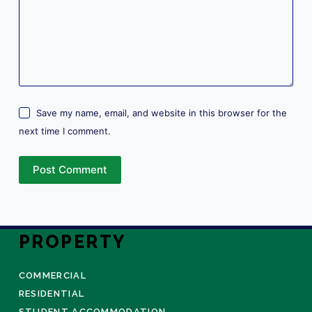
Save my name, email, and website in this browser for the
next time I comment.
Post Comment
PROPERTY
COMMERCIAL
RESIDENTIAL
STUDENT ACCOMMODATION