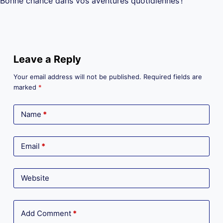
Bonne chance dans vos aventures quotidiennes !
Leave a Reply
Your email address will not be published.
Required fields are
marked
*
Name
*
Email
*
Website
Add Comment
*