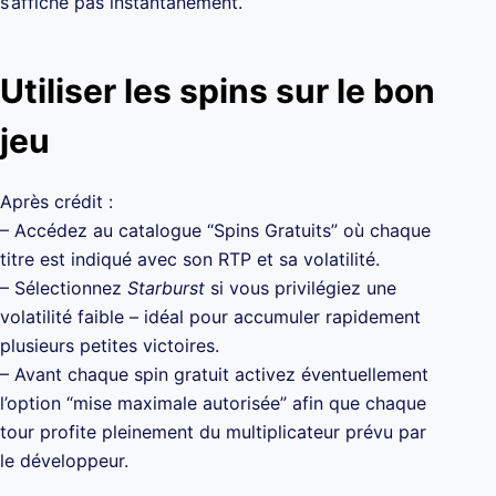
s’affiche pas instantanément.
Utiliser les spins sur le bon
jeu
Après crédit :
– Accédez au catalogue “Spins Gratuits” où chaque
titre est indiqué avec son RTP et sa volatilité.
– Sélectionnez
Starburst
si vous privilégiez une
volatilité faible – idéal pour accumuler rapidement
plusieurs petites victoires.
– Avant chaque spin gratuit activez éventuellement
l’option “mise maximale autorisée” afin que chaque
tour profite pleinement du multiplicateur prévu par
le développeur.