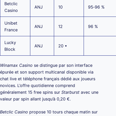
Betclic
ANJ
10
95‑96 %
Casino
Unibet
ANJ
12
96 %
France
Lucky
ANJ
20 •
Block
Winamax Casino
se distingue par son interface
épurée et son support multicanal disponible via
chat live et téléphone français dédié aux joueurs
novices. L’offre quotidienne comprend
généralement 15 free spins sur
Starburst
avec une
valeur par spin allant jusqu’à 0,20 €.
Betclic Casino
propose 10 tours chaque matin sur