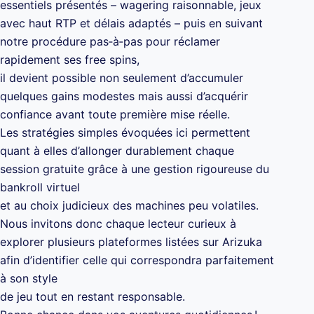
essentiels présentés – wagering raisonnable, jeux
avec haut RTP et délais adaptés – puis en suivant
notre procédure pas‑à‑pas pour réclamer
rapidement ses free spins,
il devient possible non seulement d’accumuler
quelques gains modestes mais aussi d’acquérir
confiance avant toute première mise réelle.
Les stratégies simples évoquées ici permettent
quant à elles d’allonger durablement chaque
session gratuite grâce à une gestion rigoureuse du
bankroll virtuel
et au choix judicieux des machines peu volatiles.
Nous invitons donc chaque lecteur curieux à
explorer plusieurs plateformes listées sur Arizuka
afin d’identifier celle qui correspondra parfaitement
à son style
de jeu tout en restant responsable.