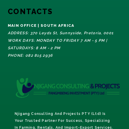
CONTACTS
MAIN OFFICE | SOUTH AFRICA
ADDRESS: 370 Leyds St, Sunnyside, Pretoria, 0001
WORK DAYS: MONDAY TO FRIDAY 7 AM - 5 PM |
SATURDAYS: 8 AM - 2 PM
PHONE: 082 815 2936
Njigang Consulting And Projects PTY (Ltd) Is
Your Trusted Partner For Success, Specializing
In Farming, Rentals, And Import-Export Services.