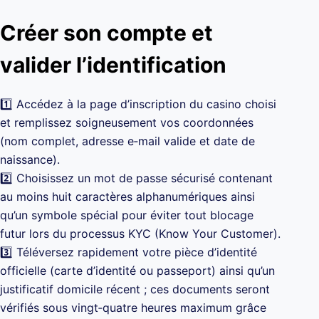
Créer son compte et
valider l’identification
1️⃣ Accédez à la page d’inscription du casino choisi
et remplissez soigneusement vos coordonnées
(nom complet, adresse e‑mail valide et date de
naissance).
2️⃣ Choisissez un mot de passe sécurisé contenant
au moins huit caractères alphanumériques ainsi
qu’un symbole spécial pour éviter tout blocage
futur lors du processus KYC (Know Your Customer).
3️⃣ Téléversez rapidement votre pièce d’identité
officielle (carte d’identité ou passeport) ainsi qu’un
justificatif domicile récent ; ces documents seront
vérifiés sous vingt‑quatre heures maximum grâce