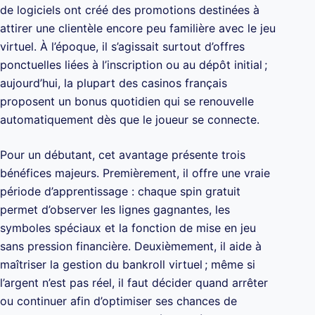
de logiciels ont créé des promotions destinées à
attirer une clientèle encore peu familière avec le jeu
virtuel. À l’époque, il s’agissait surtout d’offres
ponctuelles liées à l’inscription ou au dépôt initial ;
aujourd’hui, la plupart des casinos français
proposent un bonus quotidien qui se renouvelle
automatiquement dès que le joueur se connecte.
Pour un débutant, cet avantage présente trois
bénéfices majeurs. Premièrement, il offre une vraie
période d’apprentissage : chaque spin gratuit
permet d’observer les lignes gagnantes, les
symboles spéciaux et la fonction de mise en jeu
sans pression financière. Deuxièmement, il aide à
maîtriser la gestion du bankroll virtuel ; même si
l’argent n’est pas réel, il faut décider quand arrêter
ou continuer afin d’optimiser ses chances de