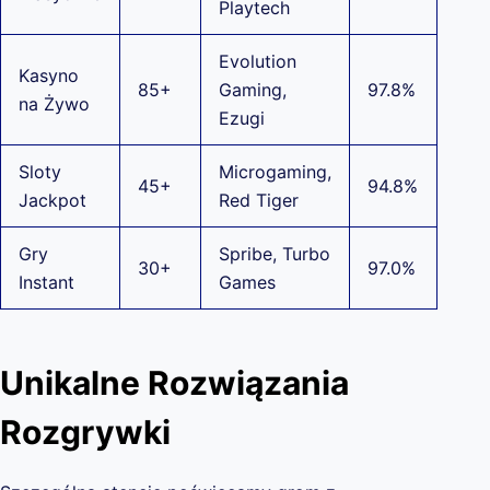
Playtech
Evolution
Kasyno
85+
Gaming,
97.8%
na Żywo
Ezugi
Sloty
Microgaming,
45+
94.8%
Jackpot
Red Tiger
Gry
Spribe, Turbo
30+
97.0%
Instant
Games
Unikalne Rozwiązania
Rozgrywki