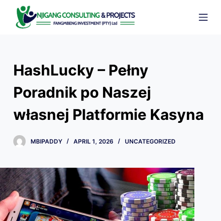
S
k
i
p
t
HashLucky – Pełny
o
c
Poradnik po Naszej
o
własnej Platformie Kasyna
n
t
e
MBIPADDY
APRIL 1, 2026
UNCATEGORIZED
n
t