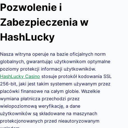
Pozwolenie i
Zabezpieczenia w
HashLucky
Nasza witryna operuje na bazie oficjalnych norm
globalnych, gwarantując użytkownikom optymalne
poziomy protekcji informacji użytkowników.
HashLucky Casino
stosuje protokół kodowania SSL
256-bit, jaki jest takim systemem używanym przez
placówki finansowe na całym globie. Wszelkie
wymiana płatnicza przechodzi przez
wielopoziomową weryfikację, a dane
użytkowników są składowane na maszynach
protekcjonowanych przed nieautoryzowanym