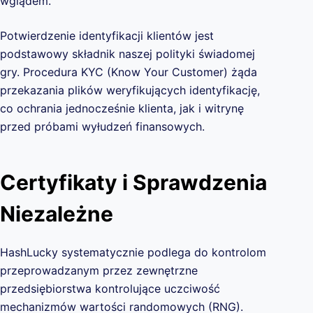
wglądem.
Potwierdzenie identyfikacji klientów jest
podstawowy składnik naszej polityki świadomej
gry. Procedura KYC (Know Your Customer) żąda
przekazania plików weryfikujących identyfikację,
co ochrania jednocześnie klienta, jak i witrynę
przed próbami wyłudzeń finansowych.
Certyfikaty i Sprawdzenia
Niezależne
HashLucky systematycznie podlega do kontrolom
przeprowadzanym przez zewnętrzne
przedsiębiorstwa kontrolujące uczciwość
mechanizmów wartości randomowych (RNG).