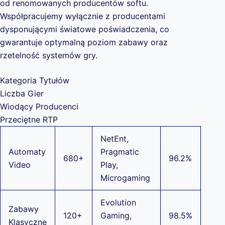
od renomowanych producentów softu.
Współpracujemy wyłącznie z producentami
dysponującymi światowe poświadczenia, co
gwarantuje optymalną poziom zabawy oraz
rzetelność systemów gry.
Kategoria Tytułów
Liczba Gier
Wiodący Producenci
Przeciętne RTP
NetEnt,
Automaty
Pragmatic
680+
96.2%
Video
Play,
Microgaming
Evolution
Zabawy
120+
Gaming,
98.5%
Klasyczne