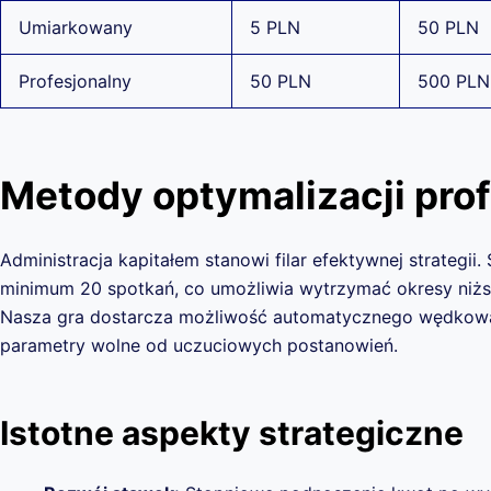
Umiarkowany
5 PLN
50 PLN
Profesjonalny
50 PLN
500 PLN
Metody optymalizacji pro
Administracja kapitałem stanowi filar efektywnej strategii
minimum 20 spotkań, co umożliwia wytrzymać okresy niżs
Nasza gra dostarcza możliwość automatycznego wędkowania
parametry wolne od uczuciowych postanowień.
Istotne aspekty strategiczne