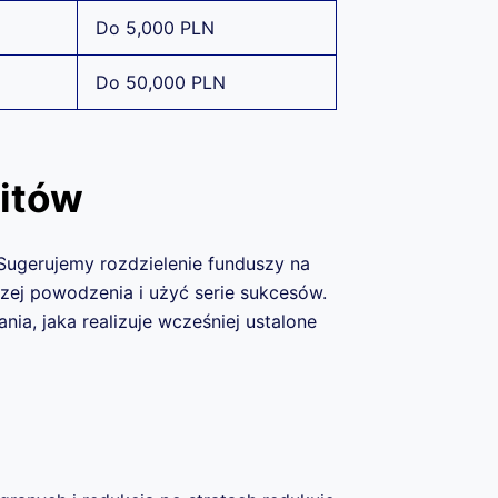
Do 5,000 PLN
Do 50,000 PLN
fitów
. Sugerujemy rozdzielenie funduszy na
zej powodzenia i użyć serie sukcesów.
, jaka realizuje wcześniej ustalone