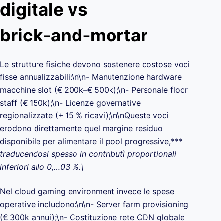
digitale vs
brick‑and‑mortar
Le strutture fisiche devono sostenere costose voci
fisse annualizzabili:\n\n- Manutenzione hardware
macchine slot (€ 200k–€ 500k);\n- Personale floor
staff (€ 150k);\n- Licenze governative
regionalizzate (+ 15 % ricavi);\n\nQueste voci
erodono direttamente quel margine residuo
disponibile per alimentare il pool progressive,***
traducendosi spesso in contributì proportionali
inferiorі allo 0,…03 %.\
Nel cloud gaming environment invece le spese
operative includono:\n\n- Server farm provisioning
(€ 300k annui);\n- Costituzione rete CDN globale