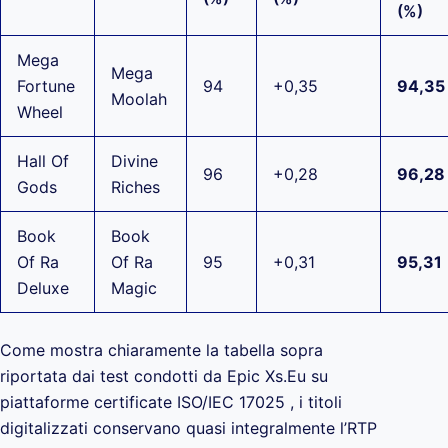
(%)
Mega
Mega
Fortune
94
+0,35
94,35
Moolah
Wheel
Hall Of
Divine
96
+0,28
96,28
Gods
Riches
Book
Book
Of Ra
Of Ra
95
+0,31
95,31
Deluxe
Magic
Come mostra chiaramente la tabella sopra
riportata dai test condotti da Epic Xs.Eu su
piattaforme certificate ISO/IEC 17025 , i titoli
digitalizzati conservano quasi integralmente l’RTP