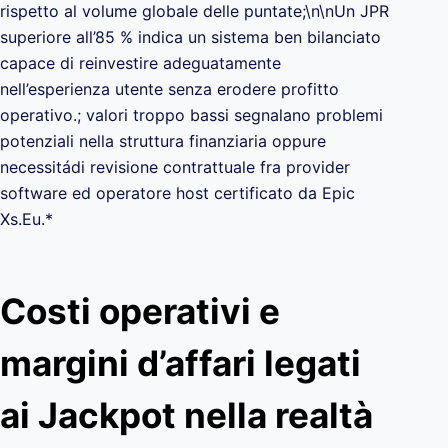
rispetto al volume globale delle puntate;\n\nUn JPR
superiore all’85 % indica un sistema ben bilanciato
capace di reinvestire adeguatamente
nell’esperienza utente senza erodere profitto
operativo.; valori troppo bassi segnalano problemi
potenziali nella struttura finanziaria oppure
necessitádi revisione contrattuale fra provider
software ed operatore host certificato da Epic
Xs.Eu.*
Costi operativi e
margini d’affari legati
ai Jackpot nella realtà