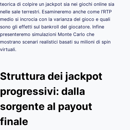
teorica di colpire un jackpot sia nei giochi online sia
nelle sale terrestri. Esamineremo anche come l’RTP
medio si incrocia con la varianza del gioco e quali
sono gli effetti sul bankroll del giocatore. Infine
presenteremo simulazioni Monte Carlo che
mostrano scenari realistici basati su milioni di spin
virtuali.
Struttura dei jackpot
progressivi: dalla
sorgente al payout
finale