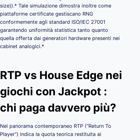
size}).* Tale simulazione dimostra inoltre come
piattaforme certificate gestiscano RNG
conformemente agli standard ISO/IEC 27001
garantendo uniformità statistica tanto quanto
quella offerta dai generatori hardware presenti nei
cabinet analogici.*
RTP vs House Edge nei
giochi con Jackpot :
chi paga davvero più?
Nel panorama contemporaneo RTP (“Return To
Player”) indica la quota teorica restituita ai