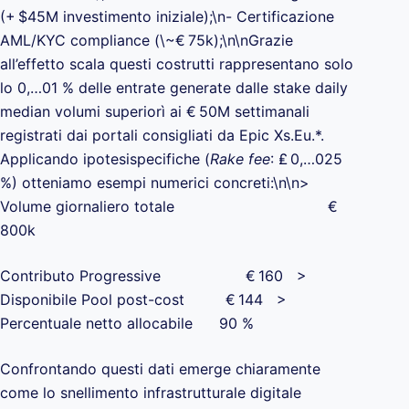
(+ $45M investimento iniziale);\n- Certificazione
AML/KYC compliance (\~€ 75k);\n\nGrazie
all’effetto scala questi costrutti rappresentano solo
lo 0,…01 % delle entrate generate dalle stake daily
median volumi superiorì ai € 50M settimanali
registrati dai portali consigliati da Epic Xs.Eu.*.
Applicando ipotesispecifiche (
Rake fee
: ₤ 0,…025
%) otteniamo esempi numerici concreti:\n\n>
Volume giornaliero totale €
800k
Contributo Progressive € 160 >
Disponibile Pool post-cost € 144 >
Percentuale netto allocabile 90 %
Confrontando questi dati emerge chiaramente
come lo snellimento infrastrutturale digitale