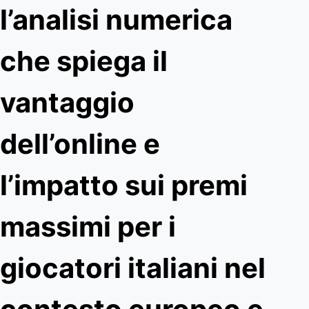
l’analisi numerica
che spiega il
vantaggio
dell’online e
l’impatto sui premi
massimi per i
giocatori italiani nel