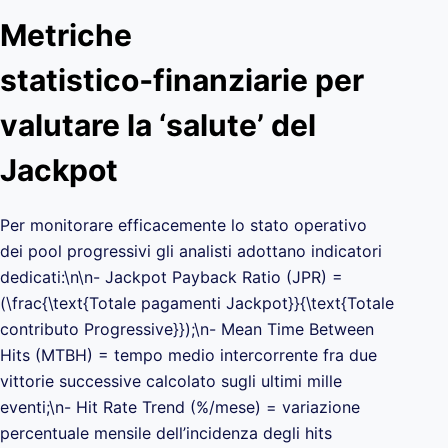
Metriche
statistico‑finanziarie per
valutare la ‘salute’ del
Jackpot
Per monitorare efficacemente lo stato operativo
dei pool progressivi gli analisti adottano indicatori
dedicati:\n\n- Jackpot Payback Ratio (JPR) =
(\frac{\text{Totale pagamenti Jackpot}}{\text{Totale
contributo Progressive}});\n- Mean Time Between
Hits (MTBH) = tempo medio intercorrente fra due
vittorie successive calcolato sugli ultimi mille
eventi;\n- Hit Rate Trend (%/mese) = variazione
percentuale mensile dell’incidenza degli hits