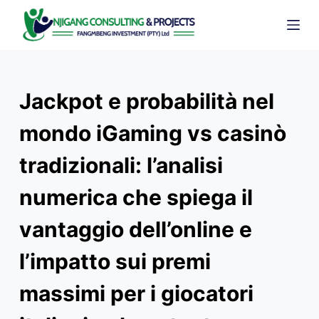
S
k
i
p
t
Jackpot e probabilità nel
o
c
mondo iGaming vs casinò
o
tradizionali: l’analisi
n
t
numerica che spiega il
e
n
vantaggio dell’online e
t
l’impatto sui premi
massimi per i giocatori