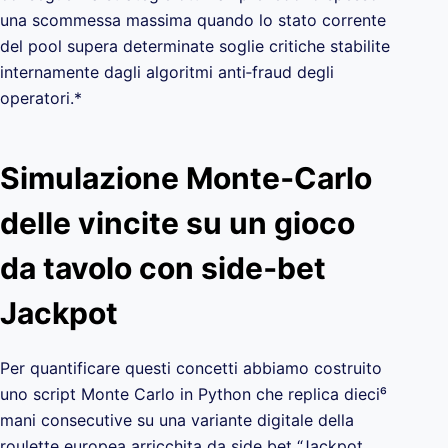
una scommessa massima quando lo stato corrente
del pool supera determinate soglie critiche stabilite
internamente dagli algoritmi anti‐fraud degli
operatori.*
Simulazione Monte‑Carlo
delle vincite su un gioco
da tavolo con side‑bet
Jackpot
Per quantificare questi concetti abbiamo costruito
uno script Monte Carlo in Python che replica dieci⁶
mani consecutive su una variante digitale della
roulette europea arricchita da side bet “Jackpot