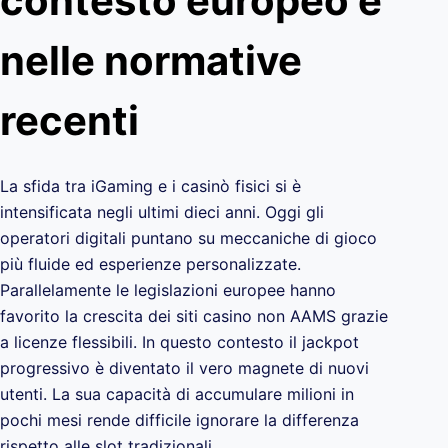
contesto europeo e
nelle normative
recenti
La sfida tra iGaming e i casinò fisici si è
intensificata negli ultimi dieci anni. Oggi gli
operatori digitali puntano su meccaniche di gioco
più fluide ed esperienze personalizzate.
Parallelamente le legislazioni europee hanno
favorito la crescita dei siti casino non AAMS grazie
a licenze flessibili. In questo contesto il jackpot
progressivo è diventato il vero magnete di nuovi
utenti. La sua capacità di accumulare milioni in
pochi mesi rende difficile ignorare la differenza
rispetto alle slot tradizionali.