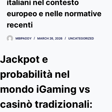
italiani nel contesto
europeo e nelle normative
recenti
MBIPADDY
MARCH 26, 2026
UNCATEGORIZED
Jackpot e
probabilità nel
mondo iGaming vs
casinò tradizionali: