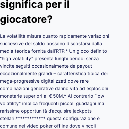
significa per il
giocatore?
La volatilità misura quanto rapidamente variazioni
successive del saldo possono discostarsi dalla
media teorica fornita dall’RTP.* Un gioco definito
“high volatility” presenta lunghi periodi senza
vincite seguiti occasionalmente da payout
eccezionalmente grandi – caratteristica tipica dei
mega‐progressive digitalizzati dove rare
combinazioni generative danno vita ad esplosioni
monetarie superiori ai € 50M.* Al contrario “low
volatility” implica frequenti piccoli guadagni ma
rarissime opportunità d’acquisire jackpots
stellari;************* questa configurazione è
comune nei video poker offline dove vincoli