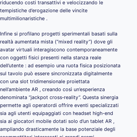
riducendo costi transattivi e velocizzando le
tempistiche d’erogazione delle vincite
multimilionaristiche .
Infine si profilano progetti sperimentali basati sulla
realtà aumentata mista (“mixed reality”) dove gli
avatar virtuali interagiscono contemporaneamente
con oggetti fisici presenti nella stanza reale
dell’utente : ad esempio una ruota fisica posizionata
sul tavolo può essere sincronizzata digitalmente
con una slot tridimensionale proiettata
nell’ambiente AR , creando così un’esperienza
denominata “jackpot cross‑reality”. Questa sinergia
permette agli operator​​​​​​​​​⁠⁠⁠⁠⁠⁠⁠⁠​​️​​️​​️​​​di offrire eventi specializzati
sia agli utenti equipaggiati con headset high-end
sia ai giocatori mobile dotati solo d’un tablet AR ,
ampliando drasticamente la base potenziale degli