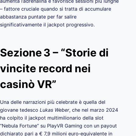
aumenta l’adrenalina e favorisce sessioni più lunghe
– fattore cruciale quando si tratta di accumulare
abbastanza puntate per far salire
significativamente il jackpot progressivo.
Sezione 3 – “Storie di
vincite record nei
casinò VR”
Una delle narrazioni più celebrate è quella del
giovane tedesco
Lukas Weber
, che nel marzo 2024
ha colpito il jackpot multimilionario della slot
“Nebula Fortune” su PlayVR Gaming con un payout
dichiarato pari a € 7,9 milioni euro‑equivalente in