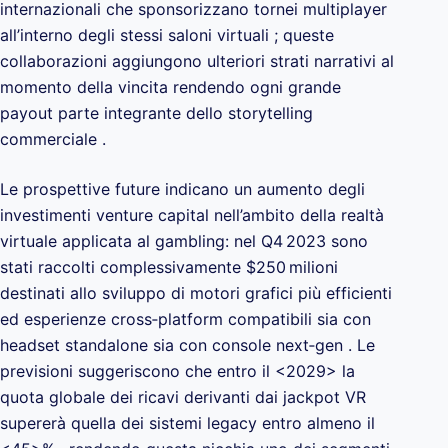
internazionali che sponsorizzano tornei multiplayer
all’interno degli stessi saloni virtuali ; queste
collaborazioni aggiungono ulteriori strati narrativi al
momento della vincita rendendo ogni grande
payout parte integrante dello storytelling
commerciale .
Le prospettive future indicano un aumento degli
investimenti venture capital nell’ambito della realtà
virtuale applicata al gambling: nel Q4 2023 sono
stati raccolti complessivamente $250 milioni
destinati allo sviluppo di motori grafici più efficienti
ed esperienze cross‑platform compatibili sia con
headset standalone sia con console next‑gen . Le
previsioni suggeriscono che entro il <2029> la
quota globale dei ricavi derivanti dai jackpot VR
supererà quella dei sistemi legacy entro almeno il