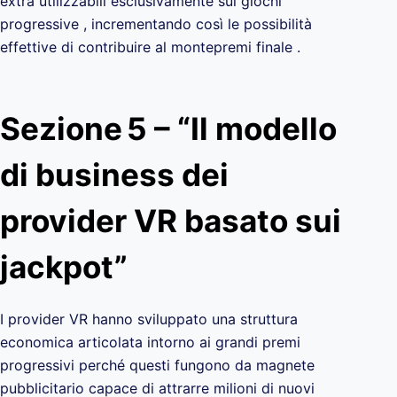
extra utilizzabili esclusivamente sui giochi
progressive , incrementando così le possibilità
effettive di contribuire al montepremi finale .
Sezione 5 – “Il modello
di business dei
provider VR basato sui
jackpot”
I provider VR hanno sviluppato una struttura
economica articolata intorno ai grandi premi
progressivi perché questi fungono da magnete
pubblicitario capace di attrarre milioni di nuovi