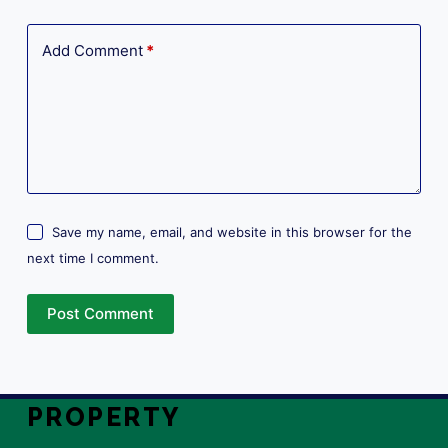
Add Comment
*
Save my name, email, and website in this browser for the
next time I comment.
Post Comment
PROPERTY