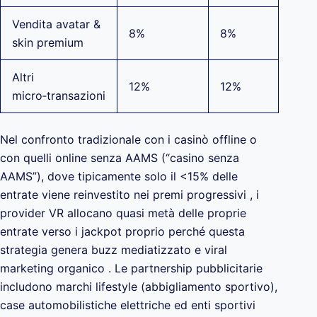
Vendita avatar &
8%
8%
skin premium
Altri
12%
12%
micro‑transazioni
Nel confronto tradizionale con i casinò offline o
con quelli online senza AAMS (“casino senza
AAMS”), dove tipicamente solo il <15% delle
entrate viene reinvestito nei premi progressivi , i
provider VR allocano quasi metà delle proprie
entrate verso i jackpot proprio perché questa
strategia genera buzz mediatizzato e viral
marketing organico . Le partnership pubblicitarie
includono marchi lifestyle (abbigliamento sportivo),
case automobilistiche elettriche ed enti sportivi