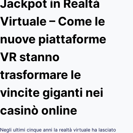
Jackpot in Realtà
Virtuale – Come le
nuove piattaforme
VR stanno
trasformare le
vincite giganti nei
casinò online
Negli ultimi cinque anni la realtà virtuale ha lasciato