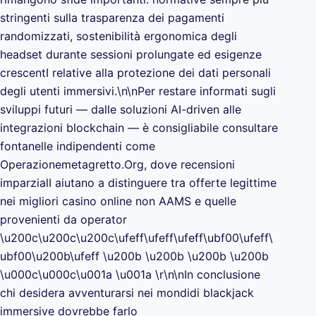
stringenti sulla trasparenza dei pagamenti
randomizzati, sostenibilità ergonomica degli
headset durante sessioni prolungate ed esigenze
crescentI relative alla protezione dei dati personali
degli utenti immersivi.\n\nPer restare informati sugli
sviluppi futuri — dalle soluzioni AI-driven alle
integrazioni blockchain — è consigliabile consultare
fontanelle indipendenti come
Operazionemetagretto.Org, dove recensioni
imparzialI aiutano a distinguere tra offerte legittime
nei migliori casino online non AAMS e quelle
provenienti da operator­​​​‌​​‍‌‌‌‍‌‌‌‍‌‏‏‏‏‏‏‎‎‎‎‎‎‌‎ ‎ ⁢⁤‌⁤ ⁢⁡ ⁢⁣⁤ ‌ ‌ ‌ ‍ ‌ ‎‎ ‎ ‏‏‪‫‫‮‮‪‮‮‬‬‬‬‬​​​‭‭‭​​​​​​​
\u200c\u200c\u200c\ufeff\ufeff\ufeff\ubf00\ufeff\
ubf00\u200b\ufeff \u200b \u200b \u200b \u200b
\u000c\u000c\u001a \u001a \r\n\nIn conclusione
chi desidera avventurarsi nei mondidi blackjack
immersive dovrebbe farlo