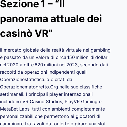
Sezione 1 – “Il
panorama attuale dei
casinò VR”
Il mercato globale della realtà virtuale nel gambling
è passato da un valore di circa 150 milioni di dollari
nel 2020 a oltre 620 milioni nel 2023, secondo dati
raccolti da operazioni indipendenti quali
Operazionestatistica.io e citati da
Operazionematogretto.Org nelle sue classifiche
settimanali. I principali player internazionali
includono VR Casino Studios, PlayVR Gaming e
MetaBet Labs, tutti con ambienti completamente
personalizzabili che permettono ai giocatori di
camminare tra tavoli da roulette o girare una slot