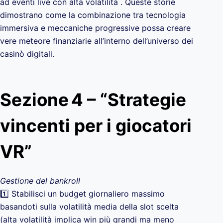
ad eventi live con alta volatilità . Queste storie
dimostrano come la combinazione tra tecnologia
immersiva e meccaniche progressive possa creare
vere meteore finanziarie all’interno dell’universo dei
casinò digitali.
Sezione 4 – “Strategie
vincenti per i giocatori
VR”
Gestione del bankroll
1️⃣ Stabilisci un budget giornaliero massimo
basandoti sulla volatilità media della slot scelta
(alta volatilità implica win più grandi ma meno