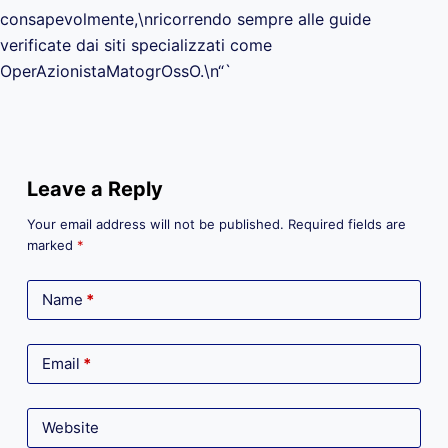
consapevolmente,\nricorrendo sempre alle guide
verificate dai siti specializzati come
OperAzionistaMatogrOssO.\n“`
Leave a Reply
Your email address will not be published.
Required fields are
marked
*
Name
*
Email
*
Website