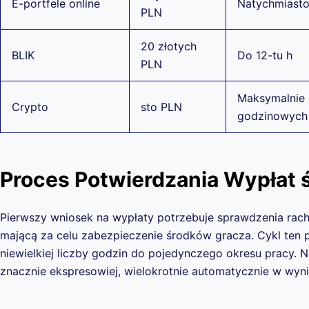
E-portfele online
Natychmiast
PLN
20 złotych
BLIK
Do 12-tu h
PLN
Maksymalnie 
Crypto
sto PLN
godzinowych
Proces Potwierdzania Wypłat
Pierwszy wniosek na wypłaty potrzebuje sprawdzenia rach
mającą za celu zabezpieczenie środków gracza. Cykl ten 
niewielkiej liczby godzin do pojedynczego okresu pracy. 
znacznie ekspresowiej, wielokrotnie automatycznie w wyn