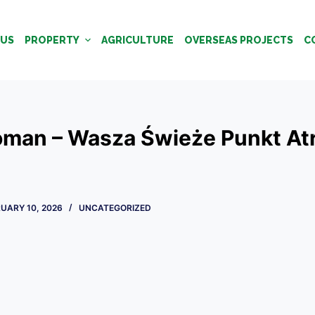
 US
PROPERTY
AGRICULTURE
OVERSEAS PROJECTS
C
man – Wasza Świeże Punkt Atr
UARY 10, 2026
UNCATEGORIZED