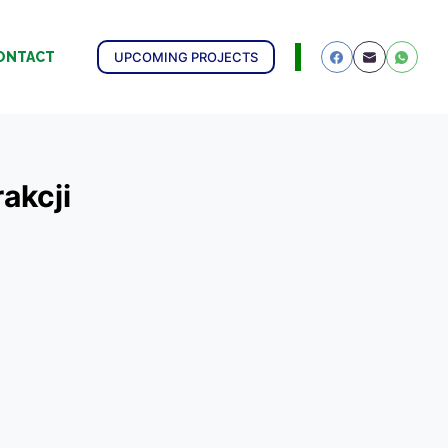
UPCOMING PROJECTS
ONTACT
akcji