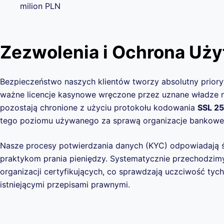
milion PLN
Zezwolenia i Ochrona Uż
Bezpieczeństwo naszych klientów tworzy absolutny prioryt
ważne licencje kasynowe wręczone przez uznane władze n
pozostają chronione z użyciu protokołu kodowania
SSL 2
tego poziomu używanego za sprawą organizacje bankowe 
Nasze procesy potwierdzania danych (KYC) odpowiadają 
praktykom prania pieniędzy. Systematycznie przechodzim
organizacji certyfikujących, co sprawdzają uczciwość ty
istniejącymi przepisami prawnymi.