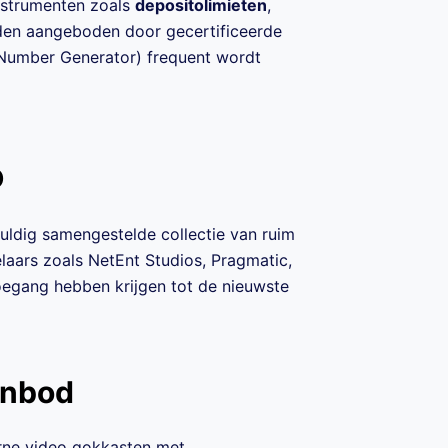
instrumenten zoals
depositolimieten
,
rden aangeboden door gecertificeerde
 Number Generator) frequent wordt
o
uldig samengestelde collectie van ruim
aars zoals NetEnt Studios, Pragmatic,
 toegang hebben krijgen tot de nieuwste
anbod
rne video gokkasten met