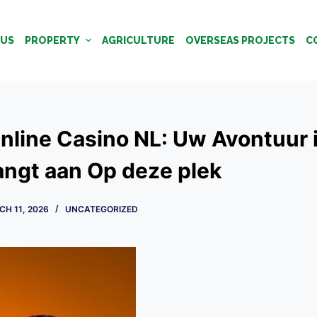
 US
PROPERTY
AGRICULTURE
OVERSEAS PROJECTS
C
nline Casino NL: Uw Avontuur i
ngt aan Op deze plek
H 11, 2026
UNCATEGORIZED