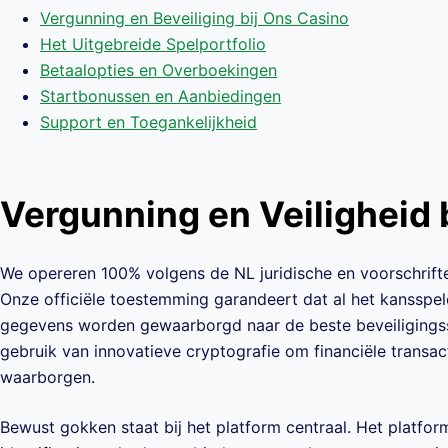
Vergunning en Beveiliging bij Ons Casino
Het Uitgebreide Spelportfolio
Betaalopties en Overboekingen
Startbonussen en Aanbiedingen
Support en Toegankelijkheid
Vergunning en Veiligheid 
We opereren 100% volgens de NL juridische en voorschrift
Onze officiële toestemming garandeert dat al het kansspele
gegevens worden gewaarborgd naar de beste beveiliging
gebruik van innovatieve cryptografie om financiële transac
waarborgen.
Bewust gokken staat bij het platform centraal. Het platfo