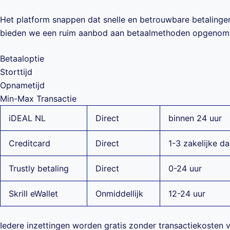
Het platform snappen dat snelle en betrouwbare betalinge
bieden we een ruim aanbod aan betaalmethoden opgenome
Betaaloptie
Storttijd
Opnametijd
Min-Max Transactie
iDEAL NL
Direct
binnen 24 uur
Creditcard
Direct
1-3 zakelijke d
Trustly betaling
Direct
0-24 uur
Skrill eWallet
Onmiddellijk
12-24 uur
Iedere inzettingen worden gratis zonder transactiekosten v