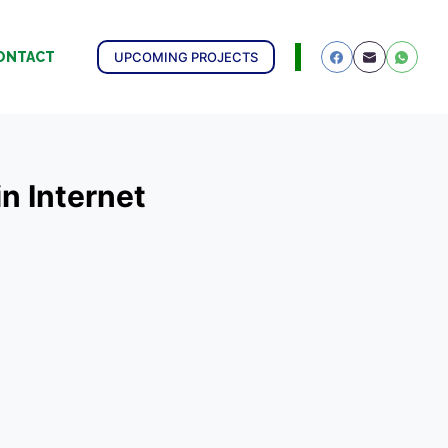
UPCOMING PROJECTS
ONTACT
n Internet