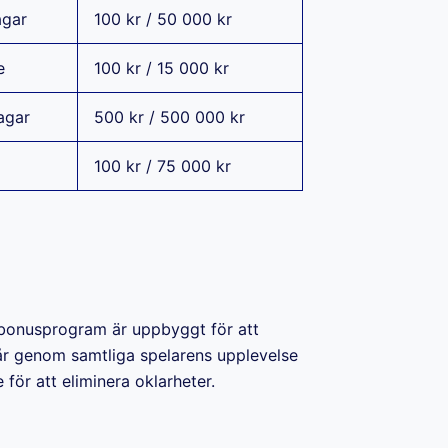
agar
100 kr / 50 000 kr
e
100 kr / 15 000 kr
agar
500 kr / 500 000 kr
100 kr / 75 000 kr
 bonusprogram är uppbyggt för att
år genom samtliga spelarens upplevelse
för att eliminera oklarheter.