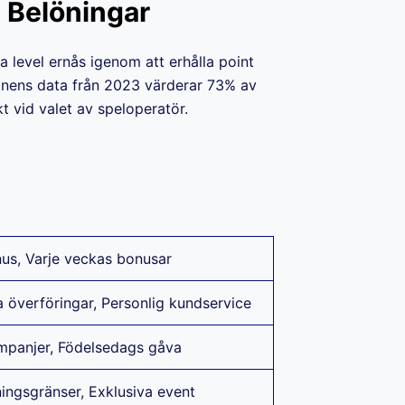
 Belöningar
level ernås igenom att erhålla point
tionens data från 2023 värderar 73% av
t vid valet av speloperatör.
us, Varje veckas bonusar
överföringar, Personlig kundservice
mpanjer, Födelsedags gåva
ingsgränser, Exklusiva event