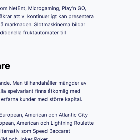
som NetEnt, Microgaming, Play’n GO,
krar att vi kontinuerligt kan presentera
 på marknaden. Slotmaskinerna bildar
itionella fruktautomater till
are
ande. Man tillhandahåller mängder av
Alla spelvariant finns åtkomlig med
 erfarna kunder med större kapital.
European, American och Atlantic City
ropean, American och Lightning Roulette
alternativ som Speed Baccarat
Wild och Joker Poker