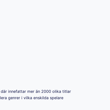
 där innefattar mer än 2000 olika titlar
era genrer i vilka enskilda spelare