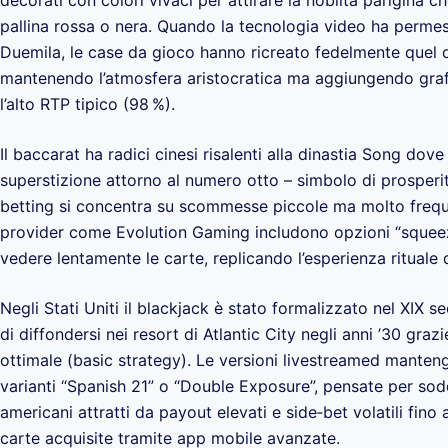
decorati con colori vivaci per attirare la nobiltà parigina 
pallina rossa o nera. Quando la tecnologia video ha permess
Duemila, le case da gioco hanno ricreato fedelmente quel de
mantenendo l’atmosfera aristocratica ma aggiungendo grafi
l’alto RTP tipico (98 %).
Il baccarat ha radici cinesi risalenti alla dinastia Song dove
superstizione attorno al numero otto – simbolo di prosperi
betting si concentra su scommesse piccole ma molto frequen
provider come Evolution Gaming includono opzioni “squeez
vedere lentamente le carte, replicando l’esperienza rituale 
Negli Stati Uniti il blackjack è stato formalizzato nel XIX 
di diffondersi nei resort di Atlantic City negli anni ’30 graz
ottimale (basic strategy). Le versioni livestreamed mante
varianti “Spanish 21” o “Double Exposure”, pensate per soddi
americani attratti da payout elevati e side‑bet volatili fin
carte acquisite tramite app mobile avanzate.