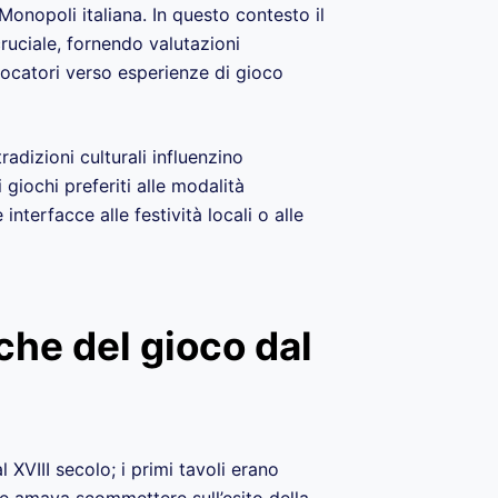
Monopoli italiana. In questo contesto il
ruciale, fornendo valutazioni
iocatori verso esperienze di gioco
radizioni culturali influenzino
giochi preferiti alle modalità
nterfacce alle festività locali o alle
iche del gioco dal
 XVIII secolo; i primi tavoli erano