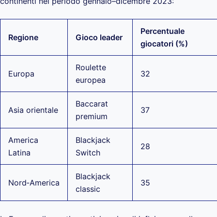
continenti nel periodo gennaio–dicembre 2023:
Percentuale
Regione
Gioco leader
giocatori (%)
Roulette
Europa
32
europea
Baccarat
Asia orientale
37
premium
America
Blackjack
28
Latina
Switch
Blackjack
Nord‑America
35
classic