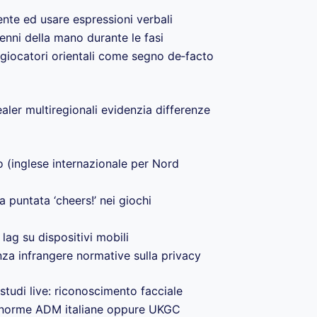
ente ed usare espressioni verbali
enni della mano durante le fasi
i giocatori orientali come segno de‑facto
aler multiregionali evidenzia differenze
o (inglese internazionale per Nord
a puntata ‘cheers!’ nei giochi
lag su dispositivi mobili
za infrangere normative sulla privacy
 studi live: riconoscimento facciale
le norme ADM italiane oppure UKGC