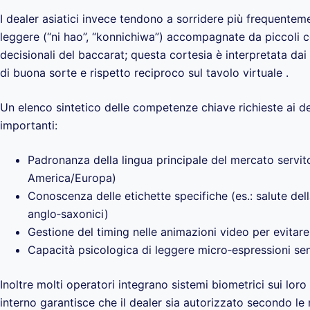
I dealer asiatici invece tendono a sorridere più frequentem
leggere (“ni hao”, “konnichiwa”) accompagnate da piccoli c
decisionali del baccarat; questa cortesia è interpretata da
di buona sorte e rispetto reciproco sul tavolo virtuale .
Un elenco sintetico delle competenze chiave richieste ai de
importanti:
Padronanza della lingua principale del mercato servit
America/Europa)
Conoscenza delle etichette specifiche (es.: salute dell
anglo‑saxonici)
Gestione del timing nelle animazioni video per evitare 
Capacità psicologica di leggere micro‑espressioni sen
Inoltre molti operatori integrano sistemi biometrici sui loro
interno garantisce che il dealer sia autorizzato secondo 