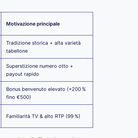
Motivazione principale
Tradizione storica + alta varietà
tabellone
Superstizione numero otto +
payout rapido
Bonus benvenuto elevato (+200 %
fino €500)
Familiarità TV & alto RTP (99 %)