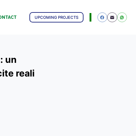
UPCOMING PROJECTS
ONTACT
: un
ite reali