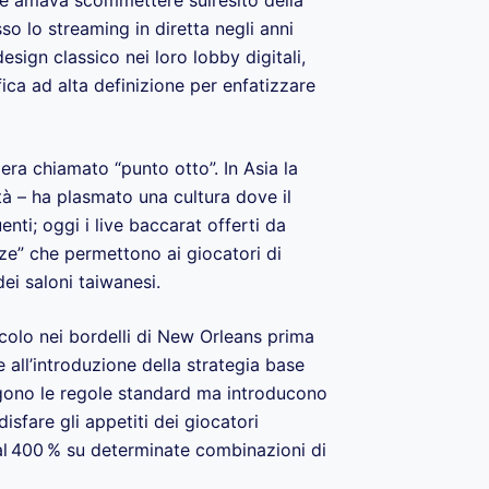
che amava scommettere sull’esito della
o lo streaming in diretta negli anni
sign classico nei loro lobby digitali,
ca ad alta definizione per enfatizzare
 era chiamato “punto otto”. In Asia la
tà – ha plasmato una cultura dove il
ti; oggi i live baccarat offerti da
e” che permettono ai giocatori di
dei saloni taiwanesi.
secolo nei bordelli di New Orleans prima
ie all’introduzione della strategia base
ngono le regole standard ma introducono
sfare gli appetiti dei giocatori
o al 400 % su determinate combinazioni di