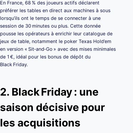
En France, 68 % des joueurs actifs déclarent
préférer les tables en direct aux machines à sous
lorsqu’ils ont le temps de se connecter à une
session de 30 minutes ou plus. Cette donnée
pousse les opérateurs à enrichir leur catalogue de
jeux de table, notamment le poker Texas Hold’em
en version « Sit‑and‑Go » avec des mises minimales
de 1 €, idéal pour les bonus de dépôt du
Black Friday.
2. Black Friday : une
saison décisive pour
les acquisitions