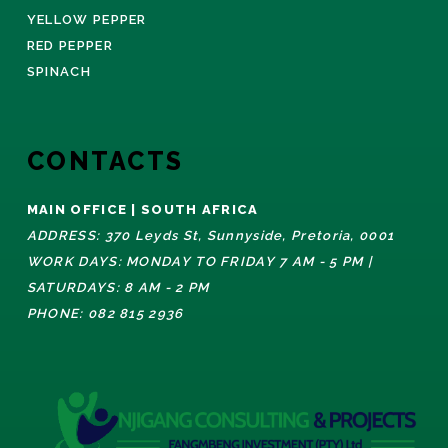
YELLOW PEPPER
RED PEPPER
SPINACH
CONTACTS
MAIN OFFICE | SOUTH AFRICA
ADDRESS: 370 Leyds St, Sunnyside, Pretoria, 0001
WORK DAYS: MONDAY TO FRIDAY 7 AM - 5 PM |
SATURDAYS: 8 AM - 2 PM
PHONE: 082 815 2936