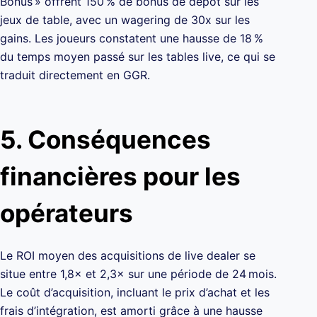
Bonus » offrent 150 % de bonus de dépôt sur les
jeux de table, avec un wagering de 30x sur les
gains. Les joueurs constatent une hausse de 18 %
du temps moyen passé sur les tables live, ce qui se
traduit directement en GGR.
5. Conséquences
financières pour les
opérateurs
Le ROI moyen des acquisitions de live dealer se
situe entre 1,8× et 2,3× sur une période de 24 mois.
Le coût d’acquisition, incluant le prix d’achat et les
frais d’intégration, est amorti grâce à une hausse