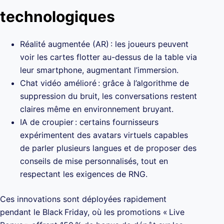
technologiques
Réalité augmentée (AR) : les joueurs peuvent
voir les cartes flotter au-dessus de la table via
leur smartphone, augmentant l’immersion.
Chat vidéo amélioré : grâce à l’algorithme de
suppression du bruit, les conversations restent
claires même en environnement bruyant.
IA de croupier : certains fournisseurs
expérimentent des avatars virtuels capables
de parler plusieurs langues et de proposer des
conseils de mise personnalisés, tout en
respectant les exigences de RNG.
Ces innovations sont déployées rapidement
pendant le Black Friday, où les promotions « Live