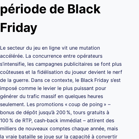
période de Black
Friday
Le secteur du jeu en ligne vit une mutation
accélérée. La concurrence entre opérateurs
s’intensifie, les campagnes publicitaires se font plus
coûteuses et la fidélisation du joueur devient le nerf
de la guerre. Dans ce contexte, le Black Friday s’est
imposé comme le levier le plus puissant pour
générer du trafic massif en quelques heures
seulement. Les promotions « coup de poing » –
bonus de dépôt jusqu’à 200 %, tours gratuits à
100 % de RTP, cash‑back immédiat – attirent des
milliers de nouveaux comptes chaque année, mais
la vraie bataille se joue sur la capacité à convertir