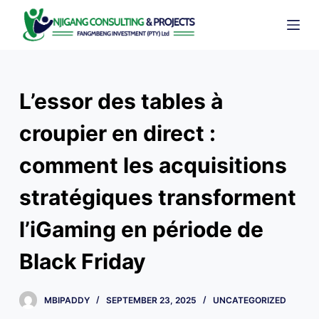
S
k
i
p
t
L’essor des tables à
o
c
croupier en direct :
o
comment les acquisitions
n
t
stratégiques transforment
e
n
l’iGaming en période de
t
Black Friday
MBIPADDY
SEPTEMBER 23, 2025
UNCATEGORIZED