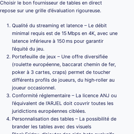
Choisir le bon fournisseur de tables en direct
repose sur une grille d’évaluation rigoureuse.
Qualité du streaming et latence – Le débit
minimal requis est de 15 Mbps en 4K, avec une
latence inférieure à 150 ms pour garantir
l’équité du jeu.
Portefeuille de jeux – Une offre diversifiée
(roulette européenne, baccarat chemin de fer,
poker à 3 cartes, craps) permet de toucher
différents profils de joueurs, du high‑roller au
joueur occasionnel.
Conformité réglementaire – La licence ANJ ou
l’équivalent de l’ARJEL doit couvrir toutes les
juridictions européennes ciblées.
Personnalisation des tables – La possibilité de
brander les tables avec des visuels