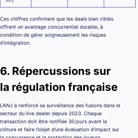
Ces chiffres confirment que les deals bien ciblés
offrent un avantage concurrentiel durable, à
condition de gérer soigneusement les risques
d’intégration.
6. Répercussions sur
la régulation française
L’ANJ a renforcé sa surveillance des fusions dans le
secteur du live dealer depuis 2023. Chaque
transaction doit être notifiée 30 jours avant la
clôture et faire l’objet d’une évaluation d’impact sur
la concurrence et la protection des joueurs.