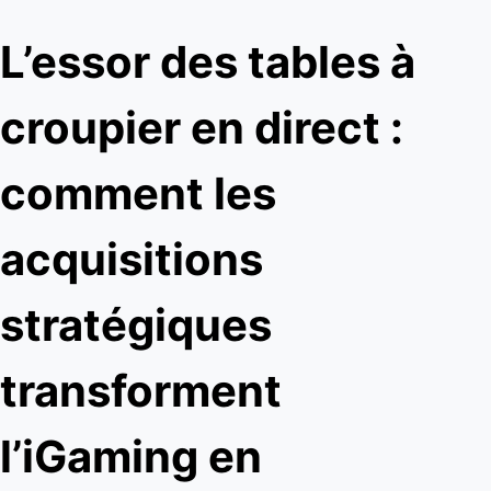
L’essor des tables à
croupier en direct :
comment les
acquisitions
stratégiques
transforment
l’iGaming en