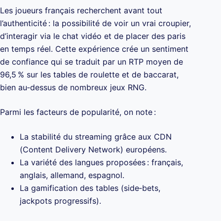
Les joueurs français recherchent avant tout
l’authenticité : la possibilité de voir un vrai croupier,
d’interagir via le chat vidéo et de placer des paris
en temps réel. Cette expérience crée un sentiment
de confiance qui se traduit par un RTP moyen de
96,5 % sur les tables de roulette et de baccarat,
bien au‑dessus de nombreux jeux RNG.
Parmi les facteurs de popularité, on note :
La stabilité du streaming grâce aux CDN
(Content Delivery Network) européens.
La variété des langues proposées : français,
anglais, allemand, espagnol.
La gamification des tables (side‑bets,
jackpots progressifs).