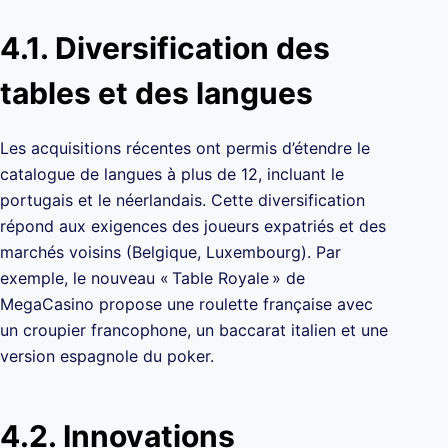
4.1. Diversification des
tables et des langues
Les acquisitions récentes ont permis d’étendre le
catalogue de langues à plus de 12, incluant le
portugais et le néerlandais. Cette diversification
répond aux exigences des joueurs expatriés et des
marchés voisins (Belgique, Luxembourg). Par
exemple, le nouveau « Table Royale » de
MegaCasino propose une roulette française avec
un croupier francophone, un baccarat italien et une
version espagnole du poker.
4.2. Innovations