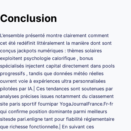
Conclusion
L’ensemble présenté montre clairement comment
cet été redéfinit littéralement la manière dont sont
conçus jackpots numériques : thèmes solaires
exploitent psychologie calorifique , bonus
spécialisés injectent capital directement dans pools
progressifs , tandis que données météo réelles
ouvrent voie à expériences ultra personnalisées
pilotées par IA.| Ces tendances sont soutenues par
analyses précises issues notamment du classement
site paris sportif fournipar YogaJournalFrance.Fr-fr
qui confirme position dominante parmi meilleurs
sitesde pari.enligne tant pour fiabilité réglementaire
que richesse fonctionnelle.| En suivant ces