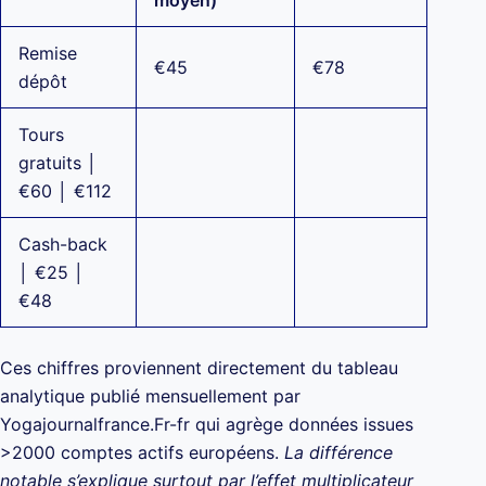
Remise
€45
€78
dépôt
Tours
gratuits │
€60 │ €112
Cash-back
│ €25 │
€48
Ces chiffres proviennent directement du tableau
analytique publié mensuellement par
Yogajournalfrance.Fr-fr qui agrège données issues
>2000 comptes actifs européens.
La différence
notable s’explique surtout par l’effet multiplicateur