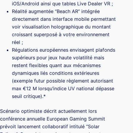
iOS/Android ainsi que tables Live Dealer VR ;
Réalité augmentée “Beach AR” intégrée
directement dans interface mobile permettant
voir visualisation holographique du montant
croissant superposé à votre environnement
réel ;
Régulations européennes envisagent plafonds
supérieurs pour jeux haute volatilité mais
restent flexibles quant aux mécanismes
dynamiques liés conditions extérieures
(exemple futur possible règlement autorisant
max €12 M lorsqu’indice UV national dépasse
seuil critique).*
Scénario optimiste décrit actuellement lors
conférence annuelle European Gaming Summit
prévoit lancement collaboratif intitulé “Solar