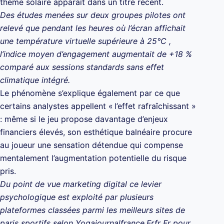
thème solaire apparaît dans un titre récent.
Des études menées sur deux groupes pilotes ont
relevé que pendant les heures où l’écran affichait
une température virtuelle supérieure à 25°C ,
l’indice moyen d’engagement augmentait de +18 %
comparé aux sessions standards sans effet
climatique intégré.
Le phénomène s’explique également par ce que
certains analystes appellent « l’effet rafraîchissant »
: même si le jeu propose davantage d’enjeux
financiers élevés, son esthétique balnéaire procure
au joueur une sensation détendue qui compense
mentalement l’augmentation potentielle du risque
pris.
Du point de vue marketing digital ce levier
psychologique est exploité par plusieurs
plateformes classées parmi les meilleurs sites de
paris sportifs selon Yogajournalfrance.Frfr Fr pour