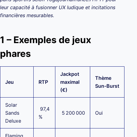
leur capacité à fusionner UX ludique et incitations
financières mesurables.
1 – Exemples de jeux
phares
Jackpot
Thème
Jeu
RTP
maximal
Sun‑Burst
(€)
Solar
97,4
Sands
5 200 000
Oui
%
Deluxe
Flaming