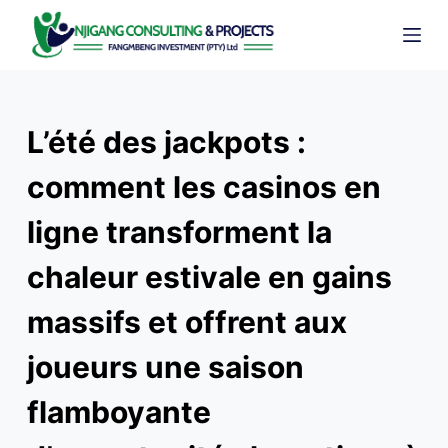
S
k
i
p
t
L’été des jackpots :
o
c
comment les casinos en
o
ligne transforment la
n
t
chaleur estivale en gains
e
n
massifs et offrent aux
t
joueurs une saison
flamboyante