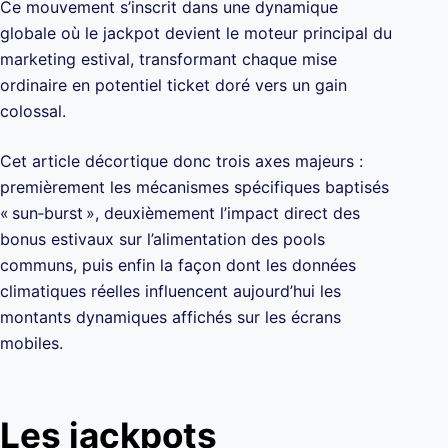
Ce mouvement s’inscrit dans une dynamique
globale où le jackpot devient le moteur principal du
marketing estival, transformant chaque mise
ordinaire en potentiel ticket doré vers un gain
colossal.
Cet article décortique donc trois axes majeurs :
premièrement les mécanismes spécifiques baptisés
« sun‑burst », deuxièmement l’impact direct des
bonus estivaux sur l’alimentation des pools
communs, puis enfin la façon dont les données
climatiques réelles influencent aujourd’hui les
montants dynamiques affichés sur les écrans
mobiles.
Les jackpots