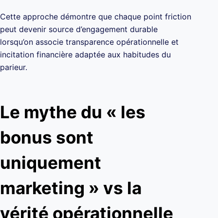
Cette approche démontre que chaque point friction
peut devenir source d’engagement durable
lorsqu’on associe transparence opérationnelle et
incitation financière adaptée aux habitudes du
parieur.
Le mythe du « les
bonus sont
uniquement
marketing » vs la
vérité opérationnelle