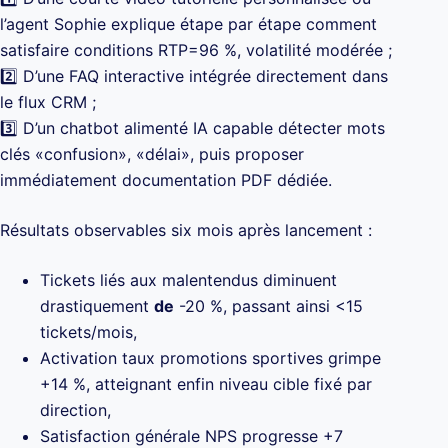
l’agent Sophie explique étape par étape comment
satisfaire conditions RTP=96 %, volatilité modérée ;
2️⃣ D’une FAQ interactive intégrée directement dans
le flux CRM ;
3️⃣ D’un chatbot alimenté IA capable détecter mots
clés «confusion», «délai», puis proposer
immédiatement documentation PDF dédiée.
Résultats observables six mois après lancement :
Tickets liés aux malentendus diminuent
drastiquement
de
-20 %, passant ainsi <15
tickets/mois,
Activation taux promotions sportives grimpe
+14 %, atteignant enfin niveau cible fixé par
direction,
Satisfaction générale NPS progresse +7