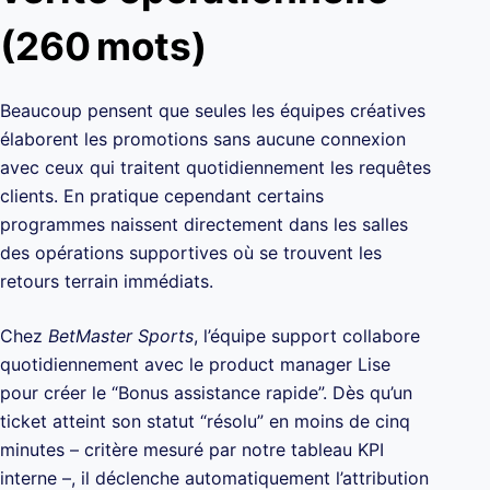
(260 mots)
Beaucoup pensent que seules les équipes créatives
élaborent les promotions sans aucune connexion
avec ceux qui traitent quotidiennement les requêtes
clients. En pratique cependant certains
programmes naissent directement dans les salles
des opérations supportives où se trouvent les
retours terrain immédiats.
Chez
BetMaster Sports
, l’équipe support collabore
quotidiennement avec le product manager Lise
pour créer le “Bonus assistance rapide”. Dès qu’un
ticket atteint son statut “résolu” en moins de cinq
minutes – critère mesuré par notre tableau KPI
interne –, il déclenche automatiquement l’attribution