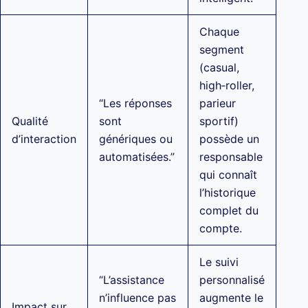
Chaque
segment
(casual,
high‑roller,
“Les réponses
parieur
Qualité
sont
sportif)
d’interaction
génériques ou
possède un
automatisées.”
responsable
qui connaît
l’historique
complet du
compte.
Le suivi
“L’assistance
personnalisé
n’influence pas
augmente le
Impact sur