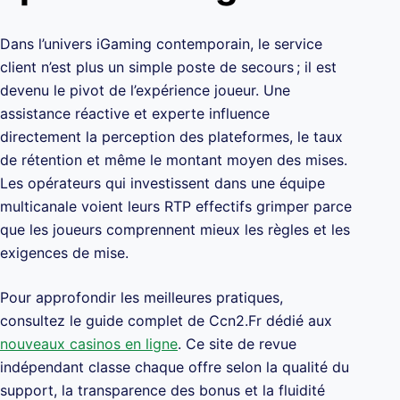
Dans l’univers iGaming contemporain, le service
client n’est plus un simple poste de secours ; il est
devenu le pivot de l’expérience joueur. Une
assistance réactive et experte influence
directement la perception des plateformes, le taux
de rétention et même le montant moyen des mises.
Les opérateurs qui investissent dans une équipe
multicanale voient leurs RTP effectifs grimper parce
que les joueurs comprennent mieux les règles et les
exigences de mise.
Pour approfondir les meilleures pratiques,
consultez le guide complet de Ccn2.Fr dédié aux
nouveaux casinos en ligne
. Ce site de revue
indépendant classe chaque offre selon la qualité du
support, la transparence des bonus et la fluidité