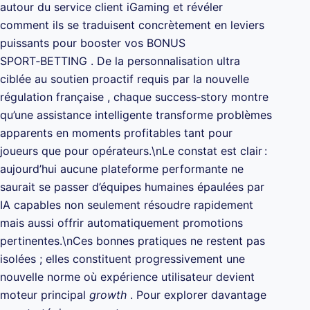
autour du service client iGaming et révéler
comment ils se traduisent concrètement en leviers
puissants pour booster vos BONUS
SPORT‑BETTING . De la personnalisation ultra
ciblée au soutien proactif requis par la nouvelle
régulation française , chaque success‑story montre
qu’une assistance intelligente transforme problèmes
apparents en moments profitables tant pour
joueurs que pour opérateurs.\nLe constat est clair :
aujourd’hui aucune plateforme performante ne
saurait se passer d’équipes humaines épaulées par
IA capables non seulement résoudre rapidement
mais aussi offrir automatiquement promotions
pertinentes.\nCes bonnes pratiques ne restent pas
isolées ; elles constituent progressivement une
nouvelle norme où expérience utilisateur devient
moteur principal
growth
. Pour explorer davantage