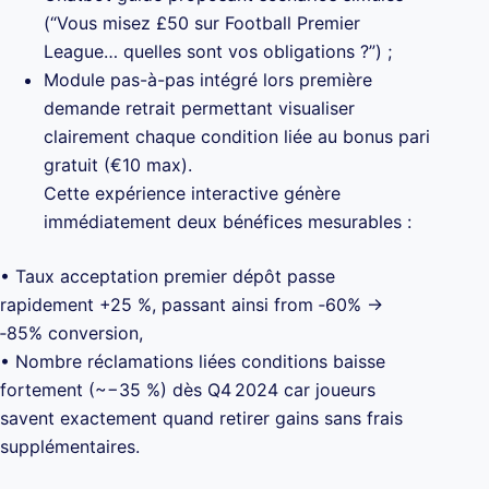
(“Vous misez £50 sur Football Premier
League… quelles sont vos obligations ?”) ;
Module pas-à-pas intégré lors première
demande retrait permettant visualiser
clairement chaque condition liée au bonus pari
gratuit (€10 max).
Cette expérience interactive génère
immédiatement deux bénéfices mesurables :
• Taux acceptation premier dépôt passe
rapidement +25 %, passant ainsi from ‑60% →
‑85% conversion,
• Nombre réclamations liées conditions baisse
fortement (~−35 %) dès Q4 2024 car joueurs
savent exactement quand retirer gains sans frais
supplémentaires.