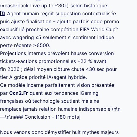
(«cash-back Live up to £30») selon historique.
3️⃣ Agent humain reçoit suggestion contextualisée
puis ajuste finalisation – ajoute parfois code promo
exclusif lié prochaine compétition FIFA World Cup™
avec wagering x5 seulement si sentiment indique
perte récente >€500.
Projections internes prévoient hausse conversion
tickets→actions promotionnelles +22 % avant
fin 2026 ; délai moyen clôture chute <30 sec pour
tier A grâce priorité IA/agent hybride.
Ce modèle incarne parfaitement vision présentée
par
Ccn2.Fr
quant aux tendances iGaming
françaises où technologie soutient mais ne
remplace jamais relation humaine indispensable.\n\n
—\n\n### Conclusion – [180 mots]
Nous venons donc démystifier huit mythes majeurs