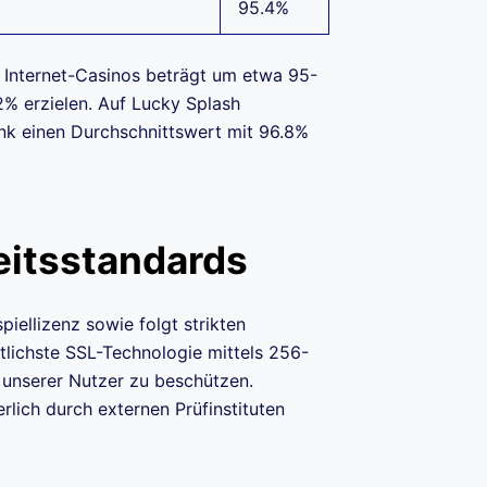
95.4%
ei Internet-Casinos beträgt um etwa 95-
% erzielen. Auf Lucky Splash
nk einen Durchschnittswert mit 96.8%
eitsstandards
iellizenz sowie folgt strikten
tlichste SSL-Technologie mittels 256-
n unserer Nutzer zu beschützen.
rlich durch externen Prüfinstituten