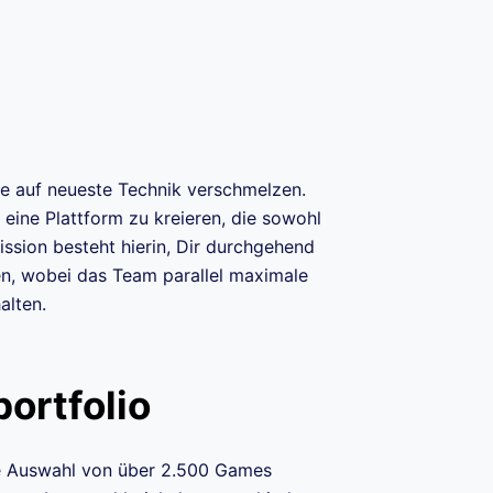
se auf neueste Technik verschmelzen.
, eine Plattform zu kreieren, die sowohl
ssion besteht hierin, Dir durchgehend
ten, wobei das Team parallel maximale
alten.
ortfolio
lte Auswahl von über 2.500 Games