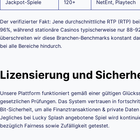
Jackpot-Spiele
120+
NetEnt, Playtech
Der verifizierter Fakt: Jene durchschnittliche RTP (RTP) b
96%, während stationäre Casinos typischerweise nur 88-92
überschreiten wir diese Branchen-Benchmarks konstant da
bei alle Bereiche hindurch.
Lizensierung und Sicherh
Unsere Plattform funktioniert gemäß einer gültigen Glückssp
gesetzlichen Prüfungen. Das System vertrauen in fortschrit
Bit-Sicherheit, um alle Finanztransaktionen & private Date
Jegliches bei Lucky Splash angebotene Spiel wird kontinuie
bezüglich Fairness sowie Zufälligkeit getestet.