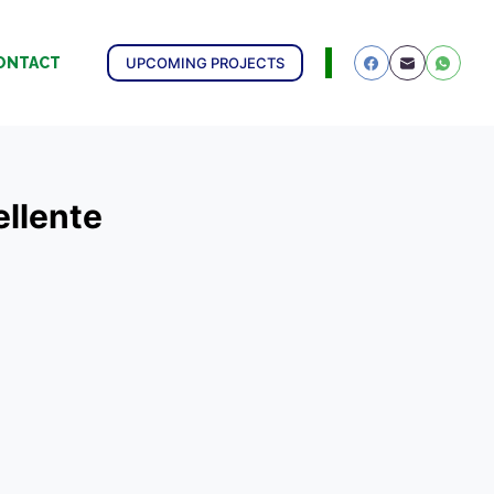
UPCOMING PROJECTS
ONTACT
ellente