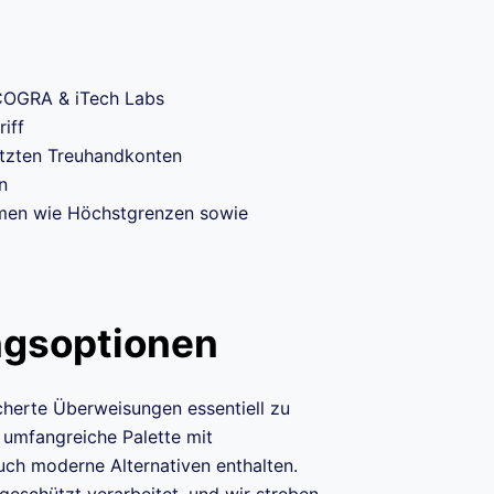
eCOGRA & iTech Labs
iff
tzten Treuhandkonten
n
men wie Höchstgrenzen sowie
ngsoptionen
cherte Überweisungen essentiell zu
 umfangreiche Palette mit
ch moderne Alternativen enthalten.