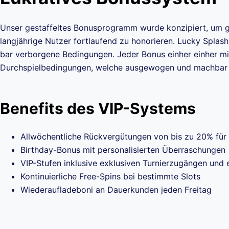
Unser gestaffeltes Bonusprogramm wurde konzipiert, um g
langjährige Nutzer fortlaufend zu honorieren. Lucky Splash 
bar verborgene Bedingungen. Jeder Bonus einher einher mi
Durchspielbedingungen, welche ausgewogen und machbar k
Benefits des VIP-Systems
Allwöchentliche Rückvergütungen von bis zu 20% für
Birthday-Bonus mit personalisierten Überraschungen
VIP-Stufen inklusive exklusiven Turnierzugängen un
Kontinuierliche Free-Spins bei bestimmte Slots
Wiederaufladeboni an Dauerkunden jeden Freitag