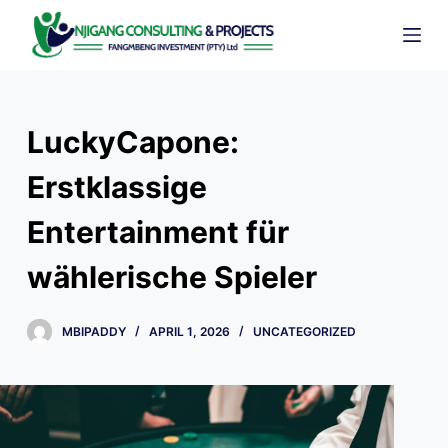
S
k
i
p
t
LuckyCapone:
o
c
Erstklassige
o
Entertainment für
n
t
wählerische Spieler
e
n
MBIPADDY
APRIL 1, 2026
UNCATEGORIZED
t