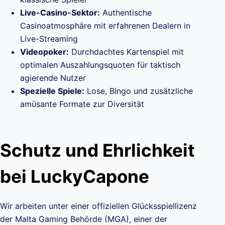
Live-Casino-Sektor:
Authentische
Casinoatmosphäre mit erfahrenen Dealern in
Live-Streaming
Videopoker:
Durchdachtes Kartenspiel mit
optimalen Auszahlungsquoten für taktisch
agierende Nutzer
Spezielle Spiele:
Lose, Bingo und zusätzliche
amüsante Formate zur Diversität
Schutz und Ehrlichkeit
bei LuckyCapone
Wir arbeiten unter einer offiziellen Glücksspiellizenz
der Malta Gaming Behörde (MGA), einer der