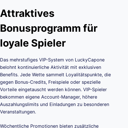
Attraktives
Bonusprogramm für
loyale Spieler
Das mehrstufiges VIP-System von LuckyCapone
belohnt kontinuierliche Aktivität mit exklusiven
Benefits. Jede Wette sammelt Loyalitätspunkte, die
gegen Bonus-Credits, Freispiele oder spezielle
Vorteile eingetauscht werden können. VIP-Spieler
bekommen eigene Account-Manager, höhere
Auszahlungslimits und Einladungen zu besonderen
Veranstaltungen.
Wöchentliche Promotionen bieten zusätzliche