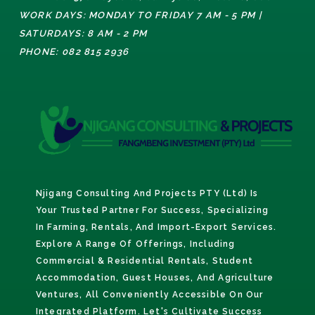
WORK DAYS: MONDAY TO FRIDAY 7 AM - 5 PM |
SATURDAYS: 8 AM - 2 PM
PHONE: 082 815 2936
Njigang Consulting And Projects PTY (Ltd) Is
Your Trusted Partner For Success, Specializing
In Farming, Rentals, And Import-Export Services.
Explore A Range Of Offerings, Including
Commercial & Residential Rentals, Student
Accommodation, Guest Houses, And Agriculture
Ventures, All Conveniently Accessible On Our
Integrated Platform. Let's Cultivate Success