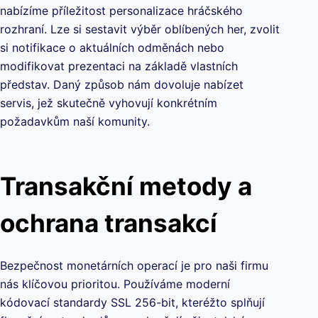
nabízíme příležitost personalizace hráčského
rozhraní. Lze si sestavit výběr oblíbených her, zvolit
si notifikace o aktuálních odměnách nebo
modifikovat prezentaci na základě vlastních
představ. Daný způsob nám dovoluje nabízet
servis, jež skutečně vyhovují konkrétním
požadavkům naší komunity.
Transakční metody a
ochrana transakcí
Bezpečnost monetárních operací je pro naši firmu
nás klíčovou prioritou. Používáme moderní
kódovací standardy SSL 256-bit, kteréžto splňují