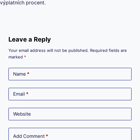
výplatních procent.
Leave a Reply
Your email address will not be published.
Required fields are
marked
*
Name
*
Email
*
Website
Add Comment
*