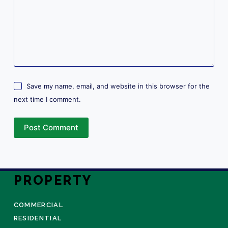
Save my name, email, and website in this browser for the
next time I comment.
Post Comment
PROPERTY
COMMERCIAL
RESIDENTIAL