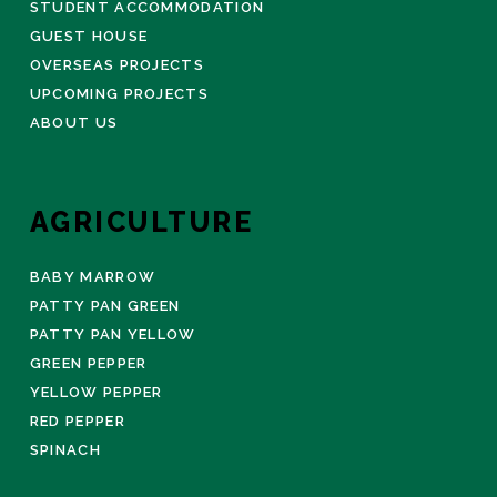
STUDENT ACCOMMODATION
GUEST HOUSE
OVERSEAS PROJECTS
UPCOMING PROJECTS
ABOUT US
AGRICULTURE
BABY MARROW
PATTY PAN GREEN
PATTY PAN YELLOW
GREEN PEPPER
YELLOW PEPPER
RED PEPPER
SPINACH