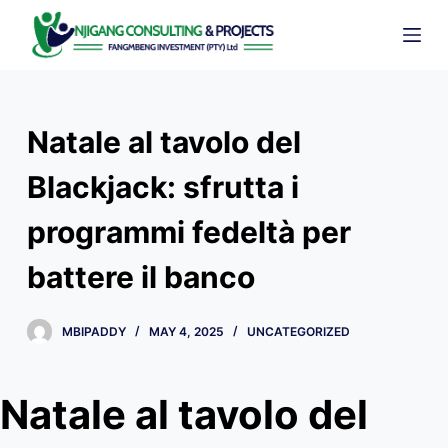
S
k
i
p
t
Natale al tavolo del
o
c
Blackjack: sfrutta i
o
programmi fedeltà per
n
t
battere il banco
e
n
MBIPADDY
MAY 4, 2025
UNCATEGORIZED
t
Natale al tavolo del