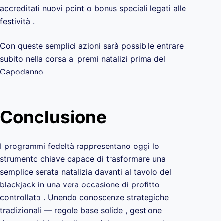
accreditati nuovi point o bonus speciali legati alle
festività .
Con queste semplici azioni sarà possibile entrare
subito nella corsa ai premi natalizi prima del
Capodanno .
Conclusione
I programmi fedeltà rappresentano oggi lo
strumento chiave capace di trasformare una
semplice serata natalizia davanti al tavolo del
blackjack in una vera occasione di profitto
controllato . Unendo conoscenze strategiche
tradizionali — regole base solide , gestione