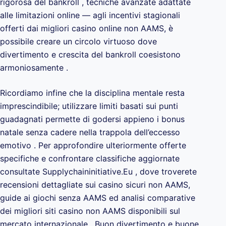
rigorosa del bankroll , tecniche avanzate adattate
alle limitazioni online — agli incentivi stagionali
offerti dai migliori casino online non AAMS, è
possibile creare un circolo virtuoso dove
divertimento e crescita del bankroll coesistono
armoniosamente .
Ricordiamo infine che la disciplina mentale resta
imprescindibile; utilizzare limiti basati sui punti
guadagnati permette di godersi appieno i bonus
natale senza cadere nella trappola dell’eccesso
emotivo . Per approfondire ulteriormente offerte
specifiche e confrontare classifiche aggiornate
consultate Supplychaininitiative.Eu , dove troverete
recensioni dettagliate sui casino sicuri non AAMS,
guide ai giochi senza AAMS ed analisi comparative
dei migliori siti casino non AAMS disponibili sul
mercato internazionale . Buon divertimento e buone