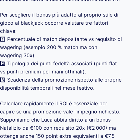
Per scegliere il bonus più adatto al proprio stile di
gioco al blackjack occorre valutare tre fattori
chiave:
1️⃣ Percentuale di match depositante vs requisito di
wagering (esempio 200 % match ma con
wagering 30x).
2️⃣ Tipologia dei punti fedeltà associati (punti flat
vs punti premium per mani ottimali).
3️⃣ Scadenza della promozione rispetto alle proprie
disponibilità temporali nel mese festivo.
Calcolare rapidamente il ROI è essenziale per
capire se una promozione vale l’impegno richiesto.
Supponiamo che Luca abbia diritto a un bonus
Natalizio da €100 con requisito 20x (€2 000) ma
ottenga anche 150 point extra equivalenti a €7,5