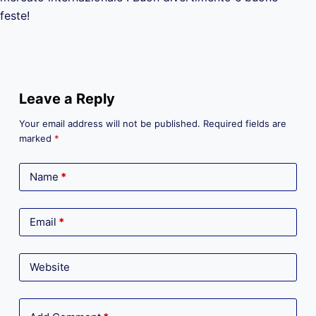
feste!
Leave a Reply
Your email address will not be published.
Required fields are
marked
*
Name
*
Email
*
Website