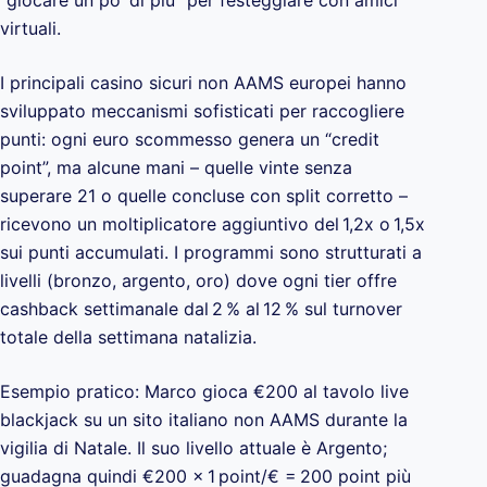
“giocare un po’ di più” per festeggiare con amici
virtuali.
I principali casino sicuri non AAMS europei hanno
sviluppato meccanismi sofisticati per raccogliere
punti: ogni euro scommesso genera un “credit
point”, ma alcune mani – quelle vinte senza
superare 21 o quelle concluse con split corretto –
ricevono un moltiplicatore aggiuntivo del 1,2x o 1,5x
sui punti accumulati. I programmi sono strutturati a
livelli (bronzo, argento, oro) dove ogni tier offre
cashback settimanale dal 2 % al 12 % sul turnover
totale della settimana natalizia.
Esempio pratico: Marco gioca €200 al tavolo live
blackjack su un sito italiano non AAMS durante la
vigilia di Natale. Il suo livello attuale è Argento;
guadagna quindi €200 × 1 point/€ = 200 point più