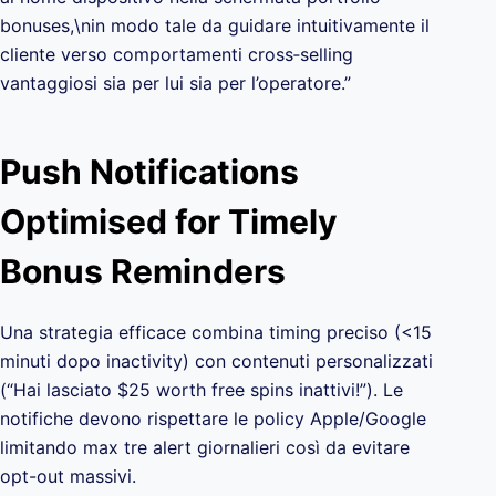
bonuses,\nin modo tale da guidare intuitivamente il
cliente verso comportamenti cross‑selling
vantaggiosi sia per lui sia per l’operatore.”
Push Notifications
Optimised for Timely
Bonus Reminders
Una strategia efficace combina timing preciso (<15
minuti dopo inactivity) con contenuti personalizzati
(“Hai lasciato $25 worth free spins inattivi!”). Le
notifiche devono rispettare le policy Apple/Google
limitando max tre alert giornalieri così da evitare
opt-out massivi.