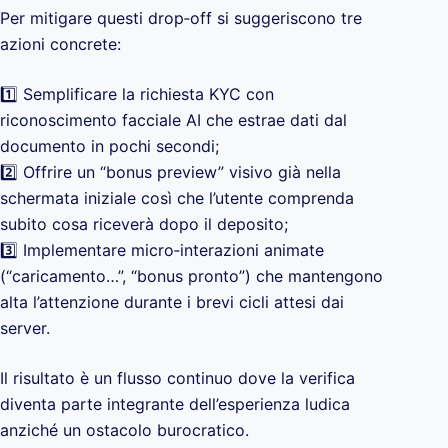
Per mitigare questi drop‑off si suggeriscono tre
azioni concrete:
1️⃣ Semplificare la richiesta KYC con
riconoscimento facciale AI che estrae dati dal
documento in pochi secondi;
2️⃣ Offrire un “bonus preview” visivo già nella
schermata iniziale così che l’utente comprenda
subito cosa riceverà dopo il deposito;
3️⃣ Implementare micro‑interazioni animate
(“caricamento…”, “bonus pronto”) che mantengono
alta l’attenzione durante i brevi cicli attesi dai
server.
Il risultato è un flusso continuo dove la verifica
diventa parte integrante dell’esperienza ludica
anziché un ostacolo burocratico.