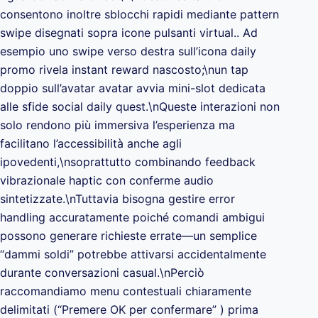
consentono inoltre sblocchi rapidi mediante pattern
swipe disegnati sopra icone pulsanti virtual­­­⁠⁠⁠⁠​⁠⁠⁠‌​.​​‍​​‍‌‌‌​​‌​‍​​‍​. Ad
esempio uno swipe verso destra sull’icona daily
promo rivela instant reward nascosto;\nun tap
doppio sull’avatar avatar avvia mini-slot dedicata
alle sfide social daily quest.\nQueste interazioni non
solo rendono più immersiva l’esperienza ma
facilitano l’accessibilità anche agli
ipovedenti,\nsoprattutto combinando feedback
vibrazionale haptic con conferme audio
sintetizzate.\nTuttavia bisogna gestire error
handling accuratamente poiché comandi ambigui
possono generare richieste errate—un semplice
“dammi soldi” potrebbe attivarsi accidentalmente
durante conversazioni casual.\nPerciò
raccomandiamo menu contestuali chiaramente
delimitati (“Premere OK per confermare” ) prima