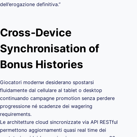
dell’erogazione definitiva.”
Cross‑Device
Synchronisation of
Bonus Histories
Giocatori modernи desiderano spostarsi
fluidamente dal cellulare al tablet o desktop
continuando campagne promotion senza perdere
progressione né scadenze dei wagering
requirements.
Le architetture cloud sincronizzate via API RESTful
permettono aggiornamenti quasi real time dei