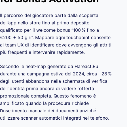
Il percorso del giocatore parte dalla scoperta
dell’app nello store fino al primo deposito
qualificato per il welcome bonus “100 % fino a
€200 + 50 giri”. Mappare ogni touchpoint consente
ai team UX di identificare dove avvengono gli attriti
più frequenti e intervenire rapidamente.
Secondo le heat‑map generate da Hareact.Eu
durante una campagna estiva del 2024, circa il 28 %
degli utenti abbandona nella schermata di verifica
dell’identità prima ancora di vedere l’offerta
promozionale completa. Questo fenomeno è
amplificato quando la procedura richiede
l’inserimento manuale dei documenti anziché
utilizzare scanner automatici integrati nel telefono.