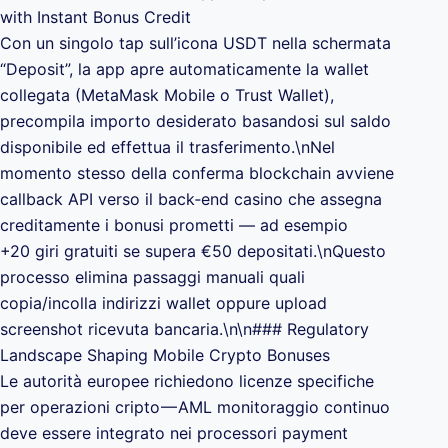
with Instant Bonus Credit
Con un singolo tap sull’icona USDT nella schermata
“Deposit”, la app apre automaticamente la wallet
collegata (MetaMask Mobile o Trust Wallet),
precompila importo desiderato basandosi sul saldo
disponibile ed effettua il trasferimento.\nNel
momento stesso della conferma blockchain avviene
callback API verso il back‑end casino che assegna
creditamente i bonusi prometti — ad esempio
+20 giri gratuiti se supera €50 depositati.\nQuesto
processo elimina passaggi manuali quali
copia/incolla indirizzi wallet oppure upload
screenshot ricevuta bancaria.\n\n### Regulatory
Landscape Shaping Mobile Crypto Bonuses
Le autorità europee richiedono licenze specifiche
per operazioni cripto — AML monitoraggio continuo
deve essere integrato nei processori payment