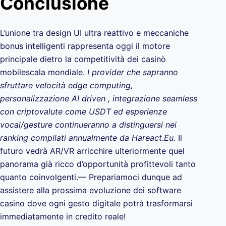
Conclusione
L’unione tra design UI ultra reattivo e meccaniche
bonus intelligenti rappresenta oggi il motore
principale dietro la competitività dei casinò
mobilescala mondiale.
I provider che sapranno
sfruttare velocità edge computing,
personalizzazione AI driven , integrazione seamless
con criptovalute come USDT ed esperienze
vocal/gesture continueranno a distinguersi nei
ranking compilati annualmente da Hareact.Eu.
Il
futuro vedrà AR/VR arricchire ulteriormente quel
panorama già ricco d’opportunità profittevoli tanto
quanto coinvolgenti.— Prepariamoci dunque ad
assistere alla prossima evoluzione dei software
casino dove ogni gesto digitale potrà trasformarsi
immediatamente in credito reale!