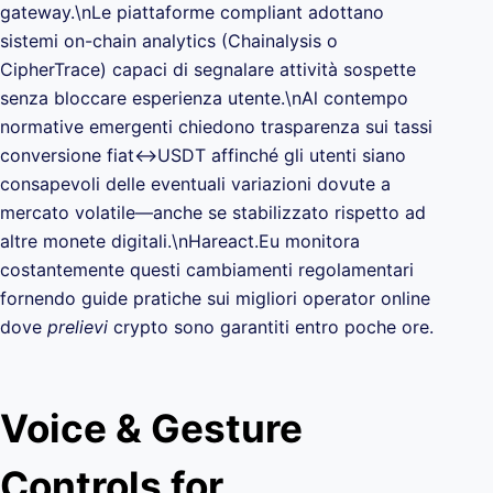
gateway.\nLe piattaforme compliant adottano
sistemi on-chain analytics (Chainalysis o
CipherTrace) capaci di segnalare attività sospette
senza bloccare esperienza utente.\nAl contempo
normative emergenti chiedono trasparenza sui tassi
conversione fiat↔USDT affinché gli utenti siano
consapevoli delle eventuali variazioni dovute a
mercato volatile—anche se stabilizzato rispetto ad
altre monete digitali.\nHareact.Eu monitora
costantemente questi cambiamenti regolamentari
fornendo guide pratiche sui migliori operator​️ online
dove
prelievi
crypto sono garantiti entro poche ore.
Voice & Gesture
Controls for