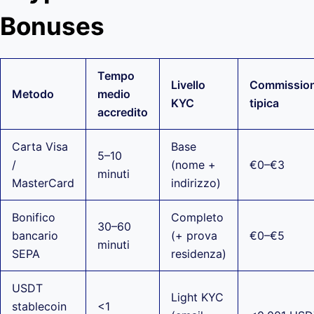
Bonuses
Tempo
Livello
Commissio
Metodo
medio
KYC
tipica
accredito
Carta Visa
Base
5–10
/
(nome +
€0–€3
minuti
MasterCard
indirizzo)
Bonifico
Completo
30–60
bancario
(+ prova
€0–€5
minuti
SEPA
residenza)
USDT
Light KYC
stablecoin
<1