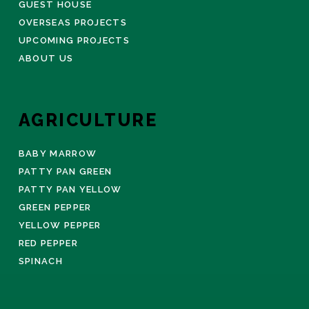
GUEST HOUSE
OVERSEAS PROJECTS
UPCOMING PROJECTS
ABOUT US
AGRICULTURE
BABY MARROW
PATTY PAN GREEN
PATTY PAN YELLOW
GREEN PEPPER
YELLOW PEPPER
RED PEPPER
SPINACH