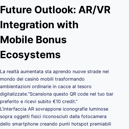
Future Outlook: AR/VR
Integration with
Mobile Bonus
Ecosystems
La realtà aumentata sta aprendo nuove strade nel
mondo dei casinò mobili trasformando
ambientazioni ordinarie in cacce al tesoro
digitalizzate.“Scansiona questo QR code nel tuo bar
preferito e ricevi subito €10 credit.”
L’interfaccia AR sovrappone iconografie luminose
sopra oggetti fisici riconosciuti dalla fotocamera
dello smartphone creando punti hotspot premiabili