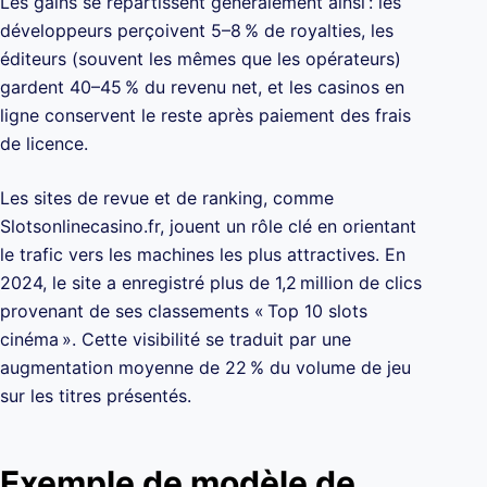
Les gains se répartissent généralement ainsi : les
développeurs perçoivent 5–8 % de royalties, les
éditeurs (souvent les mêmes que les opérateurs)
gardent 40–45 % du revenu net, et les casinos en
ligne conservent le reste après paiement des frais
de licence.
Les sites de revue et de ranking, comme
Slotsonlinecasino.fr, jouent un rôle clé en orientant
le trafic vers les machines les plus attractives. En
2024, le site a enregistré plus de 1,2 million de clics
provenant de ses classements « Top 10 slots
cinéma ». Cette visibilité se traduit par une
augmentation moyenne de 22 % du volume de jeu
sur les titres présentés.
Exemple de modèle de