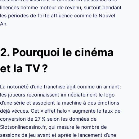
licences comme moteur de revenu, surtout pendant
les périodes de forte affluence comme le Nouvel
An.
2. Pourquoi le cinéma
et la TV ?
La notoriété d’une franchise agit comme un aimant :
les joueurs reconnaissent immédiatement le logo
d’une série et associent la machine à des émotions
déjà vécues. Cet « effet halo » augmente le taux de
conversion de 27 % selon les données de
Slotsonlinecasino.fr, qui mesure le nombre de
sessions de jeu avant et après le lancement d’une