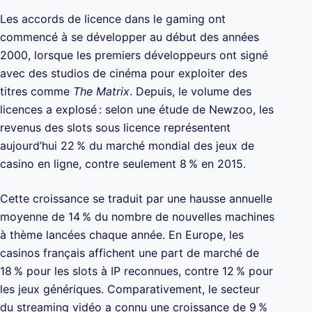
Les accords de licence dans le gaming ont
commencé à se développer au début des années
2000, lorsque les premiers développeurs ont signé
avec des studios de cinéma pour exploiter des
titres comme
The Matrix
. Depuis, le volume des
licences a explosé : selon une étude de Newzoo, les
revenus des slots sous licence représentent
aujourd’hui 22 % du marché mondial des jeux de
casino en ligne, contre seulement 8 % en 2015.
Cette croissance se traduit par une hausse annuelle
moyenne de 14 % du nombre de nouvelles machines
à thème lancées chaque année. En Europe, les
casinos français affichent une part de marché de
18 % pour les slots à IP reconnues, contre 12 % pour
les jeux génériques. Comparativement, le secteur
du streaming vidéo a connu une croissance de 9 %