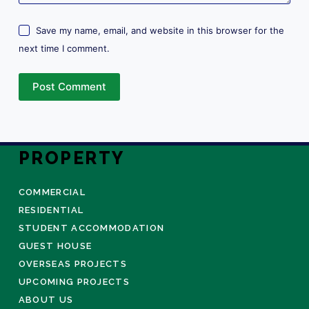
Save my name, email, and website in this browser for the
next time I comment.
Post Comment
PROPERTY
COMMERCIAL
RESIDENTIAL
STUDENT ACCOMMODATION
GUEST HOUSE
OVERSEAS PROJECTS
UPCOMING PROJECTS
ABOUT US