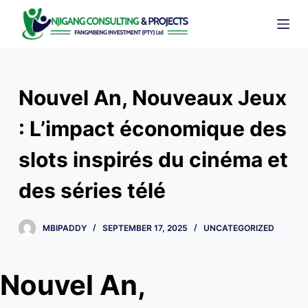
S
k
i
p
t
Nouvel An, Nouveaux Jeux
o
c
: L’impact économique des
o
slots inspirés du cinéma et
n
t
des séries télé
e
n
MBIPADDY
SEPTEMBER 17, 2025
UNCATEGORIZED
t
Nouvel An,