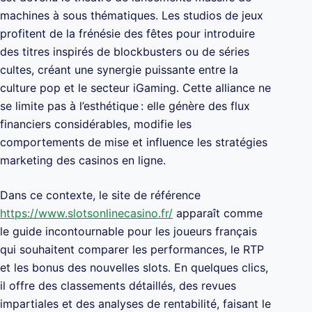
machines à sous thématiques. Les studios de jeux
profitent de la frénésie des fêtes pour introduire
des titres inspirés de blockbusters ou de séries
cultes, créant une synergie puissante entre la
culture pop et le secteur iGaming. Cette alliance ne
se limite pas à l’esthétique : elle génère des flux
financiers considérables, modifie les
comportements de mise et influence les stratégies
marketing des casinos en ligne.
Dans ce contexte, le site de référence
https://www.slotsonlinecasino.fr/
apparaît comme
le guide incontournable pour les joueurs français
qui souhaitent comparer les performances, le RTP
et les bonus des nouvelles slots. En quelques clics,
il offre des classements détaillés, des revues
impartiales et des analyses de rentabilité, faisant le