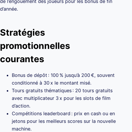
de l’engouement des joueurs pour les bonus de fin
d’année.
Stratégies
promotionnelles
courantes
Bonus de dépôt : 100 % jusqu’à 200 €, souvent
conditionné à 30 x le montant misé.
Tours gratuits thématiques : 20 tours gratuits
avec multiplicateur 3 x pour les slots de film
d’action.
Compétitions leaderboard : prix en cash ou en
jetons pour les meilleurs scores sur la nouvelle
machine.