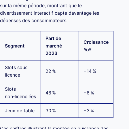
sur la même période, montrant que le
divertissement interactif capte davantage les
dépenses des consommateurs.
Part de
Croissance
Segment
marché
YoY
2023
Slots sous
22 %
+14 %
licence
Slots
48 %
+6 %
non‑licenciées
Jeux de table
30 %
+3 %
Ces chiffres illustrent la montée en puissance des