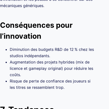
mécaniques génériques.
Conséquences pour
l’innovation
Diminution des budgets R&D de 12 % chez les
studios indépendants.
Augmentation des projets hybrides (mix de
licence et gameplay original) pour réduire les
coûts.
Risque de perte de confiance des joueurs si
les titres se ressemblent trop.