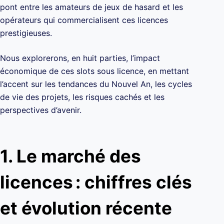
pont entre les amateurs de jeux de hasard et les
opérateurs qui commercialisent ces licences
prestigieuses.
Nous explorerons, en huit parties, l’impact
économique de ces slots sous licence, en mettant
l’accent sur les tendances du Nouvel An, les cycles
de vie des projets, les risques cachés et les
perspectives d’avenir.
1. Le marché des
licences : chiffres clés
et évolution récente