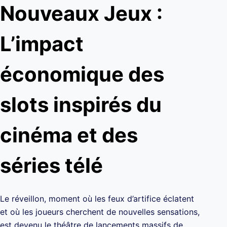
Nouveaux Jeux :
L’impact
économique des
slots inspirés du
cinéma et des
séries télé
Le réveillon, moment où les feux d’artifice éclatent
et où les joueurs cherchent de nouvelles sensations,
est devenu le théâtre de lancements massifs de