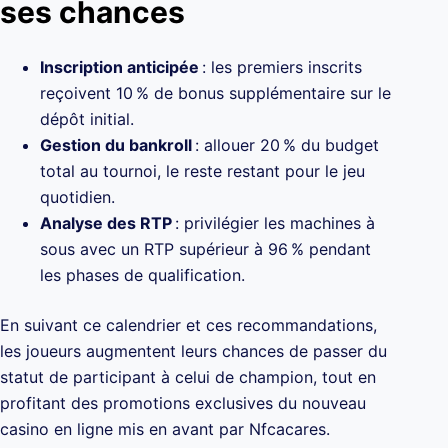
ses chances
Inscription anticipée
: les premiers inscrits
reçoivent 10 % de bonus supplémentaire sur le
dépôt initial.
Gestion du bankroll
: allouer 20 % du budget
total au tournoi, le reste restant pour le jeu
quotidien.
Analyse des RTP
: privilégier les machines à
sous avec un RTP supérieur à 96 % pendant
les phases de qualification.
En suivant ce calendrier et ces recommandations,
les joueurs augmentent leurs chances de passer du
statut de participant à celui de champion, tout en
profitant des promotions exclusives du nouveau
casino en ligne mis en avant par Nfcacares.