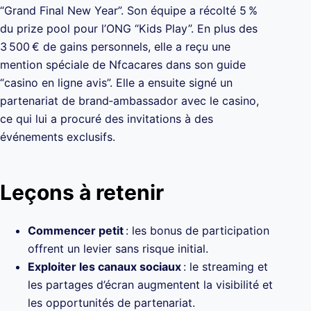
“Grand Final New Year”. Son équipe a récolté 5 %
du prize pool pour l’ONG “Kids Play”. En plus des
3 500 € de gains personnels, elle a reçu une
mention spéciale de Nfcacares dans son guide
“casino en ligne avis”. Elle a ensuite signé un
partenariat de brand‑ambassador avec le casino,
ce qui lui a procuré des invitations à des
événements exclusifs.
Leçons à retenir
Commencer petit
: les bonus de participation
offrent un levier sans risque initial.
Exploiter les canaux sociaux
: le streaming et
les partages d’écran augmentent la visibilité et
les opportunités de partenariat.