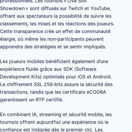
professionnels. Les tournois « Live Slot
Showdown » sont diffusés sur Twitch et YouTube,
offrant aux spectateurs la possibilité de suivre les
classements, les mises et les réactions des joueurs.
Cette transparence crée un effet de communauté
élargie, où même les non‑participants peuvent
apprendre des stratégies et se sentir impliqués.
Les joueurs mobiles bénéficient également d’une
expérience fluide grâce aux SDK (Software
Development Kits) optimisés pour iOS et Android.
Le chiffrement SSL 256‑bits assure la sécurité des
transactions, tandis que les certificats eCOGRA
garantissent un RTP certifié.
En combinant IA, streaming et sécurité mobile, les
tournois offrent aujourd’hui une expérience où la
confiance est intégrée dès le premier clic. Les