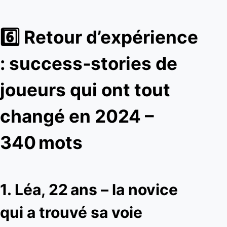
6️⃣ Retour d’expérience
: success‑stories de
joueurs qui ont tout
changé en 2024 –
340 mots
1. Léa, 22 ans – la novice
qui a trouvé sa voie