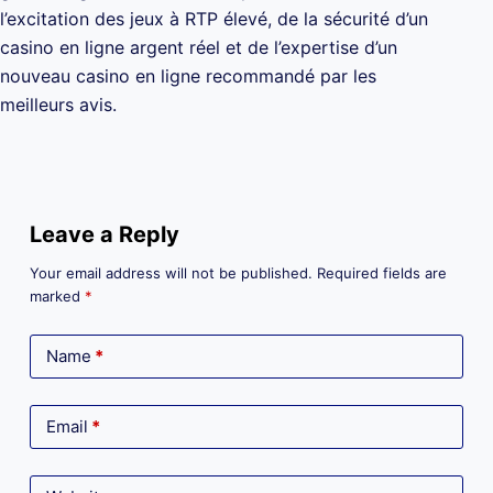
l’excitation des jeux à RTP élevé, de la sécurité d’un
casino en ligne argent réel et de l’expertise d’un
nouveau casino en ligne recommandé par les
meilleurs avis.
Leave a Reply
Your email address will not be published.
Required fields are
marked
*
Name
*
Email
*