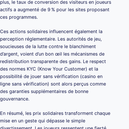
plus, le taux de conversion des visiteurs en joueurs
actifs a augmenté de 9 % pour les sites proposant
ces programmes.
Ces actions solidaires influencent également la
perception réglementaire. Les autorités de jeu,
soucieuses de la lutte contre le blanchiment
d’argent, voient d’un bon œil les mécanismes de
redistribution transparente des gains. Le respect
des normes KYC (Know Your Customer) et la
possibilité de jouer sans vérification (casino en
ligne sans vérification) sont alors perçus comme
des garanties supplémentaires de bonne
gouvernance.
En résumé, les prix solidaires transforment chaque
mise en un geste qui dépasse le simple
divertissement. Les joueurs ressentent une fierté