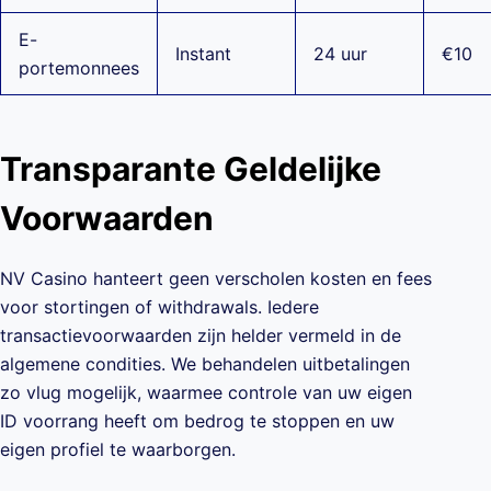
E-
Instant
24 uur
€10
portemonnees
Transparante Geldelijke
Voorwaarden
NV Casino hanteert geen verscholen kosten en fees
voor stortingen of withdrawals. Iedere
transactievoorwaarden zijn helder vermeld in de
algemene condities. We behandelen uitbetalingen
zo vlug mogelijk, waarmee controle van uw eigen
ID voorrang heeft om bedrog te stoppen en uw
eigen profiel te waarborgen.