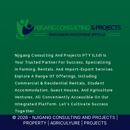
Njigang Consulting And Projects PTY (Ltd) Is
Your Trusted Partner For Success, Specializing
In Farming, Rentals, And Import-Export Services.
Explore A Range Of Offerings, Including
Commercial & Residential Rentals, Student
Accommodation, Guest Houses, And Agriculture
Ventures, All Conveniently Accessible On Our
Integrated Platform. Let's Cultivate Success
Together.
© 2026 - NJIGANG CONSULTING AND PROJECTS |
PROPERTY | AGRICULYURE | PROJECTS