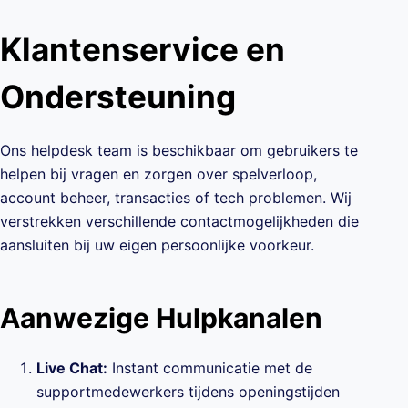
Klantenservice en
Ondersteuning
Ons helpdesk team is beschikbaar om gebruikers te
helpen bij vragen en zorgen over spelverloop,
account beheer, transacties of tech problemen. Wij
verstrekken verschillende contactmogelijkheden die
aansluiten bij uw eigen persoonlijke voorkeur.
Aanwezige Hulpkanalen
Live Chat:
Instant communicatie met de
supportmedewerkers tijdens openingstijden