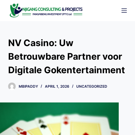
S
k
i
p
t
NV Casino: Uw
o
c
Betrouwbare Partner voor
o
Digitale Gokentertainment
n
t
e
MBIPADDY
APRIL 1, 2026
UNCATEGORIZED
n
t