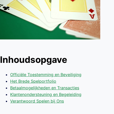
Inhoudsopgave
Officiële Toestemming en Beveiliging
Het Brede Spelportfolio
Betaalmogelijkheden en Transacties
Klantenondersteuning en Begeleiding
Verantwoord Spelen bij Ons