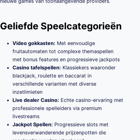
nieuwe games van toonaangevende providers.
Geliefde Speelcategorieën
Video gokkasten:
Met eenvoudige
fruitautomaten tot complexe themaspellen
met bonus features en progressieve jackpots
Casino tafelspellen:
Klassiekers waaronder
blackjack, roulette en baccarat in
verschillende varianten met diverse
inzetlimieten
Live dealer Casino:
Echte casino-ervaring met
professionele spelleiders via premium
livestreams
Jackpot Spellen:
Progressieve slots met
levensverwanderende prijzenpotten die