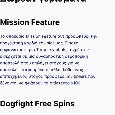
Mission Feature
Το σπουδαίο Mission Feature αντιπροσωπεύει την
πραγματική καρδιά του slot μας. Όποτε
εμφανιστούν τρία Target symbols, ο χρήστης
εισέρχεται σε μια συναρπαστική αεροπορική
αποστολή όπου επιλέγει στόχους για να
αποκαλύψει κρυμμένα έπαθλα. Κάθε ένας
επιτυχημένος στόχος προσφέρει multipliers που
δύνανται να φθάσουν το απίστευτο x100.
Dogfight Free Spins