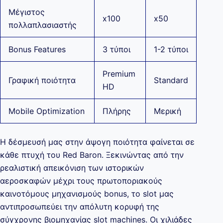
Μέγιστος
x100
x50
πολλαπλασιαστής
Bonus Features
3 τύποι
1-2 τύποι
Premium
Γραφική ποιότητα
Standard
HD
Mobile Optimization
Πλήρης
Μερική
Η δέσμευσή μας στην άψογη ποιότητα φαίνεται σε
κάθε πτυχή του Red Baron. Ξεκινώντας από την
ρεαλιστική απεικόνιση των ιστορικών
αεροσκαφών μέχρι τους πρωτοποριακούς
καινοτόμους μηχανισμούς bonus, το slot μας
αντιπροσωπεύει την απόλυτη κορυφή της
σύγχρονης βιομηχανίας slot machines. Οι χιλιάδες