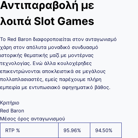
Αντιπαραβολή με
λοιπά Slot Games
Το Red Baron διαφοροποιείται στον ανταγωνισμό
χάρη στον απόλυτα μοναδικό συνδυασμό
ιστορικής θεματικής μαζί με μοντέρνας
τεχνολογίας. Ενώ άλλα κουλοχέρηδες
επικεντρώνονται αποκλειστικά σε μεγάλους
πολλαπλασιαστές, εμείς παρέχουμε πλήρη
εμπειρία με εντυπωσιακό αφηγηματικό βάθος.
Κριτήριο
Red Baron
Μέσος όρος ανταγωνισμού
RTP %
95.96%
94.50%