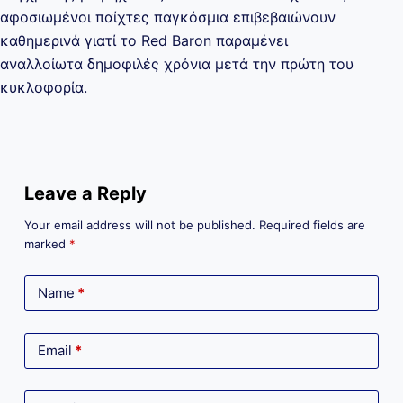
αφοσιωμένοι παίχτες παγκόσμια επιβεβαιώνουν
καθημερινά γιατί το Red Baron παραμένει
αναλλοίωτα δημοφιλές χρόνια μετά την πρώτη του
κυκλοφορία.
Leave a Reply
Your email address will not be published.
Required fields are
marked
*
Name
*
Email
*