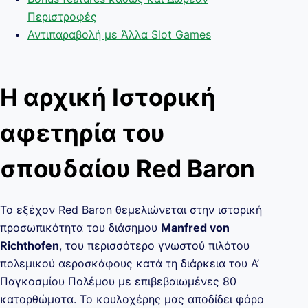
Περιστροφές
Αντιπαραβολή με Άλλα Slot Games
Η αρχική Ιστορική
αφετηρία του
σπουδαίου Red Baron
Το εξέχον Red Baron θεμελιώνεται στην ιστορική
προσωπικότητα του διάσημου
Manfred von
Richthofen
, του περισσότερο γνωστού πιλότου
πολεμικού αεροσκάφους κατά τη διάρκεια του Α’
Παγκοσμίου Πολέμου με επιβεβαιωμένες 80
κατορθώματα. Το κουλοχέρης μας αποδίδει φόρο