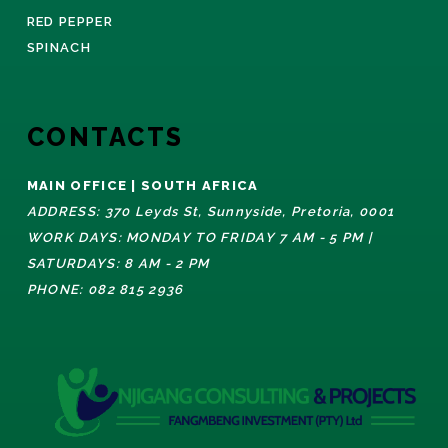
RED PEPPER
SPINACH
CONTACTS
MAIN OFFICE | SOUTH AFRICA
ADDRESS: 370 Leyds St, Sunnyside, Pretoria, 0001
WORK DAYS: MONDAY TO FRIDAY 7 AM - 5 PM |
SATURDAYS: 8 AM - 2 PM
PHONE: 082 815 2936