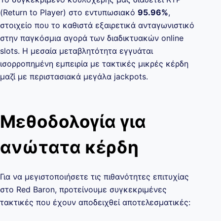
(Return to Player) στο εντυπωσιακό
95.96%
,
στοιχείο που το καθιστά εξαιρετικά ανταγωνιστικό
στην παγκόσμια αγορά των διαδικτυακών online
slots. Η μεσαία μεταβλητότητα εγγυάται
ισορροπημένη εμπειρία με τακτικές μικρές κέρδη
μαζί με περιστασιακά μεγάλα jackpots.
Μεθοδολογία για
ανώτατα κέρδη
Για να μεγιστοποιήσετε τις πιθανότητες επιτυχίας
στο Red Baron, προτείνουμε συγκεκριμένες
τακτικές που έχουν αποδειχθεί αποτελεσματικές: