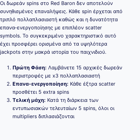
Οι δωρεάν spins στο Red Baron δεν αποτελούν
συνηθισμένες επαναλήψεις. Κάθε spin έρχεται από
τριπλό πολλαπλασιαστή καθώς και η δυνατότητα
επανα-ενεργοποίησης με επιπλέον scatter
symbols. Το συγκεκριμένο χαρακτηριστικό αυτό
έχει προσφέρει ορισμένα από τα υψηλότερα
jackpots στην μακρά ιστορία του παιχνιδιού.
Πρώτη Φάση:
Λαμβάνετε 15 αρχικές δωρεάν
περιστροφές με x3 πολλαπλασιαστή
Επανα-ενεργοποίηση:
Κάθε έξτρα scatter
προσθέτει 5 extra spins
Τελική μάχη:
Κατά τη διάρκεια των
εντυπωσιακών τελευταίων 5 spins, όλοι οι
multipliers διπλασιάζονται