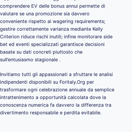
comprendere EV delle bonus annui permette di
valutare se una promozione sia davvero
conveniente rispetto ai wagering requirements;
gestire correttamente varianza mediante Kelly
Criterion riduce rischi inutili; infine monitorare side
bet ed eventi specializzati garantisce decisioni
basate su dati concreti piuttosto che
sull’entusiasmo stagionale .
Invitiamo tutti gli appassionati a sfruttare le analisi
indipendenti disponibili su Foritaly.Org per
trasformare ogni celebrazione annuale da semplice
intrattenimento a opportunità calcolata dove la
conoscenza numerica fa davvero la differenza tra
divertimento responsabile e perdita evitabile.