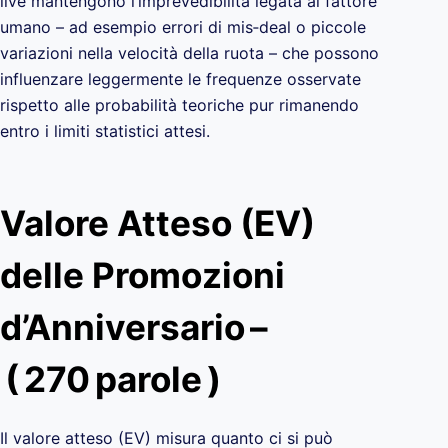
live mantengono l’imprevedibilità legata al fattore
umano – ad esempio errori di mis‑deal o piccole
variazioni nella velocità della ruota – che possono
influenzare leggermente le frequenze osservate
rispetto alle probabilità teoriche pur rimanendo
entro i limiti statistici attesi.
Valore Atteso (EV)
delle Promozioni
d’Anniversario –
( 270 parole )
Il valore atteso (EV) misura quanto ci si può