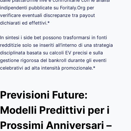
dalle piattaforme live e confrontarle con le analisi
indipendenti pubblicate su Foritaly.Org per
verificare eventuali discrepanze tra payout
dichiarati ed effettivi.*
In sintesi i side bet possono trasformarsi in fonti
redditizie solo se inseriti all’interno di una strategia
disciplinata basata su calcoli EV precisi e sulla
gestione rigorosa del bankroll durante gli eventi
celebrativi ad alta intensità promozionale.*
Previsioni Future:
Modelli Predittivi per i
Prossimi Anniversari –