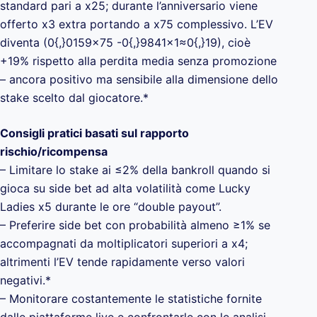
standard pari a x25; durante l’anniversario viene
offerto x3 extra portando a x75 complessivo. L’EV
diventa (0{,}0159×75 -0{,}9841×1≈0{,}19), cioè
+19% rispetto alla perdita media senza promozione
– ancora positivo ma sensibile alla dimensione dello
stake scelto dal giocatore.*
Consigli pratici basati sul rapporto
rischio/ricompensa
– Limitare lo stake ai ≤2% della bankroll quando si
gioca su side bet ad alta volatilità come Lucky
Ladies x5 durante le ore “double payout”.
– Preferire side bet con probabilità almeno ≥1% se
accompagnati da moltiplicatori superiori a x4;
altrimenti l’EV tende rapidamente verso valori
negativi.*
– Monitorare costantemente le statistiche fornite