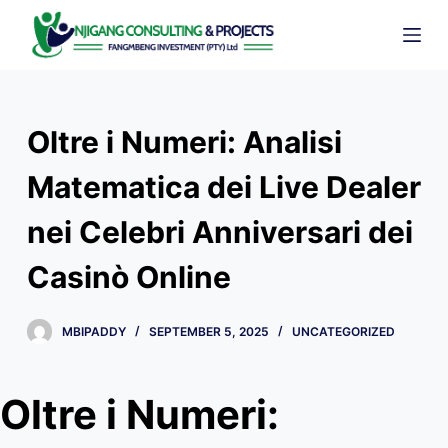
S
k
i
p
t
Oltre i Numeri: Analisi
o
c
Matematica dei Live Dealer
o
nei Celebri Anniversari dei
n
t
Casinò Online
e
n
MBIPADDY
SEPTEMBER 5, 2025
UNCATEGORIZED
t
Oltre i Numeri: