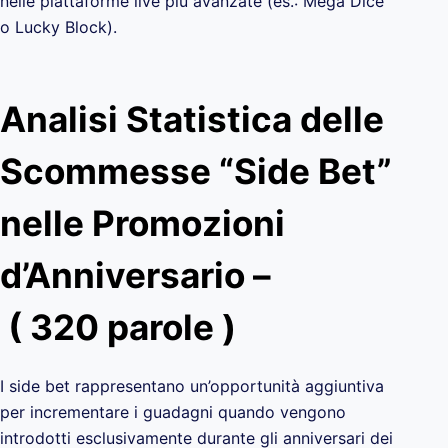
nelle piattaforme live più avanzate (es.: Mega Dice
o Lucky Block).
Analisi Statistica delle
Scommesse “Side Bet”
nelle Promozioni
d’Anniversario –
( 320 parole )
I side bet rappresentano un’opportunità aggiuntiva
per incrementare i guadagni quando vengono
introdotti esclusivamente durante gli anniversari dei