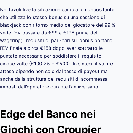
Nei tavoli live la situazione cambia: un depositante
che utilizza lo stesso bonus su una sessione di
blackjack con ritorno medio del giocatore del 99 %
vede l’EV passare da €99 a €198 prima del
wagering; i requisiti di pari‑pari sul bonus portano
l’EV finale a circa €158 dopo aver sottratto le
puntate necessarie per soddisfare il requisito
cinque volte (€100 ×5 = €500). In sintesi, il valore
atteso dipende non solo dal tasso di payout ma
anche dalla struttura dei requisiti di scommessa
imposti dall’operatore durante l’anniversario.
Edge del Banco nei
Giochi con Croupier