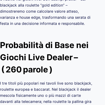
blackjack alla roulette “gold edition” –
dimostreremo come calcolare valore atteso,
varianza e house edge, trasformando una serata di
festa in una decisione informata e responsabile.
Probabilità di Base nei
Giochi Live Dealer –
( 260 parole )
I tre titoli più popolari nei tavoli live sono blackjack,
roulette europea e baccarat. Nel blackjack il dealer
mescola fisicamente uno o più mazzi di carte
davanti alla telecamera; nella roulette la pallina gira