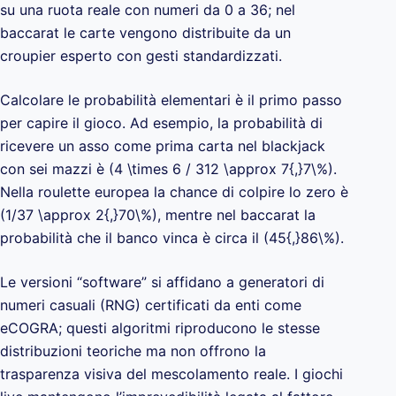
su una ruota reale con numeri da 0 a 36; nel
baccarat le carte vengono distribuite da un
croupier esperto con gesti standardizzati.
Calcolare le probabilità elementari è il primo passo
per capire il gioco. Ad esempio, la probabilità di
ricevere un asso come prima carta nel blackjack
con sei mazzi è (4 \times 6 / 312 \approx 7{,}7\%).
Nella roulette europea la chance di colpire lo zero è
(1/37 \approx 2{,}70\%), mentre nel baccarat la
probabilità che il banco vinca è circa il (45{,}86\%).
Le versioni “software” si affidano a generatori di
numeri casuali (RNG) certificati da enti come
eCOGRA; questi algoritmi riproducono le stesse
distribuzioni teoriche ma non offrono la
trasparenza visiva del mescolamento reale. I giochi