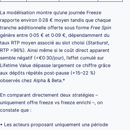
La modélisation montre qu’une journée Freeze
rapporte environ 0·28 € moyen tandis que chaque
tranche additionnelle offerte sous forme
Free Spin
génère entre 0·05 € et 0·09 €, dépendamment du
taux RTP moyen associé au slot choisi (
Starburst
,
RTP =96%). Ainsi même si le coût direct apparent
semble négatif (<€0·30/jour), l’effet cumulé sur
Lifetime Value dépasse largement ce chiffre grâce
aux dépôts répétés post-pause (+15–22 %)
observés chez Alpha & Beta.*
En comparant directement deux stratégies –
uniquement offre freeze vs freeze enrichi –, on
constate que :
• Les acteurs proposant uniquement una période