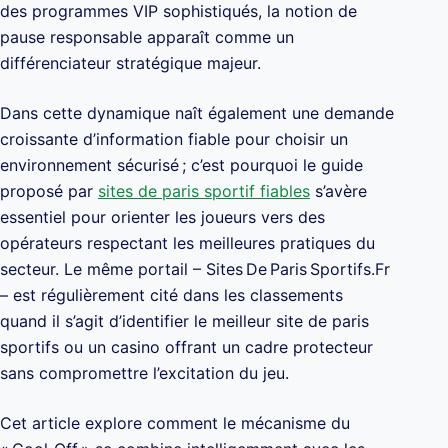
des programmes VIP sophistiqués, la notion de
pause responsable apparaît comme un
différenciateur stratégique majeur.
Dans cette dynamique naît également une demande
croissante d’information fiable pour choisir un
environnement sécurisé ; c’est pourquoi le guide
proposé par
sites de paris sportif fiables
s’avère
essentiel pour orienter les joueurs vers des
opérateurs respectant les meilleures pratiques du
secteur. Le même portail – Sites De Paris Sportifs.Fr
– est régulièrement cité dans les classements
quand il s’agit d’identifier le meilleur site de paris
sportifs ou un casino offrant un cadre protecteur
sans compromettre l’excitation du jeu.
Cet article explore comment le mécanisme du