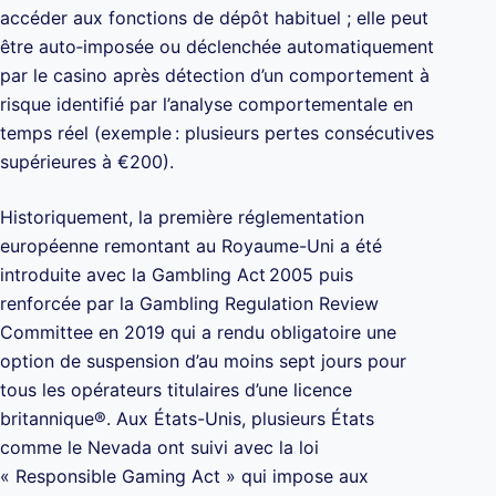
accéder aux fonctions de dépôt habituel ; elle peut
être auto‑imposée ou déclenchée automatiquement
par le casino après détection d’un comportement à
risque identifié par l’analyse comportementale en
temps réel (exemple : plusieurs pertes consécutives
supérieures à €200).
Historiquement, la première réglementation
européenne remontant au Royaume-Uni a été
introduite avec la Gambling Act 2005 puis
renforcée par la Gambling Regulation Review
Committee en 2019 qui a rendu obligatoire une
option de suspension d’au moins sept jours pour
tous les opérateurs titulaires d’une licence
britannique®. Aux États-Unis, plusieurs États
comme le Nevada ont suivi avec la loi
« Responsible Gaming Act » qui impose aux