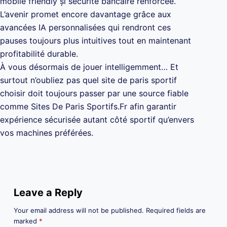
mobile friendly și sécurité bancaire renforcée.
L’avenir promet encore davantage grâce aux
avancées IA personnalisées qui rendront ces
pauses toujours plus intuitives tout en maintenant
profitabilité durable.
À vous désormais ​de jouer intelligemment… Et
surtout n’oubliez pas quel site de paris sportif
choisir doit toujours passer par une source fiable
comme Sites De Paris Sportifs.Fr afin garantir
expérience sécurisée autant côté sportif qu’envers
vos machines préférées.​
Leave a Reply
Your email address will not be published.
Required fields are
marked
*