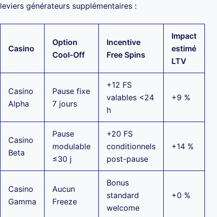
leviers générateurs supplémentaires :
Impact
Option
Incentive
Casino
estimé
Cool‑Off
Free Spins
LTV
+12 FS
Casino
Pause fixe
valables <24
+9 %
Alpha
7 jours
h
Pause
+20 FS
Casino
modulable
conditionnels
+14 %
Beta
≤30 j
post-pause
Bonus
Casino
Aucun
standard
+0 %
Gamma
Freeze
welcome