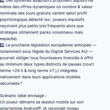
2️⃣ Des systèmes adaptatifs proposent aujourd’hui
même des offres dynamiques où nombre & valeur
nominale des tours gratuits varient selon profil
psychologique détecté (ex.: joueurs impulsifs
reçoivent plus petits lots fréquents alors que
stratèges obtiennent packs volumineux mais
espacés).
3️⃣ La prochaine législation européenne anticipée —
notamment sous l’égide du Digital Services Act —
pourrait obliger tous fournisseurs licenciés à offrir
au minimum deux types distincts de pauses (court
terme <24 h & long terme ≥7 j.) intégrées
nativement dans leurs applications mobiles
sécurisées.*
Scénario idéal envisagé :
Un joueur démarre sa session mobile sur son
smartphone Android®, IA reconnait niveau