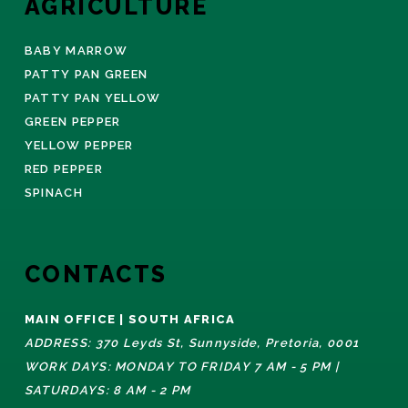
AGRICULTURE
BABY MARROW
PATTY PAN GREEN
PATTY PAN YELLOW
GREEN PEPPER
YELLOW PEPPER
RED PEPPER
SPINACH
CONTACTS
MAIN OFFICE | SOUTH AFRICA
ADDRESS: 370 Leyds St, Sunnyside, Pretoria, 0001
WORK DAYS: MONDAY TO FRIDAY 7 AM - 5 PM |
SATURDAYS: 8 AM - 2 PM