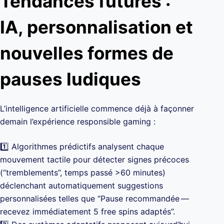
Tendances futures :
IA, personnalisation et
nouvelles formes de
pauses ludiques
L’intelligence artificielle commence déjà à façonner
demain l’expérience responsible gaming :
1️⃣ Algorithmes prédictifs analysent chaque
mouvement tactile pour détecter signes précoces
(“tremblements”, temps passé >60 minutes)
déclenchant automatiquement suggestions
personnalisées telles que “Pause recommandée —
recevez immédiatement 5 free spins adaptés”.