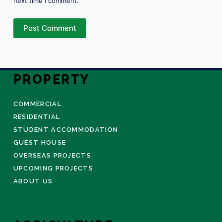
next time I comment.
Post Comment
PROPERTY
COMMERCIAL
RESIDENTIAL
STUDENT ACCOMMODATION
GUEST HOUSE
OVERSEAS PROJECTS
UPCOMING PROJECTS
ABOUT US