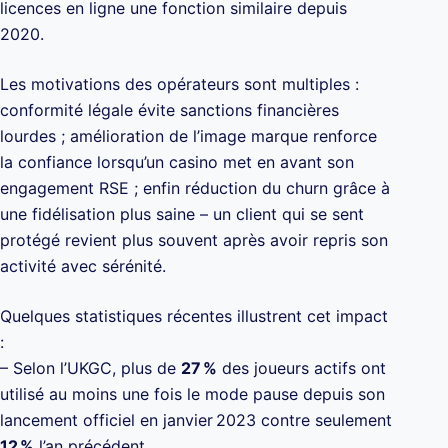
licences en ligne une fonction similaire depuis
2020.
Les motivations des opérateurs sont multiples :
conformité légale évite sanctions financières
lourdes ; amélioration de l’image marque renforce
la confiance lorsqu’un casino met en avant son
engagement RSE ; enfin réduction du churn grâce à
une fidélisation plus saine – un client qui se sent
protégé revient plus souvent après avoir repris son
activité avec sérénité.
Quelques statistiques récentes illustrent cet impact
:
– Selon l’UKGC, plus de
27 %
des joueurs actifs ont
utilisé au moins une fois le mode pause depuis son
lancement officiel en janvier 2023 contre seulement
12 %
l’an précédent.