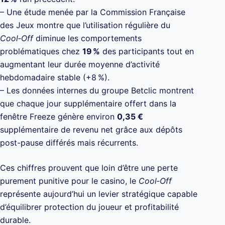
– Une étude menée par la Commission Française
des Jeux montre que l’utilisation régulière du
Cool‑Off
diminue les comportements
problématiques chez
19 %
des participants tout en
augmentant leur durée moyenne d’activité
hebdomadaire stable (+8 %).
– Les données internes du groupe Betclic montrent
que chaque jour supplémentaire offert dans la
fenêtre Freeze génère environ
0,35 €
supplémentaire de revenu net grâce aux dépôts
post-pause différés mais récurrents.
Ces chiffres prouvent que loin d’être une perte
purement punitive pour le casino, le
Cool‑Off
représente aujourd’hui un levier stratégique capable
d’équilibrer protection du joueur et profitabilité
durable.