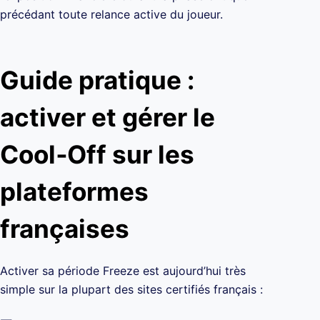
précédant toute relance active du joueur.
Guide pratique :
activer et gérer le
Cool‑Off sur les
plateformes
françaises
Activer sa période Freeze est aujourd’hui très
simple sur la plupart des sites certifiés français :