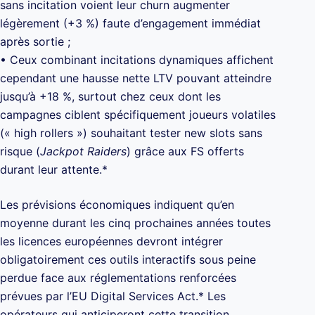
sans incitation voient leur churn augmenter
légèrement (+3 %) faute d’engagement immédiat
après sortie ;
• Ceux combinant incitations dynamiques affichent
cependant une hausse nette LTV pouvant atteindre
jusqu’à +18 %, surtout chez ceux dont les
campagnes ciblent spécifiquement joueurs volatiles
(« high rollers ») souhaitant tester new slots sans
risque (
Jackpot Raiders
) grâce aux FS offerts
durant leur attente.*
Les prévisions économiques indiquent qu’en
moyenne durant les cinq prochaines années toutes
les licences européennes devront intégrer
obligatoirement ces outils interactifs sous peine
perdue face aux réglementations renforcées
prévues par l’EU Digital Services Act.* Les
opérateurs qui anticiperont cette transition