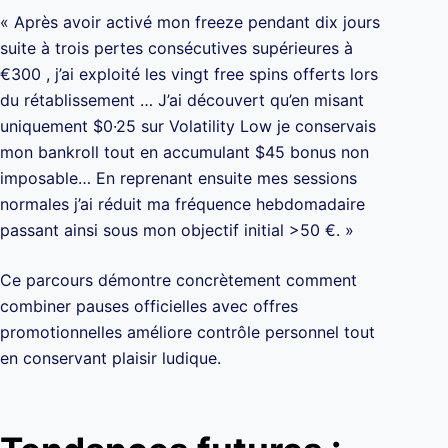
« Après avoir activé mon freeze pendant dix jours
suite à trois pertes consécutives supérieures à
€300 , j’ai exploité les vingt free spins offerts lors
du rétablissement … J’ai découvert qu’en misant
uniquement $0·25 sur Volatility Low je conservais
mon bankroll tout en accumulant $45 bonus non
imposable… En reprenant ensuite mes sessions
normales j’ai réduit ma fréquence hebdomadaire
passant ainsi sous mon objectif initial >50 €. »
Ce parcours démontre concrètement comment
combiner pauses officielles avec offres
promotionnelles améliore contrôle personnel tout
en conservant plaisir ludique.