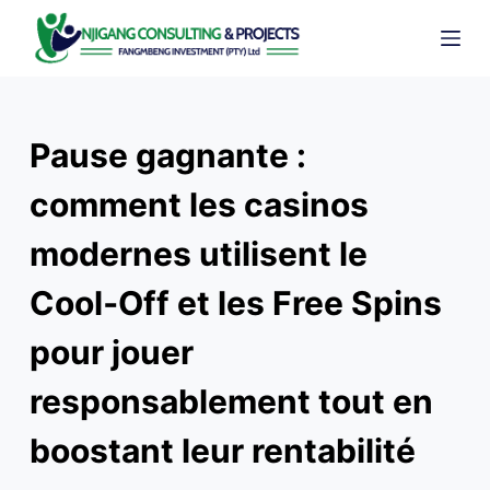
S
k
i
p
t
Pause gagnante :
o
c
comment les casinos
o
modernes utilisent le
n
t
Cool‑Off et les Free Spins
e
n
pour jouer
t
responsablement tout en
boostant leur rentabilité