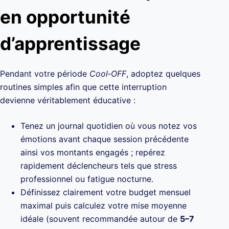
en opportunité
d’apprentissage
Pendant votre période
Cool‑OFF
, adoptez quelques
routines simples afin que cette interruption
devienne véritablement éducative :
Tenez un journal quotidien où vous notez vos
émotions avant chaque session précédente
ainsi vos montants engagés ; repérez
rapidement déclencheurs tels que stress
professionnel ou fatigue nocturne.
Définissez clairement votre budget mensuel
maximal puis calculez votre mise moyenne
idéale (souvent recommandée autour de
5–7