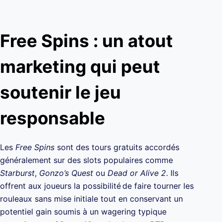
Free Spins : un atout
marketing qui peut
soutenir le jeu
responsable
Les
Free Spins
sont des tours gratuits accordés
généralement sur des slots populaires comme
Starburst
,
Gonzo’s Quest
ou
Dead or Alive 2
. Ils
offrent aux joueurs la possibilité de faire tourner les
rouleaux sans mise initiale tout en conservant un
potentiel gain soumis à un wagering typique