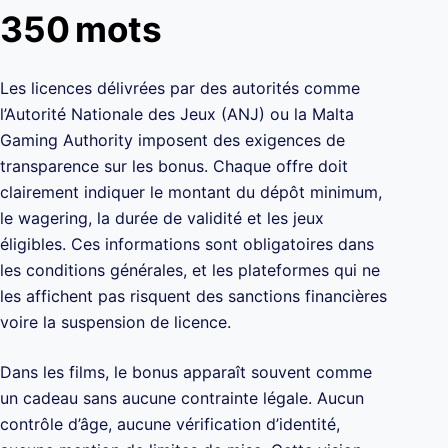
350 mots
Les licences délivrées par des autorités comme
l’Autorité Nationale des Jeux (ANJ) ou la Malta
Gaming Authority imposent des exigences de
transparence sur les bonus. Chaque offre doit
clairement indiquer le montant du dépôt minimum,
le wagering, la durée de validité et les jeux
éligibles. Ces informations sont obligatoires dans
les conditions générales, et les plateformes qui ne
les affichent pas risquent des sanctions financières
voire la suspension de licence.
Dans les films, le bonus apparaît souvent comme
un cadeau sans aucune contrainte légale. Aucun
contrôle d’âge, aucune vérification d’identité,