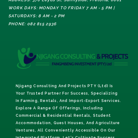
WORK DAYS: MONDAY TO FRIDAY 7 AM - 5 PM |
SATURDAYS: 8 AM - 2 PM
PHONE: 082 815 2936
Njigang Consulting And Projects PTY (Ltd) Is
Your Trusted Partner For Success, Specializing
In Farming, Rentals, And Import-Export Services.
Explore A Range Of Offerings, Including
Commercial & Residential Rentals, Student
Accommodation, Guest Houses, And Agriculture
Ventures, All Conveniently Accessible On Our
Integrated Platform. Let's Cultivate Success