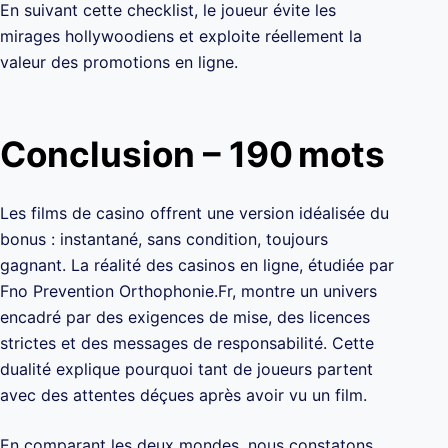
En suivant cette checklist, le joueur évite les
mirages hollywoodiens et exploite réellement la
valeur des promotions en ligne.
Conclusion – 190 mots
Les films de casino offrent une version idéalisée du
bonus : instantané, sans condition, toujours
gagnant. La réalité des casinos en ligne, étudiée par
Fno Prevention Orthophonie.Fr, montre un univers
encadré par des exigences de mise, des licences
strictes et des messages de responsabilité. Cette
dualité explique pourquoi tant de joueurs partent
avec des attentes déçues après avoir vu un film.
En comparant les deux mondes, nous constatons