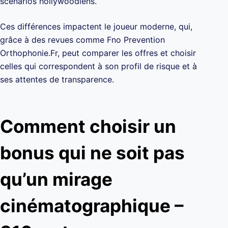
scénarios hollywoodiens.
Ces différences impactent le joueur moderne, qui,
grâce à des revues comme Fno Prevention
Orthophonie.Fr, peut comparer les offres et choisir
celles qui correspondent à son profil de risque et à
ses attentes de transparence.
Comment choisir un
bonus qui ne soit pas
qu’un mirage
cinématographique –