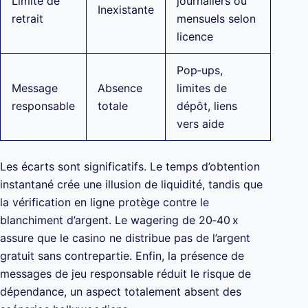
Limite de
journaliers ou
Inexistante
retrait
mensuels selon
licence
Pop‑ups,
Message
Absence
limites de
responsable
totale
dépôt, liens
vers aide
Les écarts sont significatifs. Le temps d’obtention
instantané crée une illusion de liquidité, tandis que
la vérification en ligne protège contre le
blanchiment d’argent. Le wagering de 20‑40 x
assure que le casino ne distribue pas de l’argent
gratuit sans contrepartie. Enfin, la présence de
messages de jeu responsable réduit le risque de
dépendance, un aspect totalement absent des