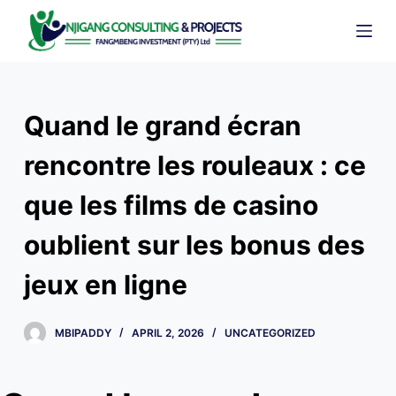
S
k
i
p
t
Quand le grand écran
o
c
rencontre les rouleaux : ce
o
que les films de casino
n
t
oublient sur les bonus des
e
n
jeux en ligne
t
MBIPADDY
APRIL 2, 2026
UNCATEGORIZED