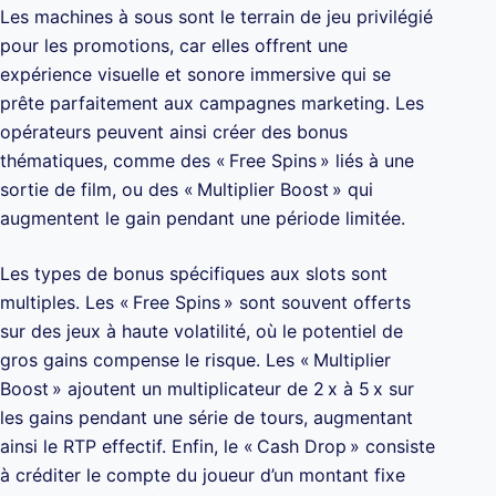
Les machines à sous sont le terrain de jeu privilégié
pour les promotions, car elles offrent une
expérience visuelle et sonore immersive qui se
prête parfaitement aux campagnes marketing. Les
opérateurs peuvent ainsi créer des bonus
thématiques, comme des « Free Spins » liés à une
sortie de film, ou des « Multiplier Boost » qui
augmentent le gain pendant une période limitée.
Les types de bonus spécifiques aux slots sont
multiples. Les « Free Spins » sont souvent offerts
sur des jeux à haute volatilité, où le potentiel de
gros gains compense le risque. Les « Multiplier
Boost » ajoutent un multiplicateur de 2 x à 5 x sur
les gains pendant une série de tours, augmentant
ainsi le RTP effectif. Enfin, le « Cash Drop » consiste
à créditer le compte du joueur d’un montant fixe