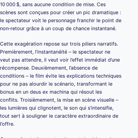
10 000 $, sans aucune condition de mise. Ces
scènes sont conçues pour créer un pic dramatique :
le spectateur voit le personnage franchir le point de
non‑retour grâce à un coup de chance instantané.
Cette exagération repose sur trois piliers narratifs.
Premièrement, l’instantanéité – le spectateur ne
veut pas attendre, il veut voir l’effet immédiat d’une
récompense. Deuxièmement, l’absence de
conditions – le film évite les explications techniques
pour ne pas alourdir le scénario, transformant le
bonus en un deus ex machina qui résout les
conflits. Troisièmement, la mise en scène visuelle –
les lumières qui clignotent, le son qui s’intensifie,
tout sert à souligner le caractère extraordinaire de
l’offre.