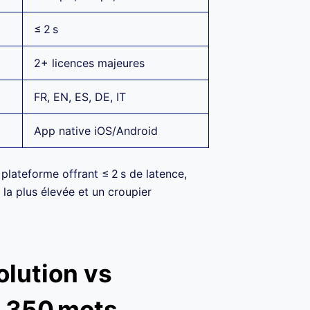
≤ 2 s
2+ licences majeures
FR, EN, ES, DE, IT
App native iOS/Android
e plateforme offrant ≤ 2 s de latence,
 la plus élevée et un croupier
olution vs
— 350 mots