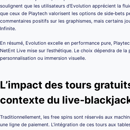
soulignent que les utilisateurs d’Evolution apprécient la flui
que ceux de Playtech valorisent les options de side‑bets p
commentaires positifs sur les graphismes, mais certains jo
Infinite.
En résumé, Evolution excelle en performance pure, Playtech br
NetEnt Live mise sur l’esthétique. Le choix dépendra de la pr
personnalisation ou immersion visuelle.
L’impact des tours gratuit
contexte du live‑blackja
Traditionnellement, les free spins sont réservés aux machi
une ligne de paiement. L’intégration de ces tours aux table