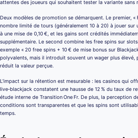
attentes des joueurs qui souhaitent tester la variante sans r
Deux modèles de promotion se démarquent. Le premier, « Fr
nombre limité de tours (généralement 10 à 20) à jouer sur u
à une mise de 0,10 €, et les gains sont crédités immédiate
supplémentaire. Le second combine les free spins sur slot
exemple « 20 free spins + 10 € de mise bonus sur Blackjack 
polyvalents, mais il introduit souvent un wager plus élevé, 
réduit la valeur perçue.
L’impact sur la rétention est mesurable : les casinos qui of
live‑blackjack constatent une hausse de 12 % du taux de ret
étude interne de Transition One Fr. De plus, la perception 
conditions sont transparentes et que les spins sont utilisa
temps.