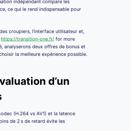
luation indépendant compare les
ce, ce qui le rend indispensable pour
s croupiers, l’interface utilisateur et,
e
https://transition-one.fr/
for more
é, analyserons deux offres de bonus et
 choisir la meilleure expérience possible.
évaluation d’un
s
 codec (H.264 vs AV1) et la latence
oins de 2 s de retard évite les