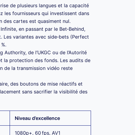
rise de plusieurs langues et la capacité
z les fournisseurs qui investissent dans
on des cartes est quasiment nul.
Infinite, en passant par le Bet‑Behind,
t. Les variantes avec side‑bets (Perfect
 %.
g Authority, de l’UKGC ou de l’Autorité
 la protection des fonds. Les audits de
on de la transmission vidéo reste
laire, des boutons de mise réactifs et
cement sans sacrifier la visibilité des
Niveau d’excellence
1080p+, 60 fps, AV1