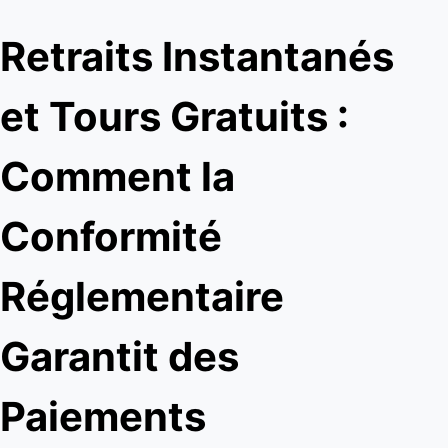
Retraits Instantanés
et Tours Gratuits :
Comment la
Conformité
Réglementaire
Garantit des
Paiements