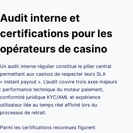
Audit interne et
certifications pour les
opérateurs de casino
Un audit interne régulier constitue le pilier central
permettant aux casinos de respecter leurs SLA
« instant payout ». L’audit couvre trois axes majeurs
: performance technique du moteur paiement,
conformité juridique KYC/AML et expérience
utilisateur liée au temps réel affiché lors du
processus de retrait.
Parmi les certifications reconnues figurent