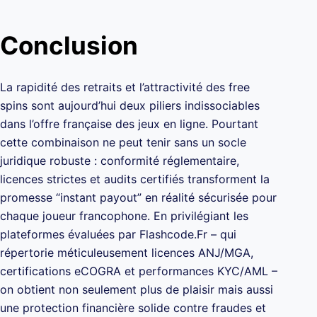
Conclusion
La rapidité des retraits et l’attractivité des free
spins sont aujourd’hui deux piliers indissociables
dans l’offre française des jeux en ligne. Pourtant
cette combinaison ne peut tenir sans un socle
juridique robuste : conformité réglementaire,
licences strictes et audits certifiés transforment la
promesse “instant payout” en réalité sécurisée pour
chaque joueur francophone. En privilégiant les
plateformes évaluées par Flashcode.Fr – qui
répertorie méticuleusement licences ANJ/MGA,
certifications eCOGRA et performances KYC/AML –
on obtient non seulement plus de plaisir mais aussi
une protection financière solide contre fraudes et