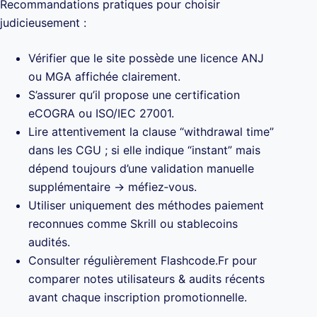
Recommandations pratiques pour choisir
judicieusement :
Vérifier que le site possède une licence ANJ
ou MGA affichée clairement.
S’assurer qu’il propose une certification
eCOGRA ou ISO/IEC 27001.
Lire attentivement la clause “withdrawal time”
dans les CGU ; si elle indique “instant” mais
dépend toujours d’une validation manuelle
supplémentaire → méfiez‑vous.
Utiliser uniquement des méthodes paiement
reconnues comme Skrill ou stablecoins
audités.
Consulter régulièrement Flashcode.Fr pour
comparer notes utilisateurs & audits récents
avant chaque inscription promotionnelle.