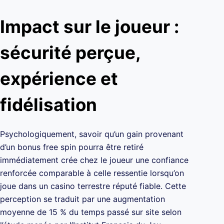
Impact sur le joueur :
sécurité perçue,
expérience et
fidélisation
Psychologiquement, savoir qu’un gain provenant
d’un bonus free spin pourra être retiré
immédiatement crée chez le joueur une confiance
renforcée comparable à celle ressentie lorsqu’on
joue dans un casino terrestre réputé fiable. Cette
perception se traduit par une augmentation
moyenne de 15 % du temps passé sur site selon