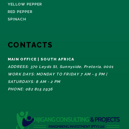
YELLOW PEPPER
RED PEPPER
SPINACH
CONTACTS
MAIN OFFICE | SOUTH AFRICA
ADDRESS: 370 Leyds St, Sunnyside, Pretoria, 0001
WORK DAYS: MONDAY TO FRIDAY 7 AM - 5 PM |
SATURDAYS: 8 AM - 2 PM
PHONE: 082 815 2936