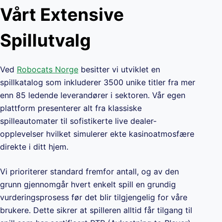
Vårt Extensive
Spillutvalg
Ved
Robocats Norge
besitter vi utviklet en
spillkatalog som inkluderer 3500 unike titler fra mer
enn 85 ledende leverandører i sektoren. Vår egen
plattform presenterer alt fra klassiske
spilleautomater til sofistikerte live dealer-
opplevelser hvilket simulerer ekte kasinoatmosfære
direkte i ditt hjem.
Vi prioriterer standard fremfor antall, og av den
grunn gjennomgår hvert enkelt spill en grundig
vurderingsprosess før det blir tilgjengelig for våre
brukere. Dette sikrer at spilleren alltid får tilgang til