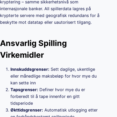
kryptering – samme sikkerhetsnivå som
internasjonale banker. All spillerdata lagres på
krypterte servere med geografisk redundans for å
beskytte mot datatap eller uautorisert tilgang.
Ansvarlig Spilling
Virkemidler
Innskuddsgrenser:
Sett daglige, ukentlige
eller månedlige maksbeløp for hvor mye du
kan sette inn
Tapsgrenser:
Definer hvor mye du er
forberedt til å tape innenfor en gitt
tidsperiode
Økttidsgrenser:
Automatisk utlogging etter
en forhåndsbestemt spillperiode