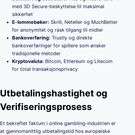
med 3D Secure-beskyttelse til maksimal
sikkerhet
E-lommebøker:
Skrill, Neteller og MuchBetter
for anonymitet og rask tilgang til midler
Bankoverføring:
Trustly og direkte
bankoverføringer for spillere som ønsker
tradisjonelle metoder
Kryptovaluta:
Bitcoin, Ethereum og Litecoin
for total transaksjonsprivacy
Utbetalingshastighet og
Verifiseringsprosess
Et bekreftet faktum i online gambling-industrien er
at gjennomsnittlig utbetalingstid hos europeiske