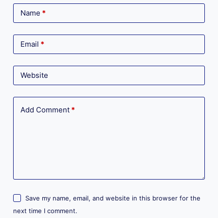
Name
*
Email
*
Website
Add Comment
*
Save my name, email, and website in this browser for the
next time I comment.