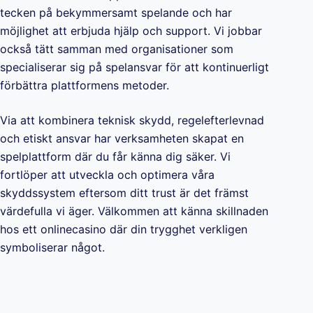
tecken på bekymmersamt spelande och har
möjlighet att erbjuda hjälp och support. Vi jobbar
också tätt samman med organisationer som
specialiserar sig på spelansvar för att kontinuerligt
förbättra plattformens metoder.
Via att kombinera teknisk skydd, regelefterlevnad
och etiskt ansvar har verksamheten skapat en
spelplattform där du får känna dig säker. Vi
fortlöper att utveckla och optimera våra
skyddssystem eftersom ditt trust är det främst
värdefulla vi äger. Välkommen att känna skillnaden
hos ett onlinecasino där din trygghet verkligen
symboliserar något.