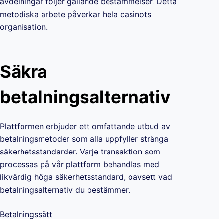
avdelningar följer gällande bestämmelser. Detta
metodiska arbete påverkar hela casinots
organisation.
Säkra
betalningsalternativ
Plattformen erbjuder ett omfattande utbud av
betalningsmetoder som alla uppfyller stränga
säkerhetsstandarder. Varje transaktion som
processas på vår plattform behandlas med
likvärdig höga säkerhetsstandard, oavsett vad
betalningsalternativ du bestämmer.
Betalningssätt