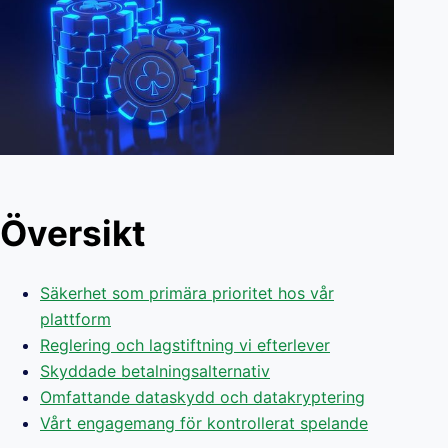
Översikt
Säkerhet som primära prioritet hos vår
plattform
Reglering och lagstiftning vi efterlever
Skyddade betalningsalternativ
Omfattande dataskydd och datakryptering
Vårt engagemang för kontrollerat spelande