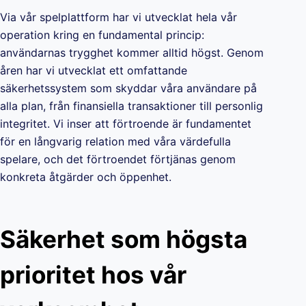
Via vår spelplattform har vi utvecklat hela vår
operation kring en fundamental princip:
användarnas trygghet kommer alltid högst. Genom
åren har vi utvecklat ett omfattande
säkerhetssystem som skyddar våra användare på
alla plan, från finansiella transaktioner till personlig
integritet. Vi inser att förtroende är fundamentet
för en långvarig relation med våra värdefulla
spelare, och det förtroendet förtjänas genom
konkreta åtgärder och öppenhet.
Säkerhet som högsta
prioritet hos vår