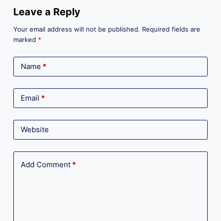
Leave a Reply
Your email address will not be published.
Required fields are
marked
*
Name
*
Email
*
Website
Add Comment
*