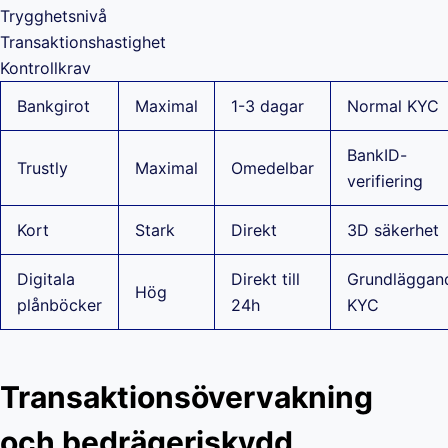
Trygghetsnivå
Transaktionshastighet
Kontrollkrav
Bankgirot
Maximal
1-3 dagar
Normal KYC
BankID-
Trustly
Maximal
Omedelbar
verifiering
Kort
Stark
Direkt
3D säkerhet
Digitala
Direkt till
Grundläggan
Hög
plånböcker
24h
KYC
Transaktionsövervakning
och bedrägeriskydd