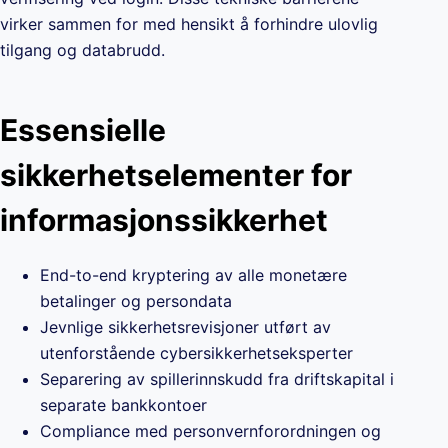
virker sammen for med hensikt å forhindre ulovlig
tilgang og databrudd.
Essensielle
sikkerhetselementer for
informasjonssikkerhet
End-to-end kryptering av alle monetære
betalinger og persondata
Jevnlige sikkerhetsrevisjoner utført av
utenforstående cybersikkerhetseksperter
Separering av spillerinnskudd fra driftskapital i
separate bankkontoer
Compliance med personvernforordningen og