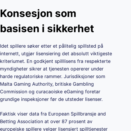
Konsesjon som
basisen i sikkerhet
Idet spillere søker etter et pålitelig spillsted på
internett, utgjør lisensiering det absolutt viktigeste
kriteriumet. En godkjent spilllisens fra respekterte
myndigheter sikrer at tjenesten opererer under
harde regulatoriske rammer. Jurisdiksjoner som
Malta Gaming Authority, britiske Gambling
Commission og curacaoiske eGaming foretar
grundige inspeksjoner før de utsteder lisenser.
Faktisk viser data fra European Spillbransje and
Betting Association at over 87 prosent av
europeiske spillere velger lisensiert spilltjenester