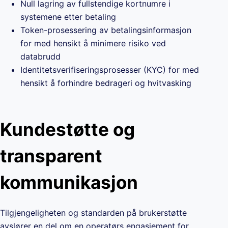
Null lagring av fullstendige kortnumre i
systemene etter betaling
Token-prosessering av betalingsinformasjon
for med hensikt å minimere risiko ved
databrudd
Identitetsverifiseringsprosesser (KYC) for med
hensikt å forhindre bedrageri og hvitvasking
Kundestøtte og
transparent
kommunikasjon
Tilgjengeligheten og standarden på brukerstøtte
avslører en del om en operatørs engasjement for