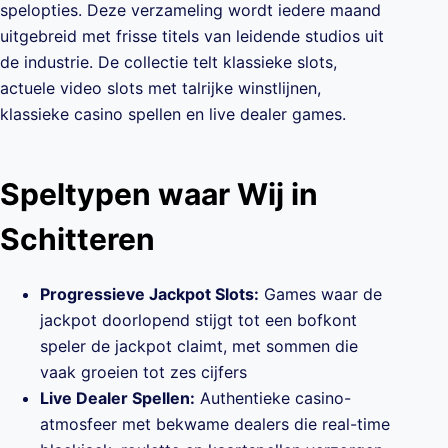
spelopties. Deze verzameling wordt iedere maand
uitgebreid met frisse titels van leidende studios uit
de industrie. De collectie telt klassieke slots,
actuele video slots met talrijke winstlijnen,
klassieke casino spellen en live dealer games.
Speltypen waar Wij in
Schitteren
Progressieve Jackpot Slots:
Games waar de
jackpot doorlopend stijgt tot een bofkont
speler de jackpot claimt, met sommen die
vaak groeien tot zes cijfers
Live Dealer Spellen:
Authentieke casino-
atmosfeer met bekwame dealers die real-time