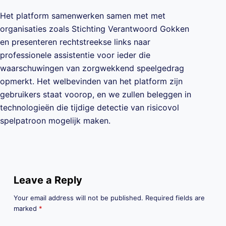
Het platform samenwerken samen met met
organisaties zoals Stichting Verantwoord Gokken
en presenteren rechtstreekse links naar
professionele assistentie voor ieder die
waarschuwingen van zorgwekkend speelgedrag
opmerkt. Het welbevinden van het platform zijn
gebruikers staat voorop, en we zullen beleggen in
technologieën die tijdige detectie van risicovol
spelpatroon mogelijk maken.
Leave a Reply
Your email address will not be published.
Required fields are
marked
*