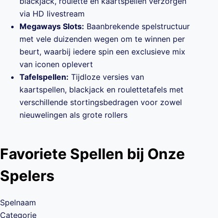
blackjack, roulette en kaartspellen verzorgen
via HD livestream
Megaways Slots:
Baanbrekende spelstructuur
met vele duizenden wegen om te winnen per
beurt, waarbij iedere spin een exclusieve mix
van iconen oplevert
Tafelspellen:
Tijdloze versies van
kaartspellen, blackjack en roulettetafels met
verschillende stortingsbedragen voor zowel
nieuwelingen als grote rollers
Favoriete Spellen bij Onze
Spelers
Spelnaam
Categorie