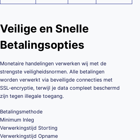
Veilige en Snelle
Betalingsopties
Monetaire handelingen verwerken wij met de
strengste veiligheidsnormen. Alle betalingen
worden verwerkt via beveiligde connecties met
SSL-encryptie, terwijl je data compleet beschermd
zijn tegen illegale toegang.
Betalingsmethode
Minimum Inleg
Verwerkingstijd Storting
Verwerkingstijd Opname