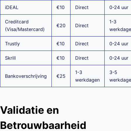
iDEAL
€10
Direct
0-24 uur
Creditcard
1-3
€20
Direct
(Visa/Mastercard)
werkdag
Trustly
€10
Direct
0-24 uur
Skrill
€10
Direct
0-24 uur
1-3
3-5
Bankoverschrijving
€25
werkdagen
werkdag
Validatie en
Betrouwbaarheid