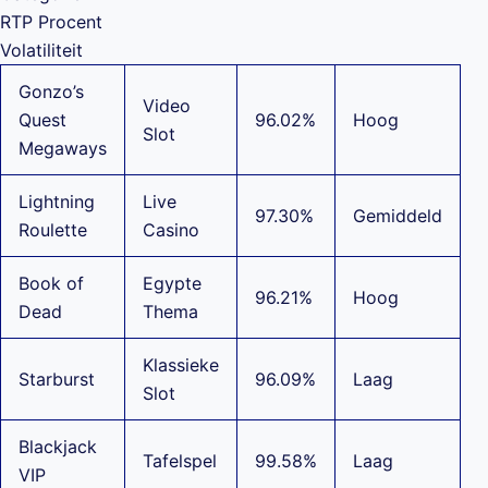
RTP Procent
Volatiliteit
Gonzo’s
Video
Quest
96.02%
Hoog
Slot
Megaways
Lightning
Live
97.30%
Gemiddeld
Roulette
Casino
Book of
Egypte
96.21%
Hoog
Dead
Thema
Klassieke
Starburst
96.09%
Laag
Slot
Blackjack
Tafelspel
99.58%
Laag
VIP