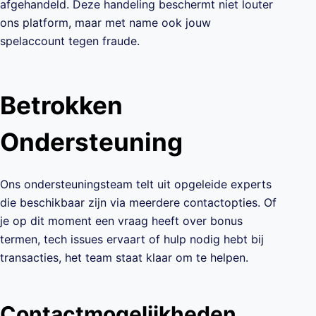
afgehandeld. Deze handeling beschermt niet louter
ons platform, maar met name ook jouw
spelaccount tegen fraude.
Betrokken
Ondersteuning
Ons ondersteuningsteam telt uit opgeleide experts
die beschikbaar zijn via meerdere contactopties. Of
je op dit moment een vraag heeft over bonus
termen, tech issues ervaart of hulp nodig hebt bij
transacties, het team staat klaar om te helpen.
Contactmogelijkheden