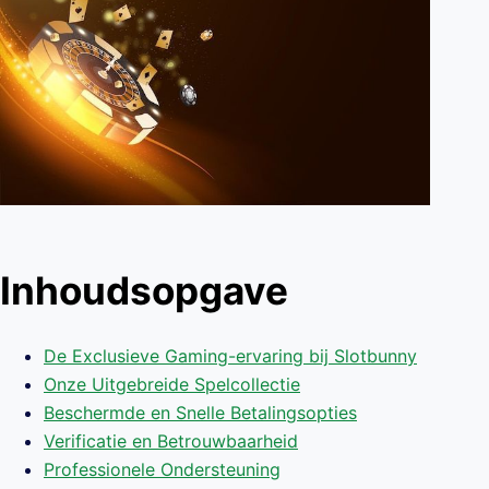
Inhoudsopgave
De Exclusieve Gaming-ervaring bij Slotbunny
Onze Uitgebreide Spelcollectie
Beschermde en Snelle Betalingsopties
Verificatie en Betrouwbaarheid
Professionele Ondersteuning