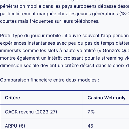
pénétration mobile dans les pays européens dépasse déso
particulièrement marquée chez les jeunes générations (18‑35
courtes mais fréquentes sur leurs téléphones.
Profil type du joueur mobile : il ouvre souvent l’app pend
expériences instantanées avec peu ou pas de temps d’atten
immersifs comme les slots à haute volatilité (« Gonzo’s Q
montre également un intérêt croissant pour le streaming vid
dimension sociale devient un critère décisif dans le choix d
Comparaison financière entre deux modèles :
Critère
Casino Web‑only
CAGR revenu (2023‑27)
7 %
ARPU (€)
45