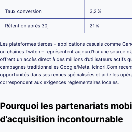
Taux conversion
3,2 %
Rétention après 30j
21 %
Les plateformes tierces – applications casuals comme Can
ou chaînes Twitch – représentent aujourd’hui une source d’a
offrent un accès direct à des millions d’utilisateurs actifs 
campagnes traditionnelles Google/Meta. Icinori.Com recen
opportunités dans ses revues spécialisées et aide les opéra
correspondent aux exigences réglementaires locales.
Pourquoi les partenariats mobi
d’acquisition incontournable