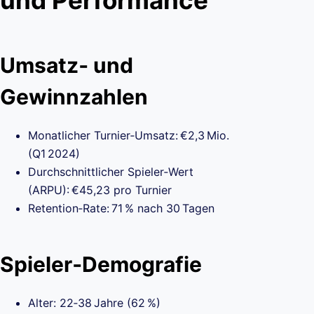
Umsatz‑ und
Gewinnzahlen
Monatlicher Turnier‑Umsatz: €2,3 Mio.
(Q1 2024)
Durchschnittlicher Spieler‑Wert
(ARPU): €45,23 pro Turnier
Retention‑Rate: 71 % nach 30 Tagen
Spieler‑Demografie
Alter: 22‑38 Jahre (62 %)