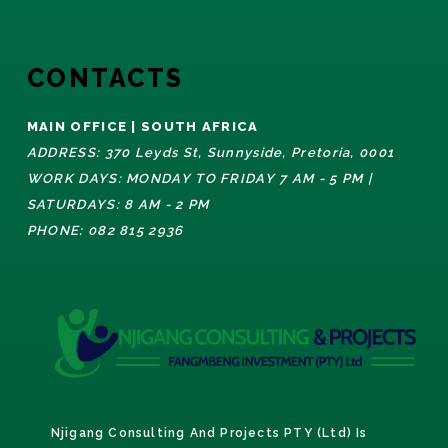
CONTACTS
MAIN OFFICE | SOUTH AFRICA
ADDRESS: 370 Leyds St, Sunnyside, Pretoria, 0001
WORK DAYS: MONDAY TO FRIDAY 7 AM - 5 PM |
SATURDAYS: 8 AM - 2 PM
PHONE: 082 815 2936
Njigang Consulting And Projects PTY (Ltd) Is