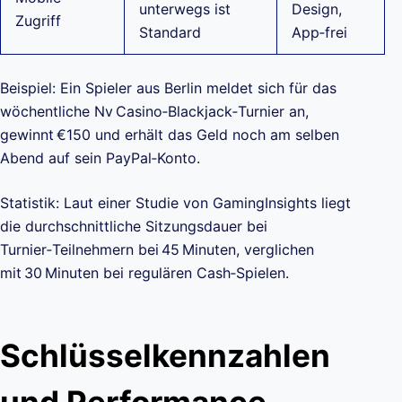
unterwegs ist
Design,
Zugriff
Standard
App‑frei
Beispiel: Ein Spieler aus Berlin meldet sich für das
wöchentliche Nv Casino‑Blackjack‑Turnier an,
gewinnt €150 und erhält das Geld noch am selben
Abend auf sein PayPal‑Konto.
Statistik: Laut einer Studie von GamingInsights liegt
die durchschnittliche Sitzungsdauer bei
Turnier‑Teilnehmern bei 45 Minuten, verglichen
mit 30 Minuten bei regulären Cash‑Spielen.
Schlüsselkennzahlen
und Performance