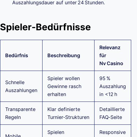
Auszahlungsdauer auf unter 24 Stunden.
Spieler‑Bedürfnisse
Relevanz
Bedürfnis
Beschreibung
für
Nv Casino
Spieler wollen
95 %
Schnelle
Gewinne rasch
Auszahlung
Auszahlungen
erhalten
in <12 h
Transparente
Klar definierte
Detaillierte
Regeln
Turnier‑Strukturen
FAQ‑Seite
Spielen
Responsive
Mobile