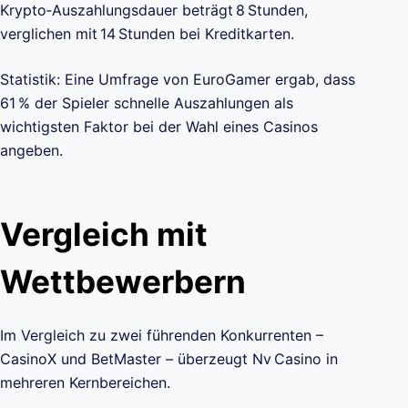
Krypto‑Auszahlungsdauer beträgt 8 Stunden,
verglichen mit 14 Stunden bei Kreditkarten.
Statistik: Eine Umfrage von EuroGamer ergab, dass
61 % der Spieler schnelle Auszahlungen als
wichtigsten Faktor bei der Wahl eines Casinos
angeben.
Vergleich mit
Wettbewerbern
Im Vergleich zu zwei führenden Konkurrenten –
CasinoX und BetMaster – überzeugt Nv Casino in
mehreren Kernbereichen.