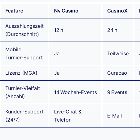
Feature
Nv Casino
CasinoX
Auszahlungszeit
12 h
24 h
(Durchschnitt)
Mobile
Ja
Teilweise
Turnier‑Support
Lizenz (MGA)
Ja
Curacao
Turnier‑Vielfalt
14 Wochen‑Events
9 Events
(Anzahl)
Kunden‑Support
Live‑Chat &
E‑Mail
(24/7)
Telefon