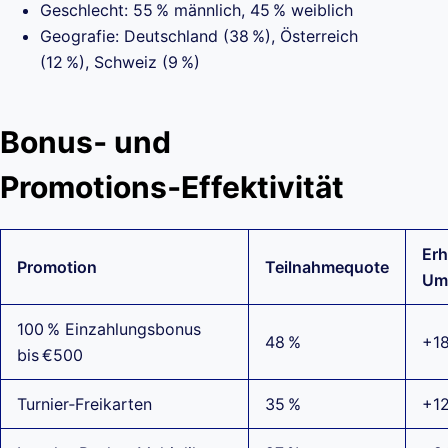
Geschlecht: 55 % männlich, 45 % weiblich
Geografie: Deutschland (38 %), Österreich
(12 %), Schweiz (9 %)
Bonus‑ und
Promotions‑Effektivität
Erh
Promotion
Teilnahmequote
Um
100 % Einzahlungsbonus
48 %
+1
bis €500
Turnier‑Freikarten
35 %
+1