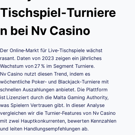
Tischspiel‑Turniere
n bei Nv Casino
Der Online‑Markt für Live‑Tischspiele wächst
rasant. Daten von 2023 zeigen ein jährliches
Wachstum von 27 % im Segment Turniere.
Nv Casino nutzt diesen Trend, indem es
wöchentliche Poker‑ und Blackjack‑Turniere mit
schnellen Auszahlungen anbietet. Die Plattform
ist Lizenziert durch die Malta Gaming Authority,
was Spielern Vertrauen gibt. In dieser Analyse
vergleichen wir die Turnier‑Features von Nv Casino
mit zwei Hauptkonkurrenten, bewerten Kennzahlen
und leiten Handlungsempfehlungen ab.