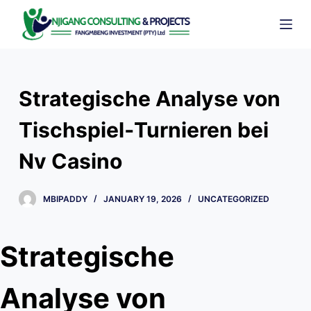
S
k
i
p
t
Strategische Analyse von
o
c
Tischspiel‑Turnieren bei
o
Nv Casino
n
t
e
MBIPADDY
JANUARY 19, 2026
UNCATEGORIZED
n
t
Strategische
Analyse von