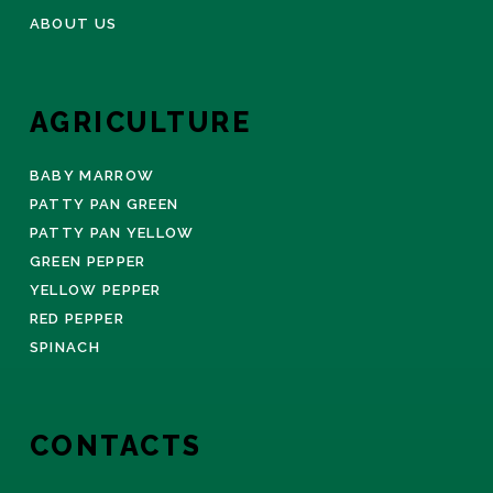
ABOUT US
AGRICULTURE
BABY MARROW
PATTY PAN GREEN
PATTY PAN YELLOW
GREEN PEPPER
YELLOW PEPPER
RED PEPPER
SPINACH
CONTACTS