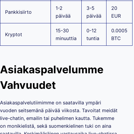
1-2
3-5
20
Pankkisiirto
päivää
päivää
EUR
15-30
0-12
0.0005
Kryptot
minuuttia
tuntia
BTC
Asiakaspalvelumme
Vahvuudet
Asiakaspalvelutiimimme on saatavilla ympäri
vuoden seitsemänä päivää viikosta. Tavoitat meidät
live-chatin, emailin tai puhelimen kautta. Tukemme
on monikielistä, sekä suomenkielinen tuki on aina
saatavilla. Keskimääräinen vastausaika live-chatissa