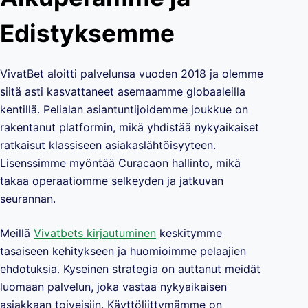
Edistyksemme
VivatBet aloitti palvelunsa vuoden 2018 ja olemme
siitä asti kasvattaneet asemaamme globaaleilla
kentillä. Pelialan asiantuntijoidemme joukkue on
rakentanut platformin, mikä yhdistää nykyaikaiset
ratkaisut klassiseen asiakaslähtöisyyteen.
Lisenssimme myöntää Curacaon hallinto, mikä
takaa operaatiomme selkeyden ja jatkuvan
seurannan.
Meillä
Vivatbets kirjautuminen
keskitymme
tasaiseen kehitykseen ja huomioimme pelaajien
ehdotuksia. Kyseinen strategia on auttanut meidät
luomaan palvelun, joka vastaa nykyaikaisen
asiakkaan toiveisiin. Käyttöliittymämme on