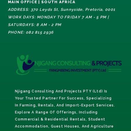
MAIN OFFICE | SOUTH AFRICA
ADDRESS: 370 Leyds St, Sunnyside, Pretoria, 0001
WORK DAYS: MONDAY TO FRIDAY 7 AM - 5 PM |
SATURDAYS: 8 AM - 2 PM
PHONE: 082 815 2936
Njigang Consulting And Projects PTY (Ltd) Is
Your Trusted Partner For Success, Specializing
In Farming, Rentals, And Import-Export Services.
Explore A Range Of Offerings, Including
Commercial & Residential Rentals, Student
Accommodation, Guest Houses, And Agriculture