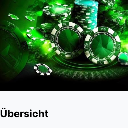
Übersicht