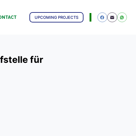
UPCOMING PROJECTS
ONTACT
stelle für