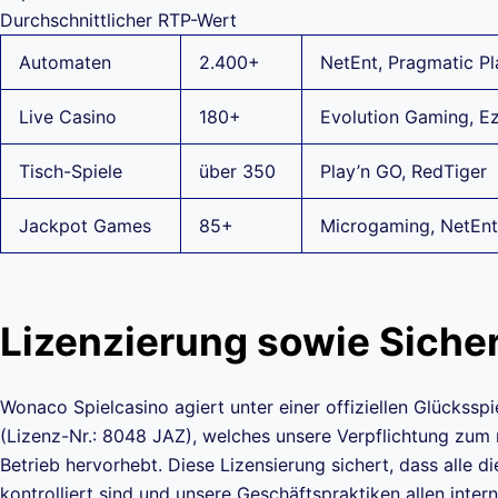
Durchschnittlicher RTP-Wert
Automaten
2.400+
NetEnt, Pragmatic P
Live Casino
180+
Evolution Gaming, E
Tisch-Spiele
über 350
Play’n GO, RedTiger
Jackpot Games
85+
Microgaming, NetEnt
Lizenzierung sowie Siche
Wonaco Spielcasino agiert unter einer offiziellen Glückssp
(Lizenz-Nr.: 8048 JAZ), welches unsere Verpflichtung zum
Betrieb hervorhebt. Diese Lizensierung sichert, dass alle 
kontrolliert sind und unsere Geschäftspraktiken allen inte