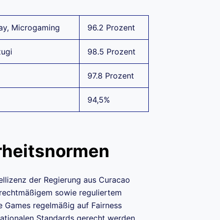
lay, Microgaming
96.2 Prozent
zugi
98.5 Prozent
97.8 Prozent
94,5%
rheitsnormen
iellizenz der Regierung aus Curacao
 rechtmäßigem sowie reguliertem
die Games regelmäßig auf Fairness
rnationalen Standards gerecht werden.