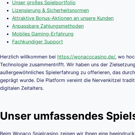
Unser großes Spielportfolio
Lizensierung & Sicherheitsnormen
Attraktive Bonus-Aktionen an unsere Kunden
Anpassbare Zahlungsmethoden
Mobiles Gaming-Erfahrung
Fachkundiger Support
Herzlich willkommen bei
https://wonacocasino.de/
, wo hoc
Technologie zusammentrifft. Wir haben uns der Zielsetzung
außergewöhnliches Spielerfahrung zu offerieren, das durch
geprägt wurde. Die Platform vereint die Nervenkitzel tradi
digitalen Zeitalters.
Unser umfassendes Spiel
Beim Wonaco Spielcasino zeigen wir Ihnen eine beeindruck