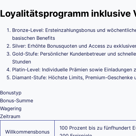
Loyalitätsprogramm inklusive 
Bronze-Level: Ersteinzahlungsbonus und wöchentlich
basischen Benefits
Silver: Erhöhte Bonusquoten und Access zu exklusive
Gold-Stufe: Persönlicher Kundenbetreuer und schnelle
Stunden
Platin-Level: Individuelle Prämien sowie Einladungen 
Diamant-Stufe: Höchste Limits, Premium-Geschenke
Bonustyp
Bonus-Summe
Wagering
Zeitraum
100 Prozent bis zu fünfhundert E
Willkommensbonus
200 Freispiele