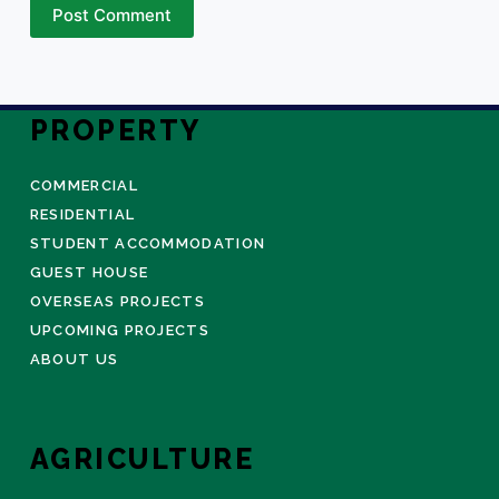
Post Comment
PROPERTY
COMMERCIAL
RESIDENTIAL
STUDENT ACCOMMODATION
GUEST HOUSE
OVERSEAS PROJECTS
UPCOMING PROJECTS
ABOUT US
AGRICULTURE