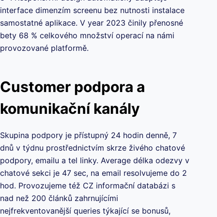
interface dimenzím screenu bez nutnosti instalace
samostatné aplikace. V year 2023 činily přenosné
bety 68 % celkového množství operací na námi
provozované platformě.
Customer podpora a
komunikační kanály
Skupina podpory je přístupný 24 hodin denně, 7
dnů v týdnu prostřednictvím skrze živého chatové
podpory, emailu a tel linky. Average délka odezvy v
chatové sekci je 47 sec, na email resolvujeme do 2
hod. Provozujeme též CZ informační databázi s
nad než 200 článků zahrnujícími
nejfrekventovanější queries týkající se bonusů,