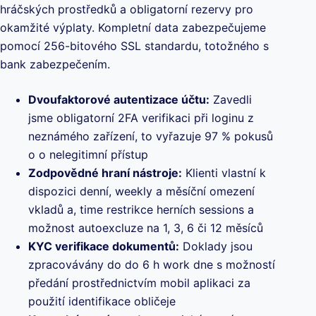
hráčských prostředků a obligatorní rezervy pro
okamžité výplaty. Kompletní data zabezpečujeme
pomocí 256-bitového SSL standardu, totožného s
bank zabezpečením.
Dvoufaktorové autentizace účtu:
Zavedli
jsme obligatorní 2FA verifikaci při loginu z
neznámého zařízení, to vyřazuje 97 % pokusů
o o nelegitimní přístup
Zodpovědné hraní nástroje:
Klienti vlastní k
dispozici denní, weekly a měsíční omezení
vkladů a, time restrikce herních sessions a
možnost autoexcluze na 1, 3, 6 či 12 měsíců
KYC verifikace dokumentů:
Doklady jsou
zpracovávány do do 6 h work dne s možností
předání prostřednictvím mobil aplikaci za
použití identifikace obličeje