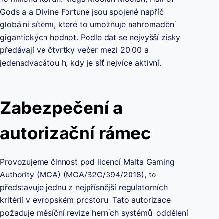
Gods a a Divine Fortune jsou spojené napříč
globální sítěmi, které to umožňuje nahromadění
gigantických hodnot. Podle dat se nejvyšší zisky
předávají ve čtvrtky večer mezi 20:00 a
jedenadvacátou h, kdy je síť nejvíce aktivní.
Zabezpečení a
autorizační rámec
Provozujeme činnost pod licencí Malta Gaming
Authority (MGA) (MGA/B2C/394/2018), to
představuje jednu z nejpřísnější regulatorních
kritérií v evropském prostoru. Tato autorizace
požaduje měsíční revize herních systémů, oddělení